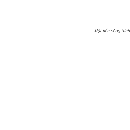
Mặt tiền công trì