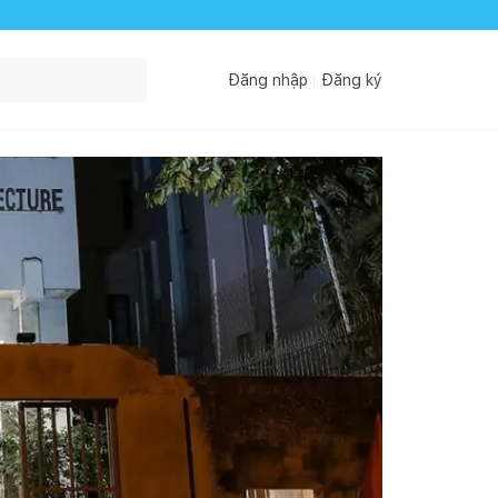
Đăng nhập
Đăng ký