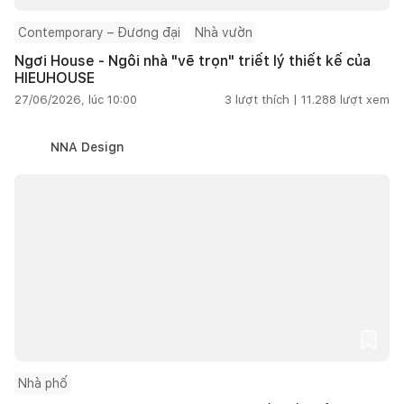
Contemporary – Đương đại
Nhà vườn
Ngơi House - Ngôi nhà "vẽ trọn" triết lý thiết kế của
HIEUHOUSE
27/06/2026, lúc 10:00
3
lượt thích |
11.288
lượt xem
NNA Design
Nhà phố