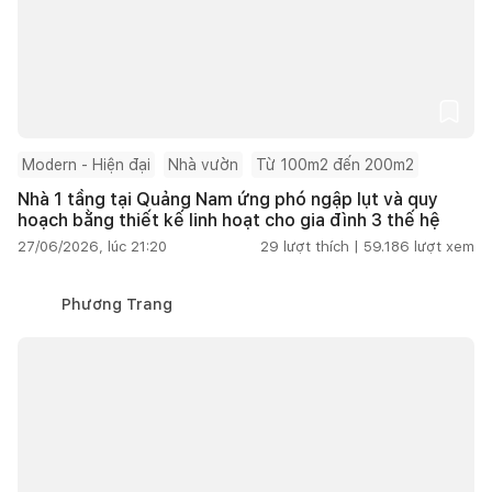
Modern - Hiện đại
Nhà vườn
Từ 100m2 đến 200m2
Nhà 1 tầng tại Quảng Nam ứng phó ngập lụt và quy
hoạch bằng thiết kế linh hoạt cho gia đình 3 thế hệ
27/06/2026, lúc 21:20
29
lượt thích |
59.186
lượt xem
Phương Trang