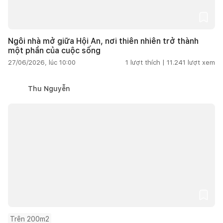
Ngôi nhà mở giữa Hội An, nơi thiên nhiên trở thành
một phần của cuộc sống
27/06/2026, lúc 10:00
1
lượt thích |
11.241
lượt xem
Thu Nguyễn
Trên 200m2