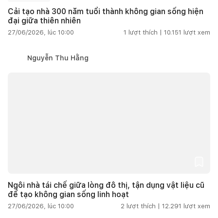
Cải tạo nhà 300 năm tuổi thành không gian sống hiện
đại giữa thiên nhiên
27/06/2026, lúc 10:00
1
lượt thích |
10.151
lượt xem
Nguyễn Thu Hằng
Ngôi nhà tái chế giữa lòng đô thị, tận dụng vật liệu cũ
để tạo không gian sống linh hoạt
27/06/2026, lúc 10:00
2
lượt thích |
12.291
lượt xem