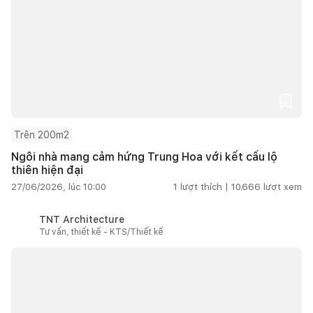
Trên 200m2
Ngôi nhà mang cảm hứng Trung Hoa với kết cấu lộ
thiên hiện đại
27/06/2026, lúc 10:00
1
lượt thích |
10.666
lượt xem
TNT Architecture
Tư vấn, thiết kế - KTS/Thiết kế