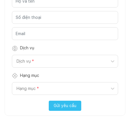
Dịch vụ
Dịch vụ
*
Hạng mục
Hạng mục
*
Gửi yêu cầu