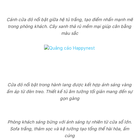
Cánh cửa đỏ nổi bật giữa hệ tủ trắng, tạo điểm nhấn mạnh mẽ
trong phòng khách. Cây xanh thả rủ mềm mại giúp cân bằng
màu sắc
Cửa đỏ nổi bật trong hành lang được kết hợp ánh sáng vàng
ấm áp từ đèn treo. Thiết kế tủ âm tường tối giản mang đến sự
gọn gàng
Phòng khách sáng bừng với ánh sáng tự nhiên từ cửa sổ lớn.
Sofa trắng, thảm sọc và kệ tường tạo tổng thể hài hòa, ấm
cúng