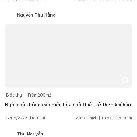
Nguyễn Thu Hằng
Biệt thự
Trên 200m2
Ngôi nhà không cần điều hòa nhờ thiết kế theo khí hậu
27/06/2026, lúc 10:00
2
lượt thích |
13.577
lượt xem
Thu Nguyễn