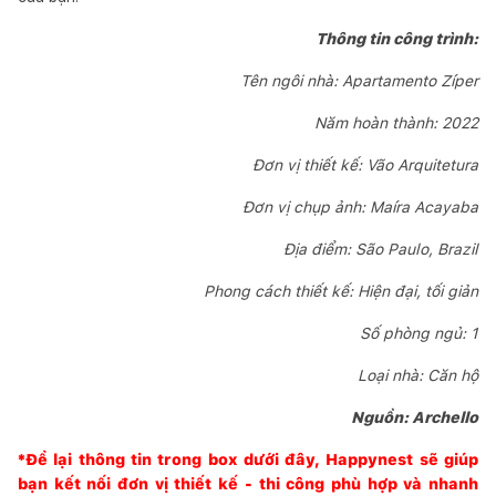
Thông tin công trình:
Tên ngôi nhà: Apartamento Zíper
Năm hoàn thành: 2022
Đơn vị thiết kế: Vão Arquitetura
Đơn vị chụp ảnh: Maíra Acayaba
Địa điểm: São Paulo, Brazil
Phong cách thiết kế: Hiện đại, tối giản
Số phòng ngủ: 1
Loại nhà: Căn hộ
Nguồn: Archello
*Để lại thông tin trong box dưới đây,
Happynest
sẽ giúp
bạn kết nối đơn vị thiết kế - thi công phù hợp và nhanh