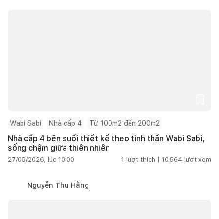
Wabi Sabi
Nhà cấp 4
Từ 100m2 đến 200m2
Nhà cấp 4 bên suối thiết kế theo tinh thần Wabi Sabi,
sống chậm giữa thiên nhiên
27/06/2026, lúc 10:00
1
lượt thích |
10.564
lượt xem
Nguyễn Thu Hằng