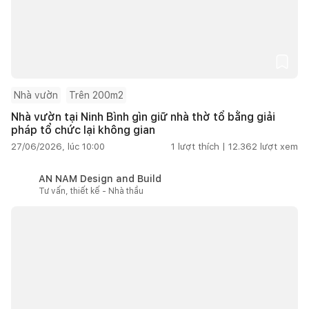
Nhà vườn
Trên 200m2
Nhà vườn tại Ninh Bình gìn giữ nhà thờ tổ bằng giải
pháp tổ chức lại không gian
27/06/2026, lúc 10:00
1
lượt thích |
12.362
lượt xem
AN NAM Design and Build
Tư vấn, thiết kế - Nhà thầu