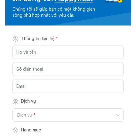
Chúng tôi sẽ giúp bạn có một không gian
sống phù hợp nhất với yêu cầu
Thông tin liên hệ
*
Dịch vụ
Dịch vụ
*
Hạng mục