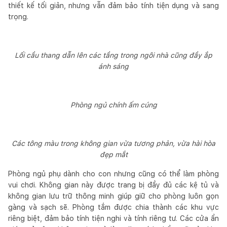
thiết kế tối giản, nhưng vẫn đảm bảo tính tiện dụng và sang
trọng.
Lối cầu thang dẫn lên các tầng trong ngôi nhà cũng đầy ắp
ánh sáng
Phòng ngủ chính ấm cúng
Các tông màu trong không gian vừa tương phản, vừa hài hòa
đẹp mắt
Phòng ngủ phụ dành cho con nhưng cũng có thể làm phòng
vui chơi. Không gian này được trang bị đầy đủ các kệ tủ và
không gian lưu trữ thông minh giúp giữ cho phòng luôn gọn
gàng và sạch sẽ. Phòng tắm được chia thành các khu vực
riêng biệt, đảm bảo tính tiện nghi và tính riêng tư. Các cửa ẩn