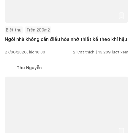
Biệt thự
Trên 200m2
Ngôi nhà không cần điều hòa nhờ thiết kế theo khí hậu
27/06/2026, lúc 10:00
2
lượt thích |
13.209
lượt xem
Thu Nguyễn