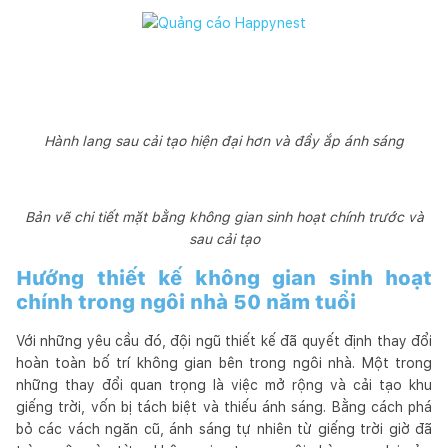
Hành lang sau cải tạo hiện đại hơn và đầy ắp ánh sáng
Bản vẽ chi tiết mặt bằng không gian sinh hoạt chính trước và
sau cải tạo
Hướng thiết kế không gian sinh hoạt
chính trong ngôi nhà 50 năm tuổi
Với những yêu cầu đó, đội ngũ thiết kế đã quyết định thay đổi
hoàn toàn bố trí không gian bên trong ngôi nhà. Một trong
những thay đổi quan trọng là việc mở rộng và cải tạo khu
giếng trời, vốn bị tách biệt và thiếu ánh sáng. Bằng cách phá
bỏ các vách ngăn cũ, ánh sáng tự nhiên từ giếng trời giờ đã