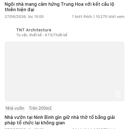
Ngôi nhà mang cảm hứng Trung Hoa với kết cấu lộ
thiên hiện đại
27/06/2026, lúc 10:00
1
lượt thích |
10.275
lượt xem
TNT Architecture
Tư vấn, thiết kế - KTS/Thiết kế
Nhà vườn
Trên 200m2
Nhà vườn tại Ninh Bình gìn giữ nhà thờ tổ bằng giải
pháp tổ chức lại không gian