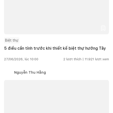
Biệt thự
5 điều cần tính trước khi thiết kế biệt thự hướng Tây
27/06/2026, lúc 10:00
2
lượt thích |
11.921
lượt xem
Nguyễn Thu Hằng