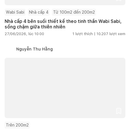
Wabi Sabi
Nhà cấp 4
Từ 100m2 đến 200m2
Nhà cấp 4 bên suối thiết kế theo tinh thần Wabi Sabi,
sống chậm giữa thiên nhiên
27/06/2026, lúc 10:00
1
lượt thích |
10.207
lượt xem
Nguyễn Thu Hằng
Trên 200m2