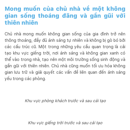
Mong muốn của chủ nhà về một không
gian sống thoáng đãng và gần gũi với
thiên nhiên
Chủ nhà mong muốn không gian sống của gia đình trở nên
thông thoáng, đầy đủ ánh sáng tự nhiên và không bị gò bó bởi
các cấu trúc cũ. Một trong những yêu cầu quan trọng là cải
tạo khu vực giếng trời, nơi ánh sáng và không gian xanh có
thể vào trong nhà, tạo nên một môi trường sống sinh động và
gần gũi với thiên nhiên. Chủ nhà cũng muốn tối ưu hóa không
gian lưu trữ và giải quyết các vấn đề liên quan đến ánh sáng
yếu trong các phòng.
Khu vực phòng khách trước và sau cải tạo
Khu vực giếng trời trước và sau cải tạo