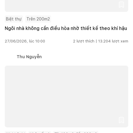
Biệt thự
Trên 200m2
Ngôi nhà không cần điều hòa nhờ thiết kế theo khí hậu
27/06/2026, lúc 10:00
2
lượt thích |
13.204
lượt xem
Thu Nguyễn