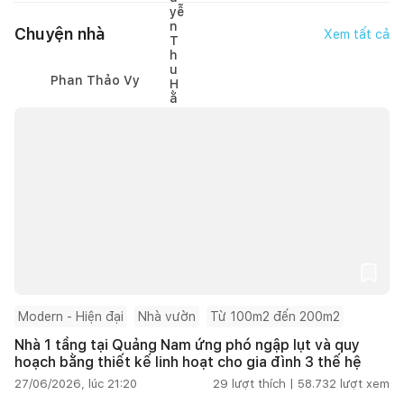
Chuyện nhà
Xem tất cả
Phan Thảo Vy
Modern - Hiện đại
Nhà vườn
Từ 100m2 đến 200m2
Nhà 1 tầng tại Quảng Nam ứng phó ngập lụt và quy
hoạch bằng thiết kế linh hoạt cho gia đình 3 thế hệ
27/06/2026, lúc 21:20
29
lượt thích |
58.732
lượt xem