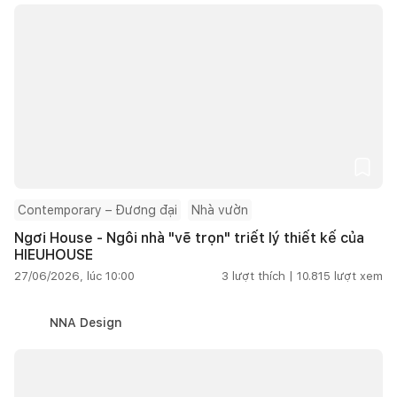
Contemporary – Đương đại
Nhà vườn
Ngơi House - Ngôi nhà "vẽ trọn" triết lý thiết kế của
HIEUHOUSE
27/06/2026, lúc 10:00
3
lượt thích |
10.815
lượt xem
NNA Design