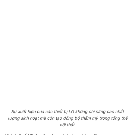
Sự xuất hiện của các thiết bị LG không chỉ nâng cao chất
lượng sinh hoạt mà còn tạo đồng bộ thẩm mỹ trong tổng thể
nội thất.