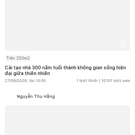
Trên 200m2
Cải tạo nhà 300 năm tuổi thành không gian sống hiện
đại giữa thiên nhiên
27/06/2026, lúc 10:00
1
lượt thích |
10.101
lượt xem
Nguyễn Thu Hằng