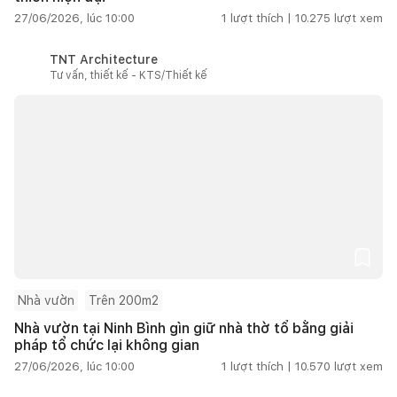
27/06/2026, lúc 10:00
1
lượt thích |
10.275
lượt xem
TNT Architecture
Tư vấn, thiết kế - KTS/Thiết kế
Nhà vườn
Trên 200m2
Nhà vườn tại Ninh Bình gìn giữ nhà thờ tổ bằng giải
pháp tổ chức lại không gian
27/06/2026, lúc 10:00
1
lượt thích |
10.570
lượt xem