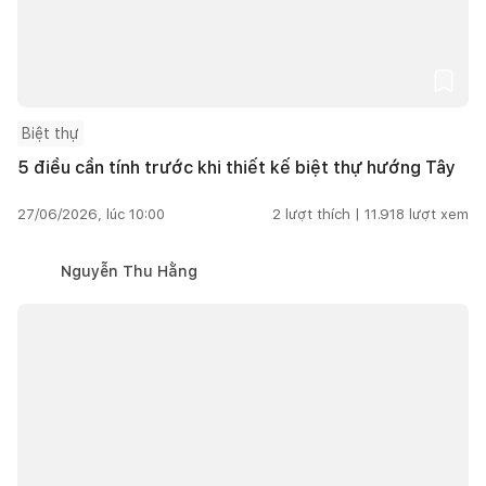
Biệt thự
5 điều cần tính trước khi thiết kế biệt thự hướng Tây
27/06/2026, lúc 10:00
2
lượt thích |
11.918
lượt xem
Nguyễn Thu Hằng