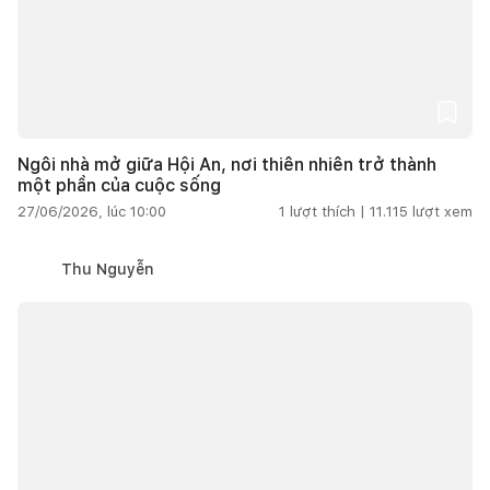
Ngôi nhà mở giữa Hội An, nơi thiên nhiên trở thành
một phần của cuộc sống
27/06/2026, lúc 10:00
1
lượt thích |
11.115
lượt xem
Thu Nguyễn