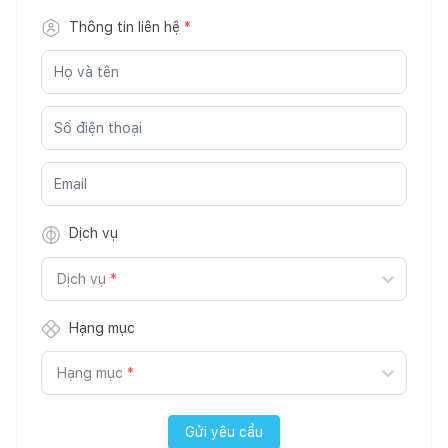
Thông tin liên hệ
*
Dịch vụ
Dịch vụ
*
Hạng mục
Hạng mục
*
Gửi yêu cầu