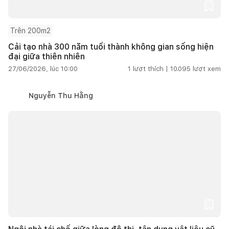
Trên 200m2
Cải tạo nhà 300 năm tuổi thành không gian sống hiện
đại giữa thiên nhiên
27/06/2026, lúc 10:00
1
lượt thích |
10.095
lượt xem
Nguyễn Thu Hằng