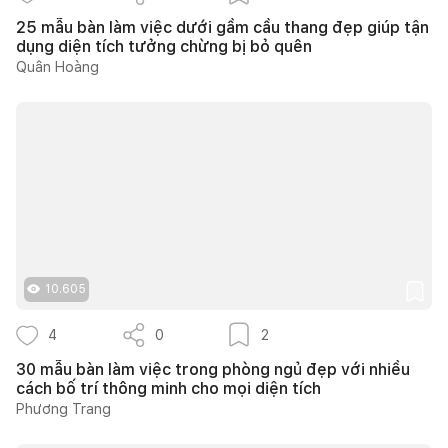
25 mẫu bàn làm việc dưới gầm cầu thang đẹp giúp tận
dụng diện tích tưởng chừng bị bỏ quên
Quân Hoàng
10.605
4
0
2
30 mẫu bàn làm việc trong phòng ngủ đẹp với nhiều
cách bố trí thông minh cho mọi diện tích
Phương Trang