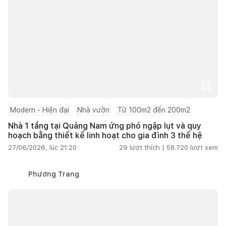
Modern - Hiện đại
Nhà vườn
Từ 100m2 đến 200m2
Nhà 1 tầng tại Quảng Nam ứng phó ngập lụt và quy
hoạch bằng thiết kế linh hoạt cho gia đình 3 thế hệ
27/06/2026, lúc 21:20
29
lượt thích |
58.720
lượt xem
Phương Trang