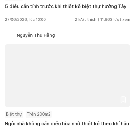
5 điều cần tính trước khi thiết kế biệt thự hướng Tây
27/06/2026, lúc 10:00
2
lượt thích |
11.863
lượt xem
Nguyễn Thu Hằng
Biệt thự
Trên 200m2
Ngôi nhà không cần điều hòa nhờ thiết kế theo khí hậu