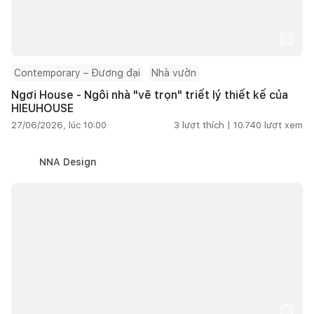
Contemporary – Đương đại
Nhà vườn
Ngơi House - Ngôi nhà "vẽ trọn" triết lý thiết kế của
HIEUHOUSE
27/06/2026, lúc 10:00
3
lượt thích |
10.740
lượt xem
NNA Design