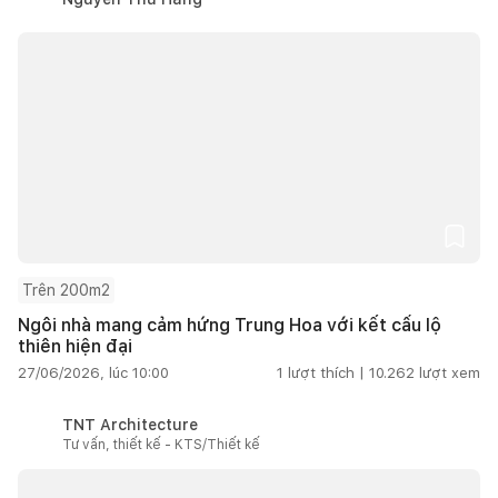
Trên 200m2
Ngôi nhà mang cảm hứng Trung Hoa với kết cấu lộ
thiên hiện đại
27/06/2026, lúc 10:00
1
lượt thích |
10.262
lượt xem
TNT Architecture
Tư vấn, thiết kế - KTS/Thiết kế