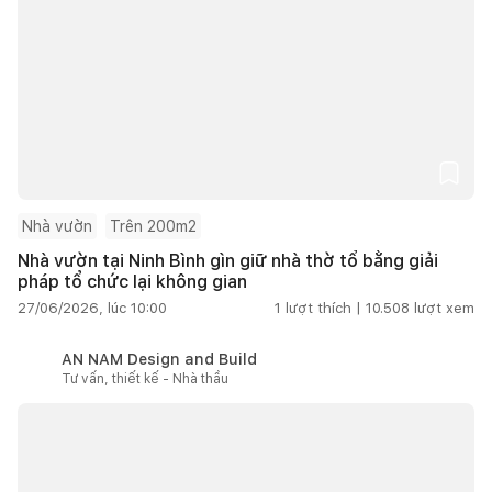
Nhà vườn
Trên 200m2
Nhà vườn tại Ninh Bình gìn giữ nhà thờ tổ bằng giải
pháp tổ chức lại không gian
27/06/2026, lúc 10:00
1
lượt thích |
10.508
lượt xem
AN NAM Design and Build
Tư vấn, thiết kế - Nhà thầu