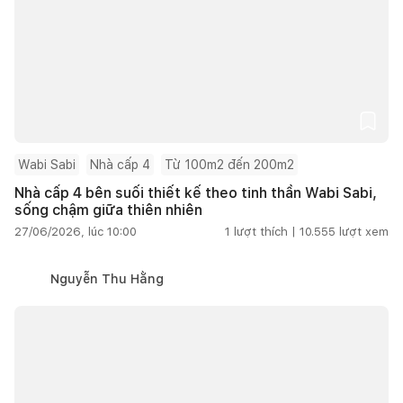
Wabi Sabi
Nhà cấp 4
Từ 100m2 đến 200m2
Nhà cấp 4 bên suối thiết kế theo tinh thần Wabi Sabi,
sống chậm giữa thiên nhiên
27/06/2026, lúc 10:00
1
lượt thích |
10.555
lượt xem
Nguyễn Thu Hằng