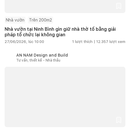
Nhà vườn
Trên 200m2
Nhà vườn tại Ninh Bình gìn giữ nhà thờ tổ bằng giải
pháp tổ chức lại không gian
27/06/2026, lúc 10:00
1
lượt thích |
12.357
lượt xem
AN NAM Design and Build
Tư vấn, thiết kế - Nhà thầu