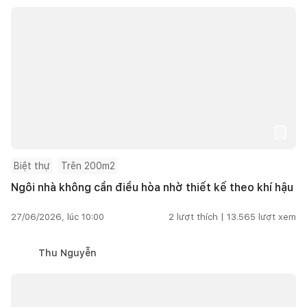
Biệt thự
Trên 200m2
Ngôi nhà không cần điều hòa nhờ thiết kế theo khí hậu
27/06/2026, lúc 10:00
2
lượt thích |
13.565
lượt xem
Thu Nguyễn