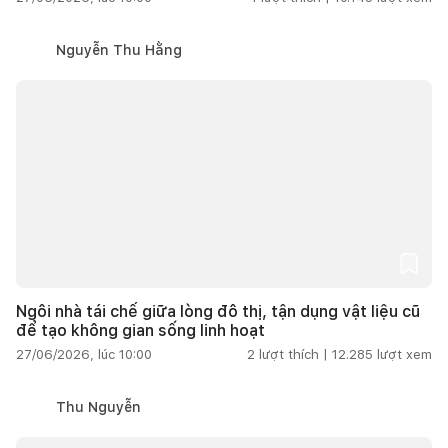
Nguyễn Thu Hằng
Ngôi nhà tái chế giữa lòng đô thị, tận dụng vật liệu cũ
để tạo không gian sống linh hoạt
27/06/2026, lúc 10:00
2
lượt thích |
12.285
lượt xem
Thu Nguyễn