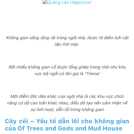
Không gian sống rộng rãi trong ngôi nhà, được tô điểm bởi vật
liệu thô mộc
Rất nhiều không gian cổ được lồng ghép trong nhà như khu
vực bệ ngồi có tên gọi là 'Thinna'
Một điểm độc đáo khác của ngôi nhà là các khu vực chức
năng có độ cao trần khác nhau, điều đó tạo nên cảm nhận về
sự linh hoạt, dẫn lối trong không gian
Cây cối – Yếu tố dẫn lối cho không gian
của Of Trees and Gods and Mud House