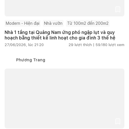
Modern - Hiện đại
Nhà vườn
Từ 100m2 đến 200m2
Nhà 1 tầng tại Quảng Nam ứng phó ngập lụt và quy
hoạch bằng thiết kế linh hoạt cho gia đình 3 thế hệ
27/06/2026, lúc 21:20
29
lượt thích |
59.180
lượt xem
Phương Trang