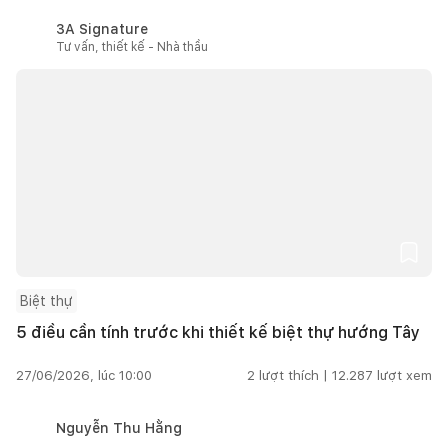
3A Signature
Tư vấn, thiết kế - Nhà thầu
Biệt thự
5 điều cần tính trước khi thiết kế biệt thự hướng Tây
27/06/2026, lúc 10:00
2
lượt thích |
12.287
lượt xem
Nguyễn Thu Hằng