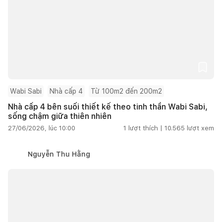
Wabi Sabi
Nhà cấp 4
Từ 100m2 đến 200m2
Nhà cấp 4 bên suối thiết kế theo tinh thần Wabi Sabi,
sống chậm giữa thiên nhiên
27/06/2026, lúc 10:00
1
lượt thích |
10.565
lượt xem
Nguyễn Thu Hằng