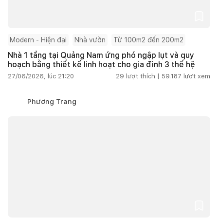
Modern - Hiện đại
Nhà vườn
Từ 100m2 đến 200m2
Nhà 1 tầng tại Quảng Nam ứng phó ngập lụt và quy
hoạch bằng thiết kế linh hoạt cho gia đình 3 thế hệ
27/06/2026, lúc 21:20
29
lượt thích |
59.187
lượt xem
Phương Trang