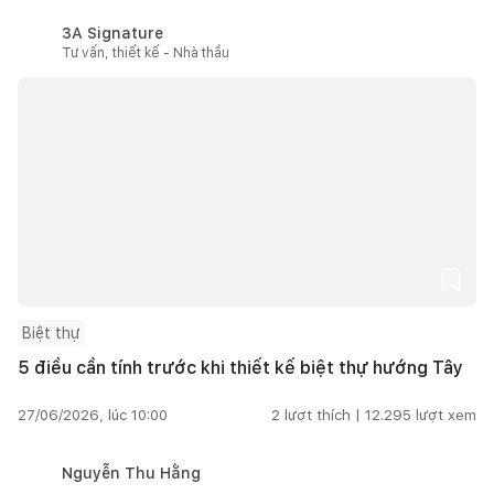
3A Signature
Tư vấn, thiết kế - Nhà thầu
Biệt thự
5 điều cần tính trước khi thiết kế biệt thự hướng Tây
27/06/2026, lúc 10:00
2
lượt thích |
12.295
lượt xem
Nguyễn Thu Hằng