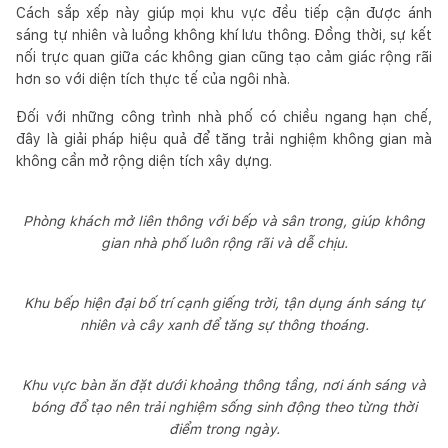
Cách sắp xếp này giúp mọi khu vực đều tiếp cận được ánh
sáng tự nhiên và luồng không khí lưu thông. Đồng thời, sự kết
nối trực quan giữa các không gian cũng tạo cảm giác rộng rãi
hơn so với diện tích thực tế của ngôi nhà.
Đối với những công trình nhà phố có chiều ngang hạn chế,
đây là giải pháp hiệu quả để tăng trải nghiệm không gian mà
không cần mở rộng diện tích xây dựng.
Phòng khách mở liên thông với bếp và sân trong, giúp không
gian nhà phố luôn rộng rãi và dễ chịu.
Khu bếp hiện đại bố trí cạnh giếng trời, tận dụng ánh sáng tự
nhiên và cây xanh để tăng sự thông thoáng.
Khu vực bàn ăn đặt dưới khoảng thông tầng, nơi ánh sáng và
bóng đổ tạo nên trải nghiệm sống sinh động theo từng thời
điểm trong ngày.