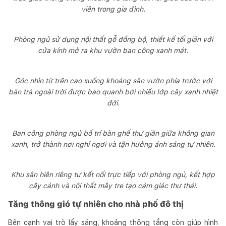
viên trong gia đình.
Phòng ngủ sử dụng nội thất gỗ đồng bộ, thiết kế tối giản với
cửa kính mở ra khu vườn ban công xanh mát.
Góc nhìn từ trên cao xuống khoảng sân vườn phía trước với
bàn trà ngoài trời được bao quanh bởi nhiều lớp cây xanh nhiệt
đới.
Ban công phòng ngủ bố trí bàn ghế thư giãn giữa không gian
xanh, trở thành nơi nghỉ ngơi và tận hưởng ánh sáng tự nhiên.
Khu sân hiên riêng tư kết nối trực tiếp với phòng ngủ, kết hợp
cây cảnh và nội thất mây tre tạo cảm giác thư thái.
Tăng thông gió tự nhiên cho nhà phố đô thị
Bên cạnh vai trò lấy sáng, khoảng thông tầng còn giúp hình