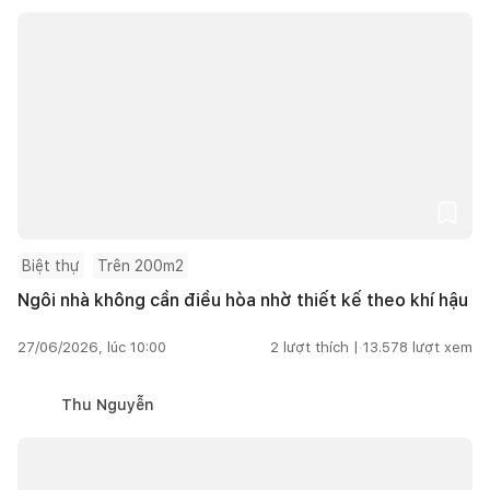
Biệt thự
Trên 200m2
Ngôi nhà không cần điều hòa nhờ thiết kế theo khí hậu
27/06/2026, lúc 10:00
2
lượt thích |
13.578
lượt xem
Thu Nguyễn