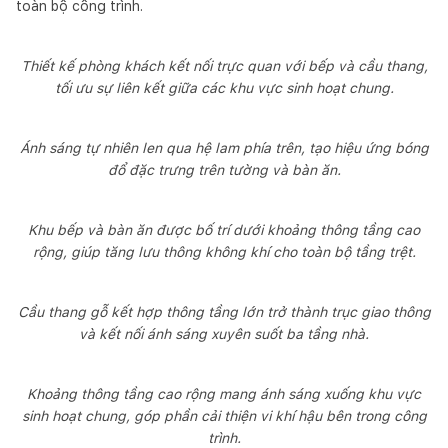
toàn bộ công trình.
Thiết kế phòng khách kết nối trực quan với bếp và cầu thang,
tối ưu sự liên kết giữa các khu vực sinh hoạt chung.
Ánh sáng tự nhiên len qua hệ lam phía trên, tạo hiệu ứng bóng
đổ đặc trưng trên tường và bàn ăn.
Khu bếp và bàn ăn được bố trí dưới khoảng thông tầng cao
rộng, giúp tăng lưu thông không khí cho toàn bộ tầng trệt.
Cầu thang gỗ kết hợp thông tầng lớn trở thành trục giao thông
và kết nối ánh sáng xuyên suốt ba tầng nhà.
Khoảng thông tầng cao rộng mang ánh sáng xuống khu vực
sinh hoạt chung, góp phần cải thiện vi khí hậu bên trong công
trình.