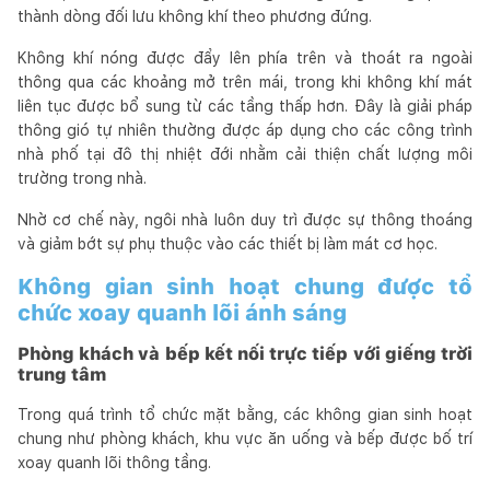
thành dòng đối lưu không khí theo phương đứng.
Không khí nóng được đẩy lên phía trên và thoát ra ngoài
thông qua các khoảng mở trên mái, trong khi không khí mát
liên tục được bổ sung từ các tầng thấp hơn. Đây là giải pháp
thông gió tự nhiên thường được áp dụng cho các công trình
nhà phố tại đô thị nhiệt đới nhằm cải thiện chất lượng môi
trường trong nhà.
Nhờ cơ chế này, ngôi nhà luôn duy trì được sự thông thoáng
và giảm bớt sự phụ thuộc vào các thiết bị làm mát cơ học.
Không gian sinh hoạt chung được tổ
chức xoay quanh lõi ánh sáng
Phòng khách và bếp kết nối trực tiếp với giếng trời
trung tâm
Trong quá trình tổ chức mặt bằng, các không gian sinh hoạt
chung như phòng khách, khu vực ăn uống và bếp được bố trí
xoay quanh lõi thông tầng.