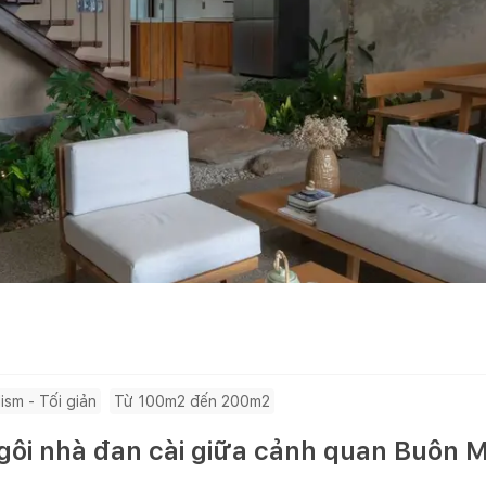
ism - Tối giản
Từ 100m2 đến 200m2
Ngôi nhà đan cài giữa cảnh quan Buôn 