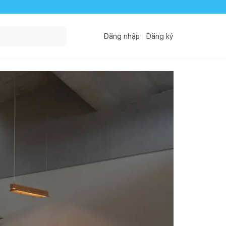
Đăng nhập
Đăng ký