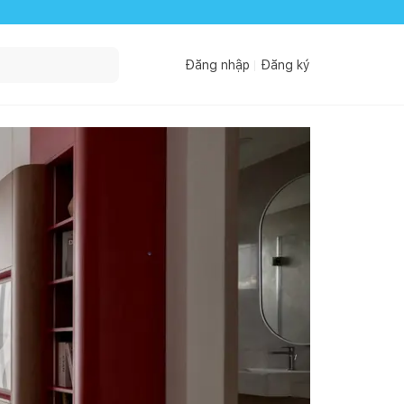
Đăng nhập
Đăng ký