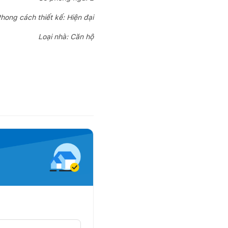
hong cách thiết kế: Hiện đại
Loại nhà: Căn hộ