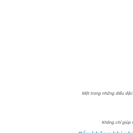
Một trong những điều đặc 
Không chỉ giúp