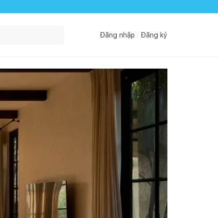
Đăng nhập
Đăng ký