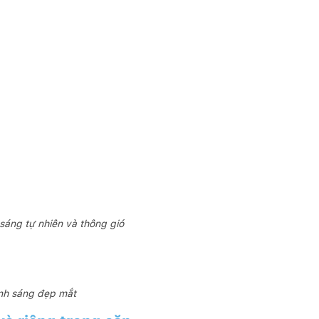
sáng tự nhiên và thông gió
nh sáng đẹp mắt