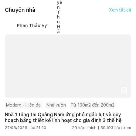
Chuyện nhà
Xem tất cả
Phan Thảo Vy
Modern - Hiện đại
Nhà vườn
Từ 100m2 đến 200m2
Nhà 1 tầng tại Quảng Nam ứng phó ngập lụt và quy
hoạch bằng thiết kế linh hoạt cho gia đình 3 thế hệ
27/06/2026, lúc 21:20
29
lượt thích |
59.193
lượt xem