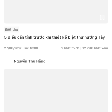
Biệt thự
5 điều cần tính trước khi thiết kế biệt thự hướng Tây
27/06/2026, lúc 10:00
2
lượt thích |
12.296
lượt xem
Nguyễn Thu Hằng