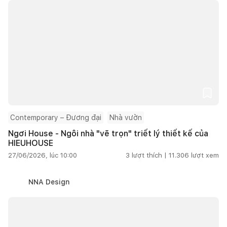
Contemporary – Đương đại
Nhà vườn
Ngơi House - Ngôi nhà "vẽ trọn" triết lý thiết kế của
HIEUHOUSE
27/06/2026, lúc 10:00
3
lượt thích |
11.306
lượt xem
NNA Design