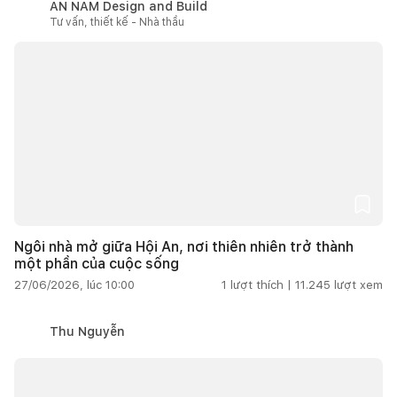
AN NAM Design and Build
Tư vấn, thiết kế - Nhà thầu
Ngôi nhà mở giữa Hội An, nơi thiên nhiên trở thành
một phần của cuộc sống
27/06/2026, lúc 10:00
1
lượt thích |
11.245
lượt xem
Thu Nguyễn