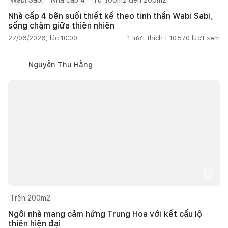
Nhà cấp 4 bên suối thiết kế theo tinh thần Wabi Sabi,
sống chậm giữa thiên nhiên
27/06/2026, lúc 10:00
1
lượt thích |
10.570
lượt xem
Nguyễn Thu Hằng
Trên 200m2
Ngôi nhà mang cảm hứng Trung Hoa với kết cấu lộ
thiên hiện đại