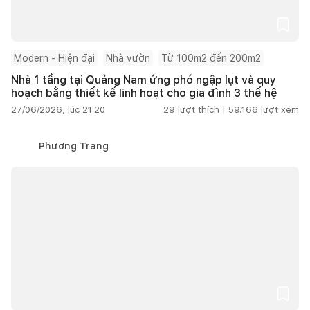
Modern - Hiện đại
Nhà vườn
Từ 100m2 đến 200m2
Nhà 1 tầng tại Quảng Nam ứng phó ngập lụt và quy
hoạch bằng thiết kế linh hoạt cho gia đình 3 thế hệ
27/06/2026, lúc 21:20
29
lượt thích |
59.166
lượt xem
Phương Trang