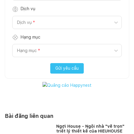
Dịch vụ
Dịch vụ
*
Hạng mục
Hạng mục
*
Gửi yêu cầu
Bài đăng liên quan
Ngơi House - Ngôi nhà "vẽ trọn"
triết lý thiết kế của HIEUHOUSE