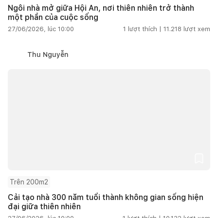
Ngôi nhà mở giữa Hội An, nơi thiên nhiên trở thành
một phần của cuộc sống
27/06/2026, lúc 10:00
1
lượt thích |
11.218
lượt xem
Thu Nguyễn
Trên 200m2
Cải tạo nhà 300 năm tuổi thành không gian sống hiện
đại giữa thiên nhiên