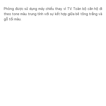
Phòng được sử dụng máy chiếu thay vì TV. Toàn bộ căn hộ đi
theo tone màu trung tính với sự kết hợp giữa bê tông trắng và
gỗ tối màu.