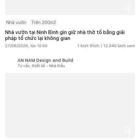
Nhà vườn
Trên 200m2
Nhà vườn tại Ninh Bình gìn giữ nhà thờ tổ bằng giải
pháp tổ chức lại không gian
27/06/2026, lúc 10:00
1
lượt thích |
12.340
lượt xem
AN NAM Design and Build
Tư vấn, thiết kế - Nhà thầu