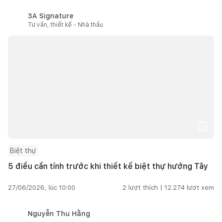
3A Signature
Tư vấn, thiết kế - Nhà thầu
Biệt thự
5 điều cần tính trước khi thiết kế biệt thự hướng Tây
27/06/2026, lúc 10:00
2
lượt thích |
12.274
lượt xem
Nguyễn Thu Hằng