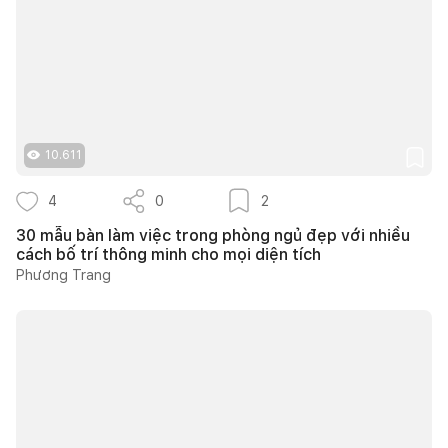
10.611
4
0
2
30 mẫu bàn làm việc trong phòng ngủ đẹp với nhiều
cách bố trí thông minh cho mọi diện tích
Phương Trang