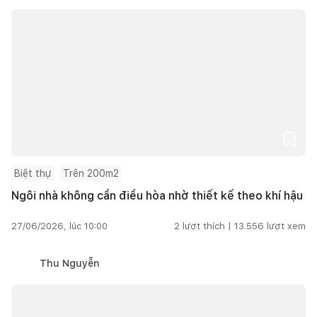
Biệt thự
Trên 200m2
Ngôi nhà không cần điều hòa nhờ thiết kế theo khí hậu
27/06/2026, lúc 10:00
2
lượt thích |
13.556
lượt xem
Thu Nguyễn