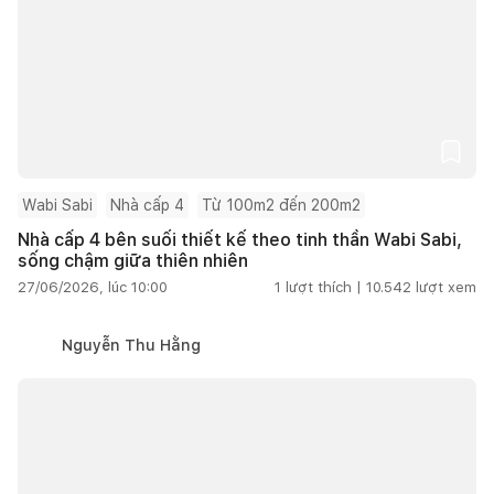
Wabi Sabi
Nhà cấp 4
Từ 100m2 đến 200m2
Nhà cấp 4 bên suối thiết kế theo tinh thần Wabi Sabi,
sống chậm giữa thiên nhiên
27/06/2026, lúc 10:00
1
lượt thích |
10.542
lượt xem
Nguyễn Thu Hằng