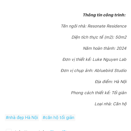
Thông tin công trình:
Tên ngôi nhà: Resonate Residence
Diện tích thực tế (m2): 50m2
Năm hoàn thành: 2024
Đơn vị thiết kế: Luke Nguyen Lab
Đơn vị chụp ảnh: Abluebird Studio
Địa điểm: Hà Nội
Phong cách thiết kế: Tối giản
Loại nhà: Căn hộ
#
nhà đẹp Hà Nội
#
căn hộ tối giản