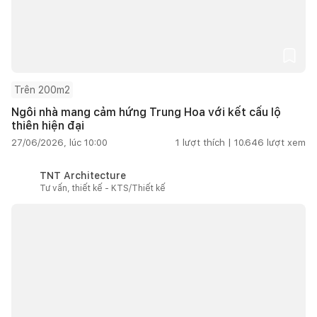
Trên 200m2
Ngôi nhà mang cảm hứng Trung Hoa với kết cấu lộ
thiên hiện đại
27/06/2026, lúc 10:00
1
lượt thích |
10.646
lượt xem
TNT Architecture
Tư vấn, thiết kế - KTS/Thiết kế