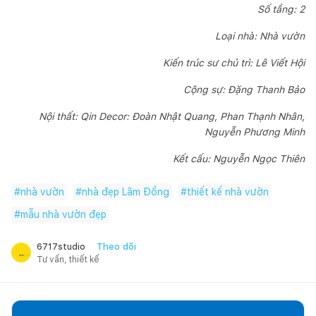
Số tầng: 2
Loại nhà: Nhà vườn
Kiến trúc sư chủ trì: Lê Viết Hội
Cộng sự: Đặng Thanh Bảo
Nội thất: Qin Decor: Đoàn Nhật Quang, Phan Thạnh Nhân,
Nguyễn Phương Minh
Kết cấu: Nguyễn Ngọc Thiên
#
nhà vườn
#
nhà đẹp Lâm Đồng
#
thiết kế nhà vườn
#
mẫu nhà vườn đẹp
Theo dõi
6717studio
Tư vấn, thiết kế