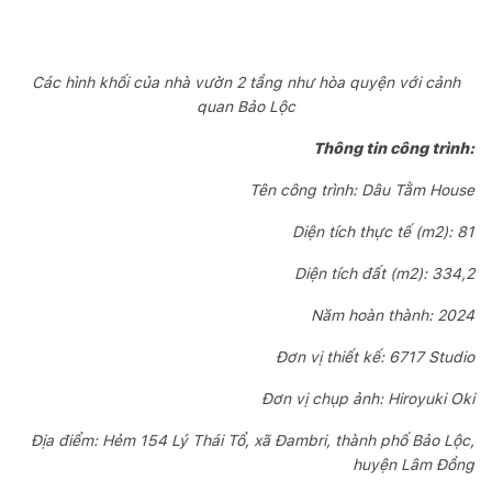
Các hình khối của nhà vườn 2 tầng như hòa quyện với cảnh
quan Bảo Lộc
Thông tin công trình:
Tên công trình: Dâu Tằm House
Diện tích thực tế (m2): 81
Diện tích đất (m2): 334,2
Năm hoàn thành: 2024
Đơn vị thiết kế: 6717 Studio
Đơn vị chụp ảnh: Hiroyuki Oki
Địa điểm: Hẻm 154 Lý Thái Tổ, xã Đambri, thành phố Bảo Lộc,
huyện Lâm Đồng