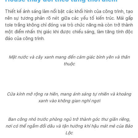
Thiết kế ánh sáng làm nổi bật các khối hình của công trình, tạo
nên sự tương phản rõ nét giữa các yếu tố kiến trúc. Mái gấp
tole trắng không chỉ đóng vai trò chức năng mà còn trở thành
một điểm nhấn thị giác khi được chiếu sáng, làm tăng tính độc
đáo của công trình.
Mặt nước và cây xanh mang đến cảm giác bình yên và thân
thuộc
Cửa kính mở rộng ra hiên, mang ánh sáng tự nhiên và khoảng
xanh vào không gian nghỉ ngơi
Ban công nhỏ trước phòng ngủ trở thành góc thư giãn riêng,
nơi có thể ngắm đồi dâu và tận hưởng khí hậu mát mẻ của Bảo
Lộc