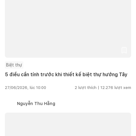
Biệt thự
5 điều cần tính trước khi thiết kế biệt thự hướng Tây
27/06/2026, lúc 10:00
2
lượt thích |
12.276
lượt xem
Nguyễn Thu Hằng