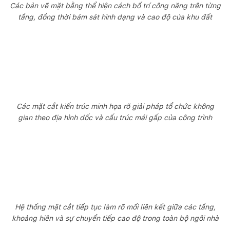
Các bản vẽ mặt bằng thể hiện cách bố trí công năng trên từng
tầng, đồng thời bám sát hình dạng và cao độ của khu đất
Các mặt cắt kiến trúc minh họa rõ giải pháp tổ chức không
gian theo địa hình dốc và cấu trúc mái gấp của công trình
Hệ thống mặt cắt tiếp tục làm rõ mối liên kết giữa các tầng,
khoảng hiên và sự chuyển tiếp cao độ trong toàn bộ ngôi nhà