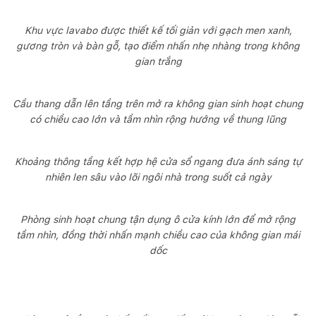
Khu vực lavabo được thiết kế tối giản với gạch men xanh,
gương tròn và bàn gỗ, tạo điểm nhấn nhẹ nhàng trong không
gian trắng
Cầu thang dẫn lên tầng trên mở ra không gian sinh hoạt chung
có chiều cao lớn và tầm nhìn rộng hướng về thung lũng
Khoảng thông tầng kết hợp hệ cửa sổ ngang đưa ánh sáng tự
nhiên len sâu vào lõi ngôi nhà trong suốt cả ngày
Phòng sinh hoạt chung tận dụng ô cửa kính lớn để mở rộng
tầm nhìn, đồng thời nhấn mạnh chiều cao của không gian mái
dốc