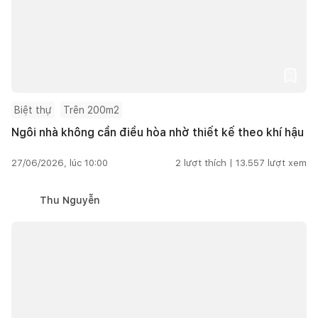
Biệt thự
Trên 200m2
Ngôi nhà không cần điều hòa nhờ thiết kế theo khí hậu
27/06/2026, lúc 10:00
2
lượt thích |
13.557
lượt xem
Thu Nguyễn