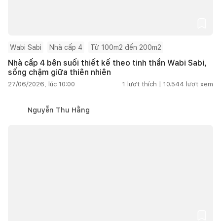
Wabi Sabi
Nhà cấp 4
Từ 100m2 đến 200m2
Nhà cấp 4 bên suối thiết kế theo tinh thần Wabi Sabi,
sống chậm giữa thiên nhiên
27/06/2026, lúc 10:00
1
lượt thích |
10.544
lượt xem
Nguyễn Thu Hằng