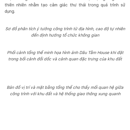
thiên nhiên nhằm tạo cảm giác thư thái trong quá trình sử
dụng.
Sơ đồ phân tích ý tưởng công trình từ địa hình, cao độ tự nhiên
đến định hướng tổ chức không gian
Phối cảnh tổng thể minh họa hình ảnh Dâu Tằm House khi đặt
trong bối cảnh đồi dốc và cảnh quan đặc trưng của khu đất
Bản đồ vị trí và mặt bằng tổng thể cho thấy mối quan hệ giữa
công trình với khu đất và hệ thống giao thông xung quanh