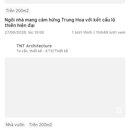
Trên 200m2
Ngôi nhà mang cảm hứng Trung Hoa với kết cấu lộ
thiên hiện đại
27/06/2026, lúc 10:00
1
lượt thích |
10.649
lượt xem
TNT Architecture
Tư vấn, thiết kế - KTS/Thiết kế
Nhà vườn
Trên 200m2