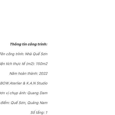
Thông tin công trình:
Tên công trình: Nhà Quế Sơn
iện tích thực tế (m2): 150m2
Năm hoàn thành: 2022
: BOW.Aterlier & K.A.N Studio
ơn vị chụp ảnh: Quang Dam
 điểm: Quế Sơn, Quảng Nam
Số tầng: 1