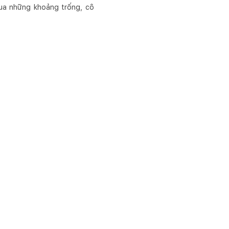
ua những khoảng trống, cô