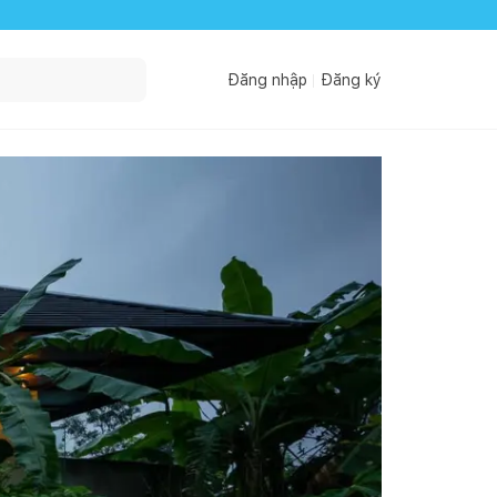
Đăng nhập
Đăng ký