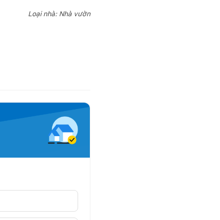
Loại nhà: Nhà vườn