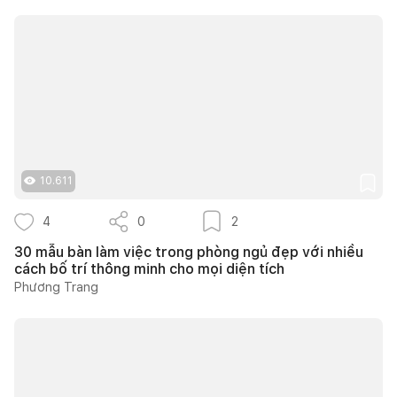
10.611
4
0
2
30 mẫu bàn làm việc trong phòng ngủ đẹp với nhiều
cách bố trí thông minh cho mọi diện tích
Phương Trang