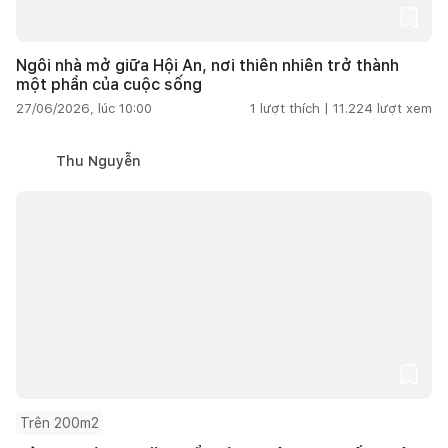
Ngôi nhà mở giữa Hội An, nơi thiên nhiên trở thành
một phần của cuộc sống
27/06/2026, lúc 10:00
1
lượt thích |
11.224
lượt xem
Thu Nguyễn
Trên 200m2