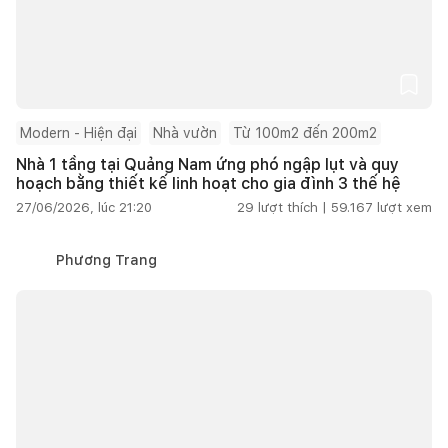
Modern - Hiện đại
Nhà vườn
Từ 100m2 đến 200m2
Nhà 1 tầng tại Quảng Nam ứng phó ngập lụt và quy
hoạch bằng thiết kế linh hoạt cho gia đình 3 thế hệ
27/06/2026, lúc 21:20
29
lượt thích |
59.167
lượt xem
Phương Trang