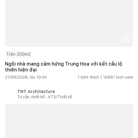
Trên 200m2
Ngôi nhà mang cảm hứng Trung Hoa với kết cấu lộ
thiên hiện đại
27/06/2026, lúc 10:00
1
lượt thích |
10.651
lượt xem
TNT Architecture
Tư vấn, thiết kế - KTS/Thiết kế