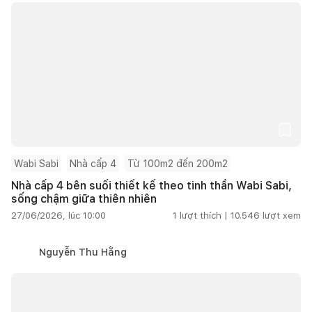
Wabi Sabi
Nhà cấp 4
Từ 100m2 đến 200m2
Nhà cấp 4 bên suối thiết kế theo tinh thần Wabi Sabi,
sống chậm giữa thiên nhiên
27/06/2026, lúc 10:00
1
lượt thích |
10.546
lượt xem
Nguyễn Thu Hằng