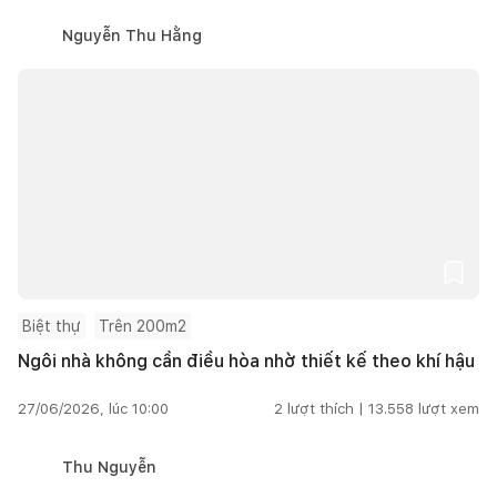
Nguyễn Thu Hằng
Biệt thự
Trên 200m2
Ngôi nhà không cần điều hòa nhờ thiết kế theo khí hậu
27/06/2026, lúc 10:00
2
lượt thích |
13.558
lượt xem
Thu Nguyễn