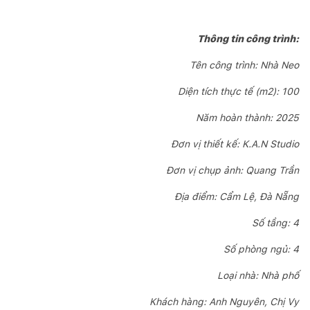
Thông tin công trình:
Tên công trình: Nhà Neo
Diện tích thực tế (m2): 100
Năm hoàn thành: 2025
Đơn vị thiết kế: K.A.N Studio
Đơn vị chụp ảnh: Quang Trần
Địa điểm: Cẩm Lệ, Đà Nẵng
Số tầng: 4
Số phòng ngủ: 4
Loại nhà: Nhà phố
Khách hàng: Anh Nguyên, Chị Vy