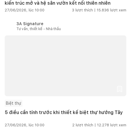
kiến trúc mở và hệ sân vườn kết nối thiên nhiên
27/06/2026, lúc 10:00
3
lượt thích |
15.836
lượt xem
3A Signature
Tư vấn, thiết kế - Nhà thầu
Biệt thự
5 điều cần tính trước khi thiết kế biệt thự hướng Tây
27/06/2026, lúc 10:00
2
lượt thích |
12.278
lượt xem