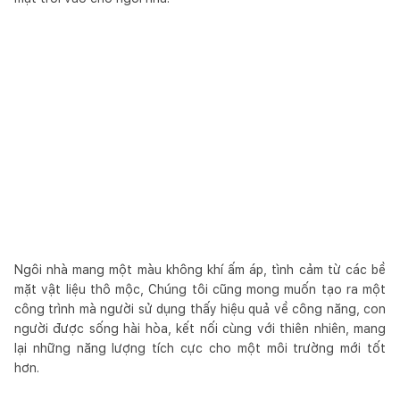
Ngôi nhà mang một màu không khí ấm áp, tình cảm từ các bề
mặt vật liệu thô mộc, Chúng tôi cũng mong muốn tạo ra một
công trình mà người sử dụng thấy hiệu quả về công năng, con
người được sống hài hòa, kết nối cùng với thiên nhiên, mang
lại những năng lượng tích cực cho một môi trường mới tốt
hơn.