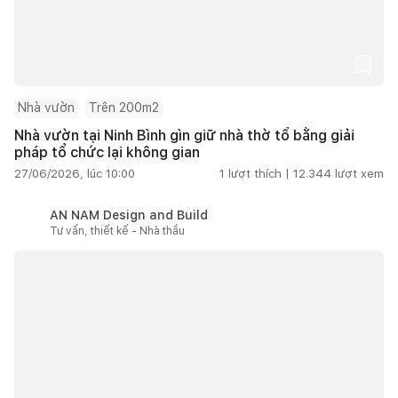
Nhà vườn
Trên 200m2
Nhà vườn tại Ninh Bình gìn giữ nhà thờ tổ bằng giải
pháp tổ chức lại không gian
27/06/2026, lúc 10:00
1
lượt thích |
12.344
lượt xem
AN NAM Design and Build
Tư vấn, thiết kế - Nhà thầu