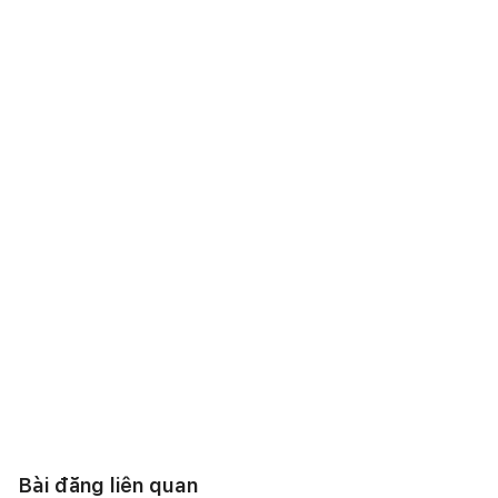
Bài đăng liên quan