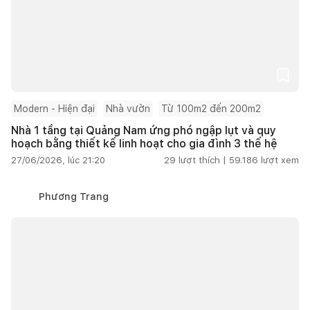
Modern - Hiện đại
Nhà vườn
Từ 100m2 đến 200m2
Nhà 1 tầng tại Quảng Nam ứng phó ngập lụt và quy
hoạch bằng thiết kế linh hoạt cho gia đình 3 thế hệ
27/06/2026, lúc 21:20
29
lượt thích |
59.186
lượt xem
Phương Trang