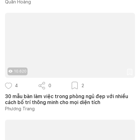
Quân Hoàng
10.620
4
0
2
30 mẫu bàn làm việc trong phòng ngủ đẹp với nhiều
cách bố trí thông minh cho mọi diện tích
Phương Trang