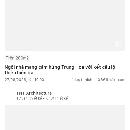
Trên 200m2
Ngôi nhà mang cảm hứng Trung Hoa với kết cấu lộ
thiên hiện đại
27/06/2026, lúc 10:00
1
lượt thích |
10.666
lượt xem
TNT Architecture
Tư vấn, thiết kế - KTS/Thiết kế