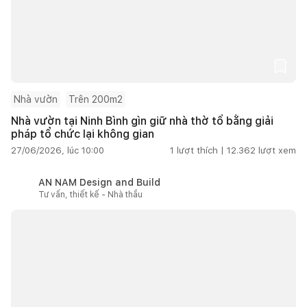
Nhà vườn
Trên 200m2
Nhà vườn tại Ninh Bình gìn giữ nhà thờ tổ bằng giải
pháp tổ chức lại không gian
27/06/2026, lúc 10:00
1
lượt thích |
12.362
lượt xem
AN NAM Design and Build
Tư vấn, thiết kế - Nhà thầu