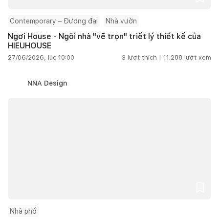
Contemporary – Đương đại
Nhà vườn
Ngơi House - Ngôi nhà "vẽ trọn" triết lý thiết kế của
HIEUHOUSE
27/06/2026, lúc 10:00
3
lượt thích |
11.288
lượt xem
NNA Design
Nhà phố