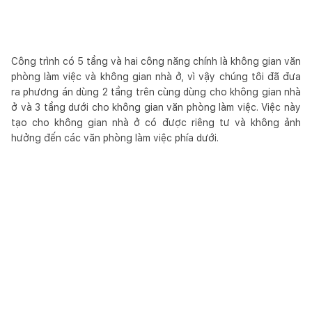
Công trình có 5 tầng và hai công năng chính là không gian văn
phòng làm việc và không gian nhà ở, vì vậy chúng tôi đã đưa
ra phương án dùng 2 tầng trên cùng dùng cho không gian nhà
ở và 3 tầng dưới cho không gian văn phòng làm việc. Việc này
tạo cho không gian nhà ở có được riêng tư và không ảnh
hưởng đến các văn phòng làm việc phía dưới.