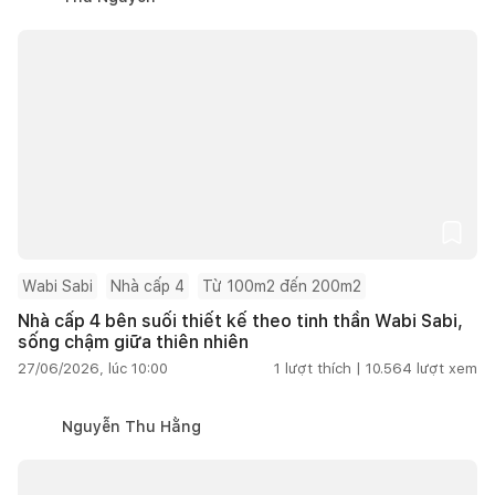
Wabi Sabi
Nhà cấp 4
Từ 100m2 đến 200m2
Nhà cấp 4 bên suối thiết kế theo tinh thần Wabi Sabi,
sống chậm giữa thiên nhiên
27/06/2026, lúc 10:00
1
lượt thích |
10.564
lượt xem
Nguyễn Thu Hằng