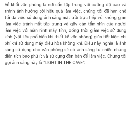
Về khối văn phòng là nơi cần tập trung với cường độ cao và
tránh ảnh hưởng tới hiệu quả làm việc, chúng tôi đã hạn chế
tối đa việc sử dụng ánh sáng mặt trời trực tiếp với không gian
làm việc tránh mất tập trung và gây cản tầm nhìn của người
làm việc với màn hình máy tính, đồng thời giảm việc sử dụng
kính (vật liệu phổ biến khi thiết kế văn phòng) giúp tiết kiệm chi
phí khi sử dụng máy điều hòa không khí. Điều này nghĩa là ánh
sáng sử dụng cho văn phòng sẽ có ánh sáng tự nhiên nhưng
diện tích bao phủ ít và sử dụng đèn bàn để làm việc. Chúng tôi
gọi ánh sáng này là “LIGHT IN THE CAVE”.