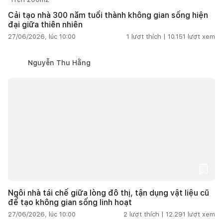
Cải tạo nhà 300 năm tuổi thành không gian sống hiện
đại giữa thiên nhiên
27/06/2026, lúc 10:00
1
lượt thích |
10.151
lượt xem
Nguyễn Thu Hằng
Ngôi nhà tái chế giữa lòng đô thị, tận dụng vật liệu cũ
để tạo không gian sống linh hoạt
27/06/2026, lúc 10:00
2
lượt thích |
12.291
lượt xem