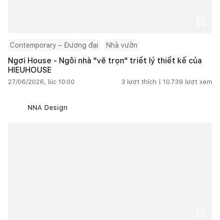
Contemporary – Đương đại
Nhà vườn
Ngơi House - Ngôi nhà "vẽ trọn" triết lý thiết kế của
HIEUHOUSE
27/06/2026, lúc 10:00
3
lượt thích |
10.739
lượt xem
NNA Design