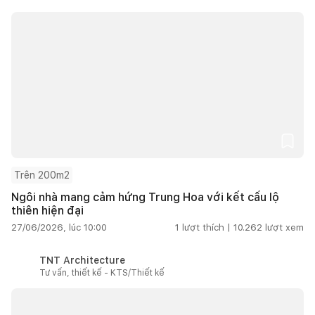
Trên 200m2
Ngôi nhà mang cảm hứng Trung Hoa với kết cấu lộ
thiên hiện đại
27/06/2026, lúc 10:00
1
lượt thích |
10.262
lượt xem
TNT Architecture
Tư vấn, thiết kế - KTS/Thiết kế