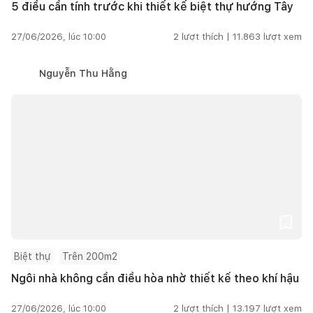
5 điều cần tính trước khi thiết kế biệt thự hướng Tây
27/06/2026, lúc 10:00
2
lượt thích |
11.863
lượt xem
Nguyễn Thu Hằng
Biệt thự
Trên 200m2
Ngôi nhà không cần điều hòa nhờ thiết kế theo khí hậu
27/06/2026, lúc 10:00
2
lượt thích |
13.197
lượt xem