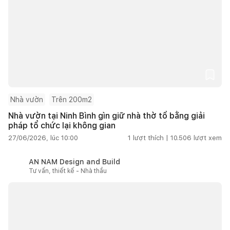
Nhà vườn
Trên 200m2
Nhà vườn tại Ninh Bình gìn giữ nhà thờ tổ bằng giải
pháp tổ chức lại không gian
27/06/2026, lúc 10:00
1
lượt thích |
10.506
lượt xem
AN NAM Design and Build
Tư vấn, thiết kế - Nhà thầu