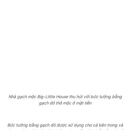
Nhà gạch mộc Big-Little House thu hút với bức tường bằng
gạch đỏ thô mộc ở mặt tiền
Bức tường bằng gạch đỏ được sử dụng cho cả bên trong và