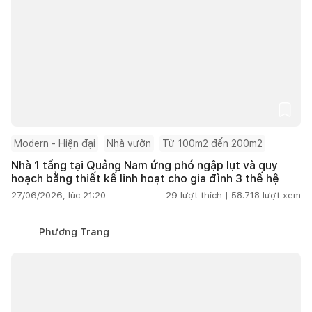
Modern - Hiện đại
Nhà vườn
Từ 100m2 đến 200m2
Nhà 1 tầng tại Quảng Nam ứng phó ngập lụt và quy
hoạch bằng thiết kế linh hoạt cho gia đình 3 thế hệ
27/06/2026, lúc 21:20
29
lượt thích |
58.718
lượt xem
Phương Trang