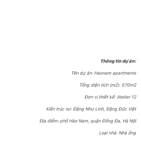
Thông tin dự án:
Tên dự án: Haonam apartments
Tổng diện tích (m2): 570m2
Đơn vị thiết kế: Atelier 12
Kiến trúc sư: Đặng Như Linh, Đặng Đức Việt
Địa điểm: phố Hào Nam, quận Đống Đa, Hà Nội
Loại nhà: Nhà ống