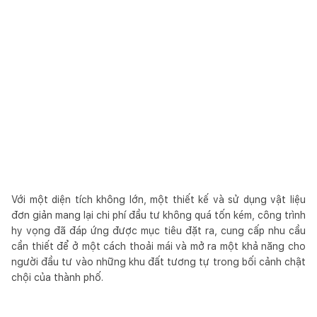
Với một diện tích không lớn, một thiết kế và sử dụng vật liệu
đơn giản mang lại chi phí đầu tư không quá tốn kém, công trình
hy vọng đã đáp ứng được mục tiêu đặt ra, cung cấp nhu cầu
cần thiết để ở một cách thoải mái và mở ra một khả năng cho
người đầu tư vào những khu đất tương tự trong bối cảnh chật
chội của thành phố.