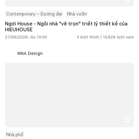
Contemporary – Đương đại
Nhà vườn
Ngơi House - Ngôi nhà "vẽ trọn" triết lý thiết kế của
HIEUHOUSE
27/06/2026, lúc 10:00
3
lượt thích |
10.826
lượt xem
NNA Design
Nhà phố