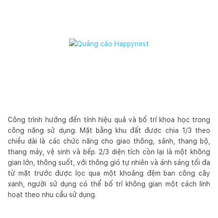
Công trình hướng đến tính hiệu quả và bố trí khoa học trong
công năng sử dụng. Mặt bằng khu đất được chia 1/3 theo
chiều dài là các chức năng cho giao thông, sảnh, thang bộ,
thang máy, vệ sinh và bếp. 2/3 diện tích còn lại là một không
gian lớn, thông suốt, với thông gió tự nhiên và ánh sáng tối đa
từ mặt trước được lọc qua một khoảng đệm ban công cây
xanh, người sử dụng có thể bố trí không gian một cách linh
hoạt theo nhu cầu sử dụng.