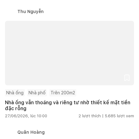
Thu Nguyễn
Nhà ống
Nhà phố
Trên 200m2
Nhà ống vẫn thoáng và riêng tư nhờ thiết kế mặt tiền
đặc rỗng
27/06/2026, lúc 10:00
2
lượt thích |
5.685
lượt xem
Quân Hoàng