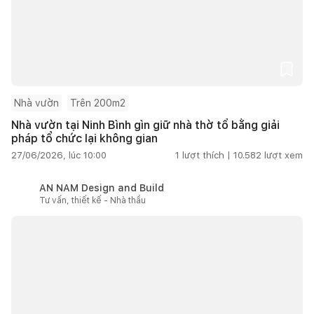
Nhà vườn
Trên 200m2
Nhà vườn tại Ninh Bình gìn giữ nhà thờ tổ bằng giải
pháp tổ chức lại không gian
27/06/2026, lúc 10:00
1
lượt thích |
10.582
lượt xem
AN NAM Design and Build
Tư vấn, thiết kế - Nhà thầu