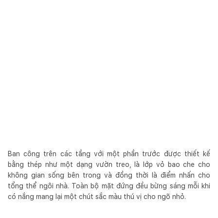
Ban công trên các tầng với một phần trước được thiết kế
bằng thép như một dạng vườn treo, là lớp vỏ bao che cho
không gian sống bên trong và đồng thời là điểm nhấn cho
tổng thể ngôi nhà. Toàn bộ mặt đứng đều bừng sáng mỗi khi
có nắng mang lại một chút sắc màu thú vị cho ngõ nhỏ.