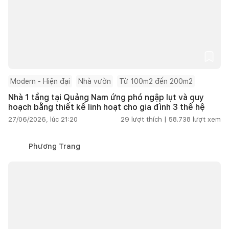
Modern - Hiện đại
Nhà vườn
Từ 100m2 đến 200m2
Nhà 1 tầng tại Quảng Nam ứng phó ngập lụt và quy
hoạch bằng thiết kế linh hoạt cho gia đình 3 thế hệ
27/06/2026, lúc 21:20
29
lượt thích |
58.738
lượt xem
Phương Trang