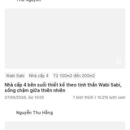
Wabi Sabi
Nhà cấp 4
Từ 100m2 đến 200m2
Nhà cấp 4 bên suối thiết kế theo tinh thần Wabi Sabi,
sống chậm giữa thiên nhiên
27/06/2026, lúc 10:00
1
lượt thích |
10.215
lượt xem
Nguyễn Thu Hằng