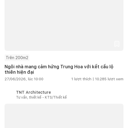
Trên 200m2
Ngôi nhà mang cảm hứng Trung Hoa với kết cấu lộ
thiên hiện đại
27/06/2026, lúc 10:00
1
lượt thích |
10.285
lượt xem
TNT Architecture
Tư vấn, thiết kế - KTS/Thiết kế