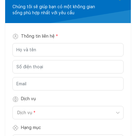
Chúng tôi sẽ giúp bạn có một không gian
sống phù hợp nhất với yêu cầu
Thông tin liên hệ
*
Dịch vụ
Dịch vụ
*
Hạng mục