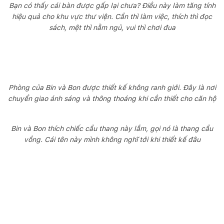
Bạn có thấy cái bàn được gấp lại chưa? Điều này làm tăng tính
hiệu quả cho khu vực thư viện. Cần thì làm việc, thích thì đọc
sách, mệt thì nằm ngủ, vui thì chơi đua
Phòng của Bin và Bon được thiết kế không ranh giới. Đây là nơi
chuyển giao ánh sáng và thông thoáng khi cần thiết cho căn hộ
Bin và Bon thích chiếc cầu thang này lắm, gọi nó là thang cầu
vồng. Cái tên này mình không nghĩ tới khi thiết kế đâu