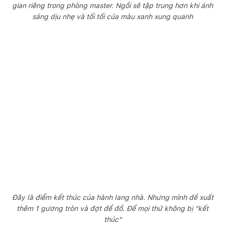
gian riêng trong phòng master. Ngồi sẽ tập trung hơn khi ánh
sáng dịu nhẹ và tối tối của màu xanh xung quanh
Đây là điểm kết thúc của hành lang nhà. Nhưng mình đề xuất
thêm 1 gương tròn và đợt để đồ. Để mọi thứ không bị "kết
thúc"