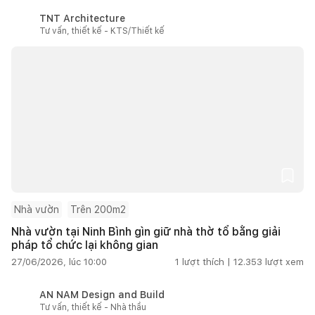
TNT Architecture
Tư vấn, thiết kế - KTS/Thiết kế
Nhà vườn
Trên 200m2
Nhà vườn tại Ninh Bình gìn giữ nhà thờ tổ bằng giải
pháp tổ chức lại không gian
27/06/2026, lúc 10:00
1
lượt thích |
12.353
lượt xem
AN NAM Design and Build
Tư vấn, thiết kế - Nhà thầu