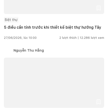
Biệt thự
5 điều cần tính trước khi thiết kế biệt thự hướng Tây
27/06/2026, lúc 10:00
2
lượt thích |
12.286
lượt xem
Nguyễn Thu Hằng