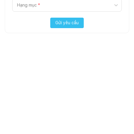
Hạng mục
*
Gửi yêu cầu