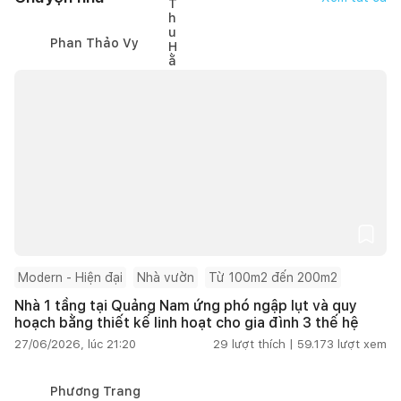
Phan Thảo Vy
Modern - Hiện đại
Nhà vườn
Từ 100m2 đến 200m2
Nhà 1 tầng tại Quảng Nam ứng phó ngập lụt và quy
hoạch bằng thiết kế linh hoạt cho gia đình 3 thế hệ
27/06/2026, lúc 21:20
29
lượt thích |
59.173
lượt xem
Phương Trang