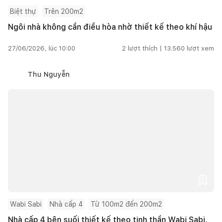
Biệt thự
Trên 200m2
Ngôi nhà không cần điều hòa nhờ thiết kế theo khí hậu
27/06/2026, lúc 10:00
2
lượt thích |
13.560
lượt xem
Thu Nguyễn
Wabi Sabi
Nhà cấp 4
Từ 100m2 đến 200m2
Nhà cấp 4 bên suối thiết kế theo tinh thần Wabi Sabi,