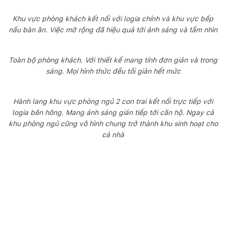
Khu vực phòng khách kết nối với logia chính và khu vực bếp
nấu bàn ăn. Việc mở rộng đã hiệu quả tới ánh sáng và tầm nhìn
Toàn bộ phòng khách. Với thiết kế mang tính đơn giản và trong
sáng. Mọi hình thức đều tối giản hết mức
Hành lang khu vực phòng ngủ 2 con trai kết nối trực tiếp với
logia bên hông. Mang ánh sáng gián tiếp tới căn hộ. Ngay cả
khu phòng ngủ cũng vô hình chung trở thành khu sinh hoạt cho
cả nhà