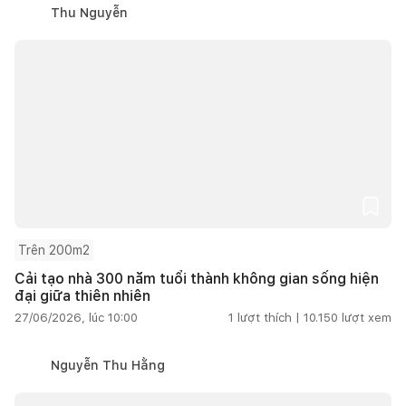
Thu Nguyễn
Trên 200m2
Cải tạo nhà 300 năm tuổi thành không gian sống hiện
đại giữa thiên nhiên
27/06/2026, lúc 10:00
1
lượt thích |
10.150
lượt xem
Nguyễn Thu Hằng