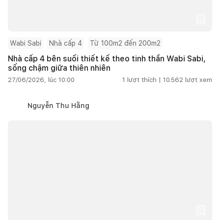
Wabi Sabi
Nhà cấp 4
Từ 100m2 đến 200m2
Nhà cấp 4 bên suối thiết kế theo tinh thần Wabi Sabi,
sống chậm giữa thiên nhiên
27/06/2026, lúc 10:00
1
lượt thích |
10.562
lượt xem
Nguyễn Thu Hằng