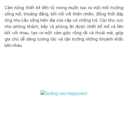
Cảm hứng thiết kế đến từ mong muốn tạo ra một môi trường
sống mở, thoáng đãng, kết nối với thiên nhiên, đồng thời đáp
ứng nhu cầu sống hiện đại của cặp vợ chồng trẻ. Các khu vực
như phòng khách, bếp và phòng ăn được thiết kế mở và liên
kết với nhau, tạo ra một cảm giác rộng rãi và thoải mái, giúp
gia chủ dễ dàng tương tác và tận hưởng những khoảnh khắc
bên nhau.