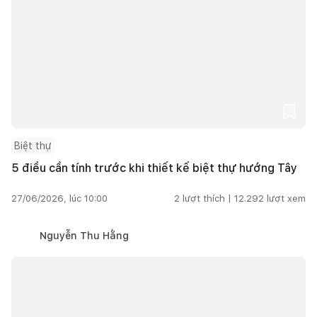
Biệt thự
5 điều cần tính trước khi thiết kế biệt thự hướng Tây
27/06/2026, lúc 10:00
2
lượt thích |
12.292
lượt xem
Nguyễn Thu Hằng