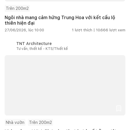
Trên 200m2
Ngôi nhà mang cảm hứng Trung Hoa với kết cấu lộ
thiên hiện đại
27/06/2026, lúc 10:00
1
lượt thích |
10.666
lượt xem
TNT Architecture
Tư vấn, thiết kế - KTS/Thiết kế
Nhà vườn
Trên 200m2