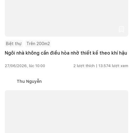
Biệt thự
Trên 200m2
Ngôi nhà không cần điều hòa nhờ thiết kế theo khí hậu
27/06/2026, lúc 10:00
2
lượt thích |
13.574
lượt xem
Thu Nguyễn