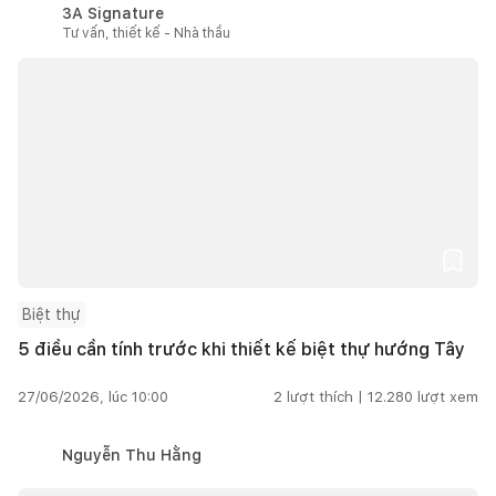
3A Signature
Tư vấn, thiết kế - Nhà thầu
Biệt thự
5 điều cần tính trước khi thiết kế biệt thự hướng Tây
27/06/2026, lúc 10:00
2
lượt thích |
12.280
lượt xem
Nguyễn Thu Hằng