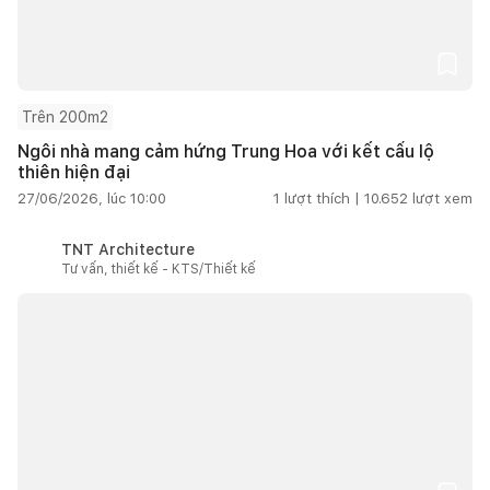
Trên 200m2
Ngôi nhà mang cảm hứng Trung Hoa với kết cấu lộ
thiên hiện đại
27/06/2026, lúc 10:00
1
lượt thích |
10.652
lượt xem
TNT Architecture
Tư vấn, thiết kế - KTS/Thiết kế