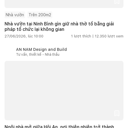
Nhà vườn
Trên 200m2
Nhà vườn tại Ninh Bình gìn giữ nhà thờ tổ bằng giải
pháp tổ chức lại không gian
27/06/2026, lúc 10:00
1
lượt thích |
12.350
lượt xem
AN NAM Design and Build
Tư vấn, thiết kế - Nhà thầu
Ngôi nhà mở giữa Hội An, nơi thiên nhiên trở thành