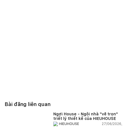
Bài đăng liên quan
Ngơi House - Ngôi nhà "vẽ trọn"
triết lý thiết kế của HIEUHOUSE
27/06/2026,
HIEUHOUSE