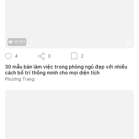
10.611
4
0
2
30 mẫu bàn làm việc trong phòng ngủ đẹp với nhiều
cách bố trí thông minh cho mọi diện tích
Phương Trang