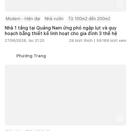
Modern - Hiện đại
Nhà vườn
Từ 100m2 đến 200m2
Nhà 1 tầng tại Quảng Nam ứng phó ngập lụt và quy
hoạch bằng thiết kế linh hoạt cho gia đình 3 thế hệ
27/06/2026, lúc 21:20
29
lượt thích |
59.169
lượt xem
Phương Trang