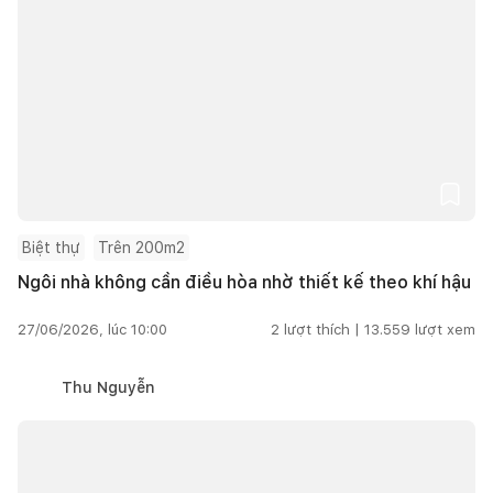
Biệt thự
Trên 200m2
Ngôi nhà không cần điều hòa nhờ thiết kế theo khí hậu
27/06/2026, lúc 10:00
2
lượt thích |
13.559
lượt xem
Thu Nguyễn