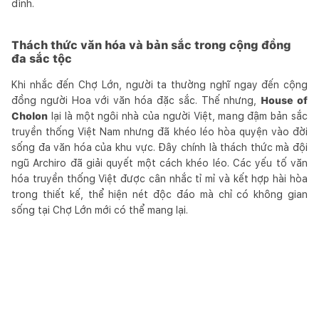
đình.
Thách thức văn hóa và bản sắc trong cộng đồng
đa sắc tộc
Khi nhắc đến Chợ Lớn, người ta thường nghĩ ngay đến cộng
đồng người Hoa với văn hóa đặc sắc. Thế nhưng,
House of
Cholon
lại là một ngôi nhà của người Việt, mang đậm bản sắc
truyền thống Việt Nam nhưng đã khéo léo hòa quyện vào đời
sống đa văn hóa của khu vực. Đây chính là thách thức mà đội
ngũ Archiro đã giải quyết một cách khéo léo. Các yếu tố văn
hóa truyền thống Việt được cân nhắc tỉ mỉ và kết hợp hài hòa
trong thiết kế, thể hiện nét độc đáo mà chỉ có không gian
sống tại Chợ Lớn mới có thể mang lại.