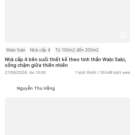
Wabi Sabi
Nhà cấp 4
Từ 100m2 đến 200m2
Nhà cấp 4 bên suối thiết kế theo tinh thần Wabi Sabi,
sống chậm giữa thiên nhiên
27/06/2026, lúc 10:00
1
lượt thích |
10.548
lượt xem
Nguyễn Thu Hằng