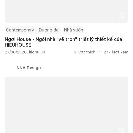
Contemporary – Đương đại
Nhà vườn
Ngơi House - Ngôi nhà "vẽ trọn" triết lý thiết kế của
HIEUHOUSE
27/06/2026, lúc 10:00
3
lượt thích |
11.277
lượt xem
NNA Design