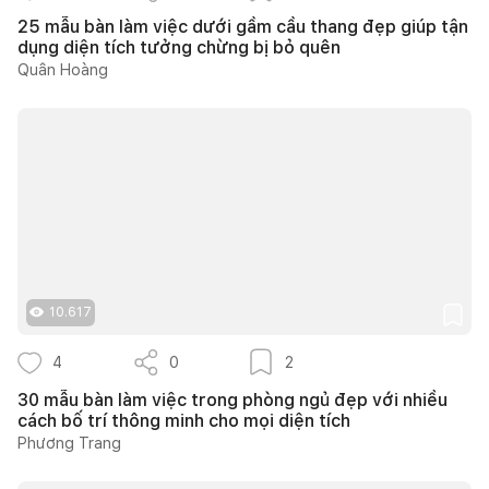
25 mẫu bàn làm việc dưới gầm cầu thang đẹp giúp tận
dụng diện tích tưởng chừng bị bỏ quên
Quân Hoàng
10.617
4
0
2
30 mẫu bàn làm việc trong phòng ngủ đẹp với nhiều
cách bố trí thông minh cho mọi diện tích
Phương Trang