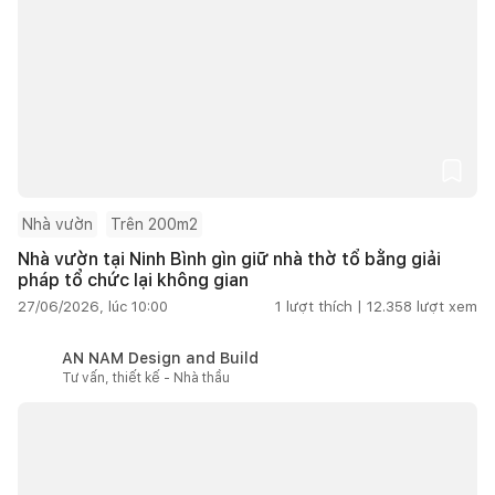
Nhà vườn
Trên 200m2
Nhà vườn tại Ninh Bình gìn giữ nhà thờ tổ bằng giải
pháp tổ chức lại không gian
27/06/2026, lúc 10:00
1
lượt thích |
12.358
lượt xem
AN NAM Design and Build
Tư vấn, thiết kế - Nhà thầu