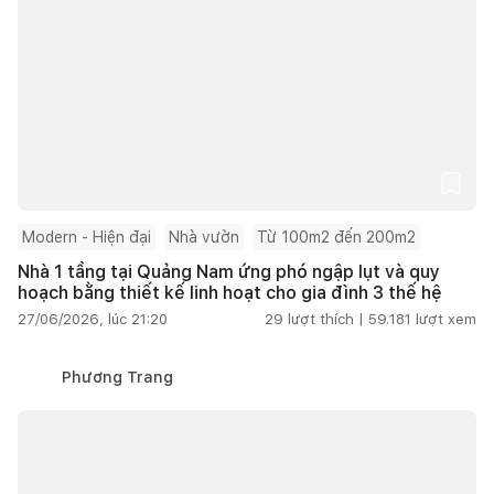
Modern - Hiện đại
Nhà vườn
Từ 100m2 đến 200m2
Nhà 1 tầng tại Quảng Nam ứng phó ngập lụt và quy
hoạch bằng thiết kế linh hoạt cho gia đình 3 thế hệ
27/06/2026, lúc 21:20
29
lượt thích |
59.181
lượt xem
Phương Trang