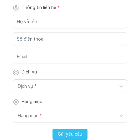
Thông tin liên hệ
*
Dịch vụ
Dịch vụ
*
Hạng mục
Hạng mục
*
Gửi yêu cầu