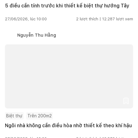
5 điều cần tính trước khi thiết kế biệt thự hướng Tây
27/06/2026, lúc 10:00
2
lượt thích |
12.287
lượt xem
Nguyễn Thu Hằng
Biệt thự
Trên 200m2
Ngôi nhà không cần điều hòa nhờ thiết kế theo khí hậu