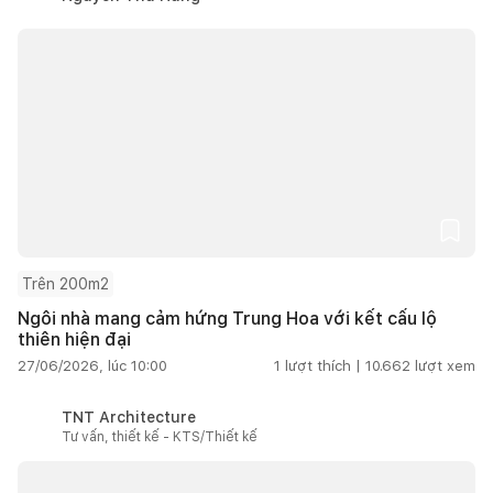
Trên 200m2
Ngôi nhà mang cảm hứng Trung Hoa với kết cấu lộ
thiên hiện đại
27/06/2026, lúc 10:00
1
lượt thích |
10.662
lượt xem
TNT Architecture
Tư vấn, thiết kế - KTS/Thiết kế