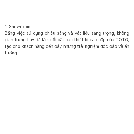
1. Showroom:
Bằng việc sử dụng chiếu sáng và vật liệu sang trọng, không
gian trưng bày đã làm nổi bật các thiết bị cao cấp của TOTO,
tạo cho khách hàng đến đây những trải nghiệm độc đáo và ấn
tượng.