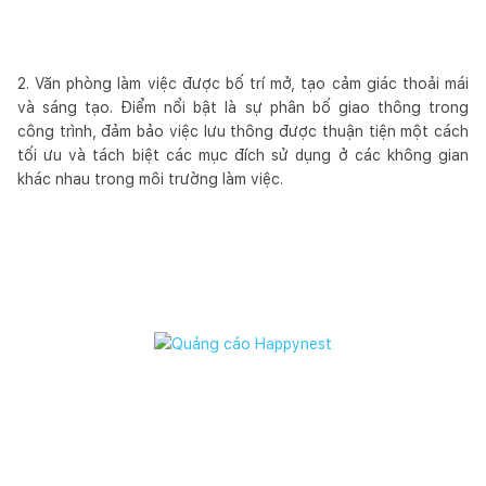
2. Văn phòng làm việc được bố trí mở, tạo cảm giác thoải mái
và sáng tạo. Điểm nổi bật là sự phân bố giao thông trong
công trình, đảm bảo việc lưu thông được thuận tiện một cách
tối ưu và tách biệt các mục đích sử dụng ở các không gian
khác nhau trong môi trường làm việc.