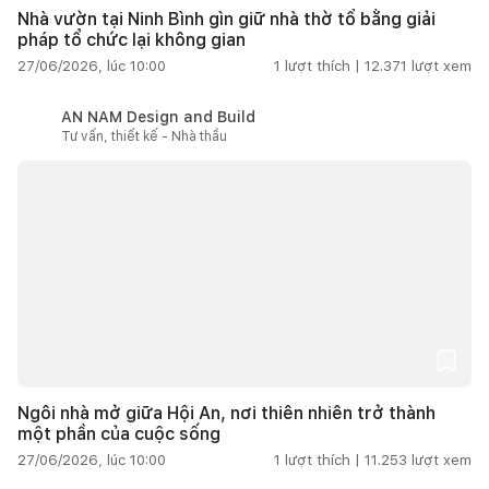
Nhà vườn tại Ninh Bình gìn giữ nhà thờ tổ bằng giải
pháp tổ chức lại không gian
27/06/2026, lúc 10:00
1
lượt thích |
12.371
lượt xem
AN NAM Design and Build
Tư vấn, thiết kế - Nhà thầu
Ngôi nhà mở giữa Hội An, nơi thiên nhiên trở thành
một phần của cuộc sống
27/06/2026, lúc 10:00
1
lượt thích |
11.253
lượt xem