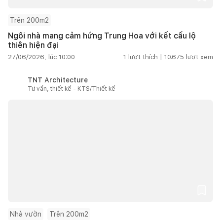
Trên 200m2
Ngôi nhà mang cảm hứng Trung Hoa với kết cấu lộ
thiên hiện đại
27/06/2026, lúc 10:00
1
lượt thích |
10.675
lượt xem
TNT Architecture
Tư vấn, thiết kế - KTS/Thiết kế
Nhà vườn
Trên 200m2