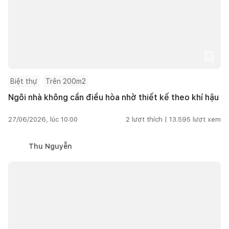
Biệt thự
Trên 200m2
Ngôi nhà không cần điều hòa nhờ thiết kế theo khí hậu
27/06/2026, lúc 10:00
2
lượt thích |
13.595
lượt xem
Thu Nguyễn