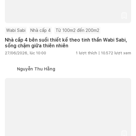
Wabi Sabi
Nhà cấp 4
Từ 100m2 đến 200m2
Nhà cấp 4 bên suối thiết kế theo tinh thần Wabi Sabi,
sống chậm giữa thiên nhiên
27/06/2026, lúc 10:00
1
lượt thích |
10.572
lượt xem
Nguyễn Thu Hằng