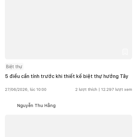
Biệt thự
5 điều cần tính trước khi thiết kế biệt thự hướng Tây
27/06/2026, lúc 10:00
2
lượt thích |
12.297
lượt xem
Nguyễn Thu Hằng