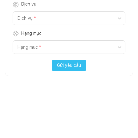
Dịch vụ
Dịch vụ
*
Hạng mục
Hạng mục
*
Gửi yêu cầu