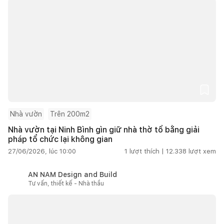
Nhà vườn
Trên 200m2
Nhà vườn tại Ninh Bình gìn giữ nhà thờ tổ bằng giải
pháp tổ chức lại không gian
27/06/2026, lúc 10:00
1
lượt thích |
12.338
lượt xem
AN NAM Design and Build
Tư vấn, thiết kế - Nhà thầu