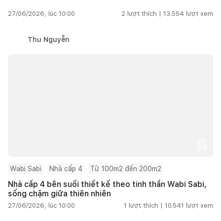
27/06/2026, lúc 10:00
2
lượt thích |
13.554
lượt xem
Thu Nguyễn
Wabi Sabi
Nhà cấp 4
Từ 100m2 đến 200m2
Nhà cấp 4 bên suối thiết kế theo tinh thần Wabi Sabi,
sống chậm giữa thiên nhiên
27/06/2026, lúc 10:00
1
lượt thích |
10.541
lượt xem