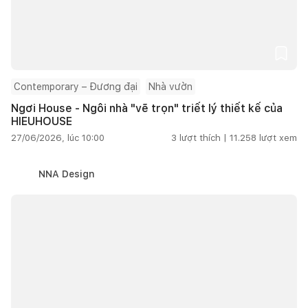
Contemporary – Đương đại
Nhà vườn
Ngơi House - Ngôi nhà "vẽ trọn" triết lý thiết kế của
HIEUHOUSE
27/06/2026, lúc 10:00
3
lượt thích |
11.258
lượt xem
NNA Design