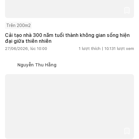
Trên 200m2
Cải tạo nhà 300 năm tuổi thành không gian sống hiện
đại giữa thiên nhiên
27/06/2026, lúc 10:00
1
lượt thích |
10.131
lượt xem
Nguyễn Thu Hằng