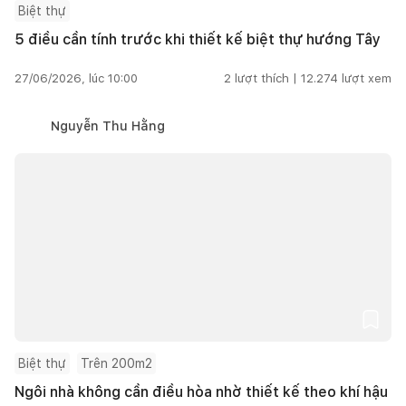
Biệt thự
5 điều cần tính trước khi thiết kế biệt thự hướng Tây
27/06/2026, lúc 10:00
2
lượt thích |
12.274
lượt xem
Nguyễn Thu Hằng
Biệt thự
Trên 200m2
Ngôi nhà không cần điều hòa nhờ thiết kế theo khí hậu