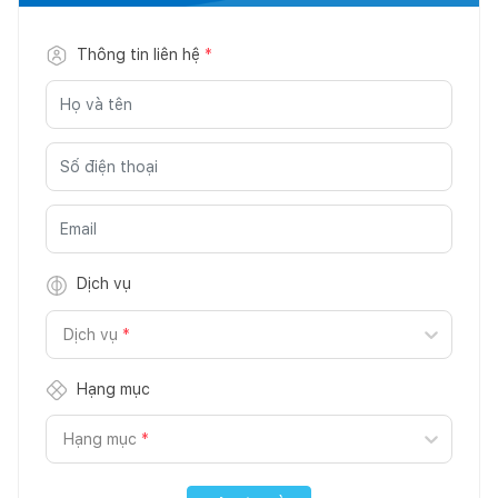
Thông tin liên hệ
*
Dịch vụ
Dịch vụ
*
Hạng mục
Hạng mục
*