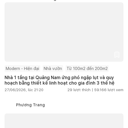
Modern - Hiện đại
Nhà vườn
Từ 100m2 đến 200m2
Nhà 1 tầng tại Quảng Nam ứng phó ngập lụt và quy
hoạch bằng thiết kế linh hoạt cho gia đình 3 thế hệ
27/06/2026, lúc 21:20
29
lượt thích |
59.166
lượt xem
Phương Trang