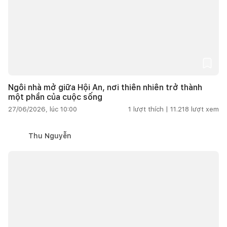
Ngôi nhà mở giữa Hội An, nơi thiên nhiên trở thành
một phần của cuộc sống
27/06/2026, lúc 10:00
1
lượt thích |
11.218
lượt xem
Thu Nguyễn