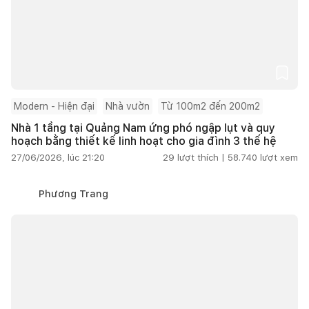
Modern - Hiện đại
Nhà vườn
Từ 100m2 đến 200m2
Nhà 1 tầng tại Quảng Nam ứng phó ngập lụt và quy
hoạch bằng thiết kế linh hoạt cho gia đình 3 thế hệ
27/06/2026, lúc 21:20
29
lượt thích |
58.740
lượt xem
Phương Trang