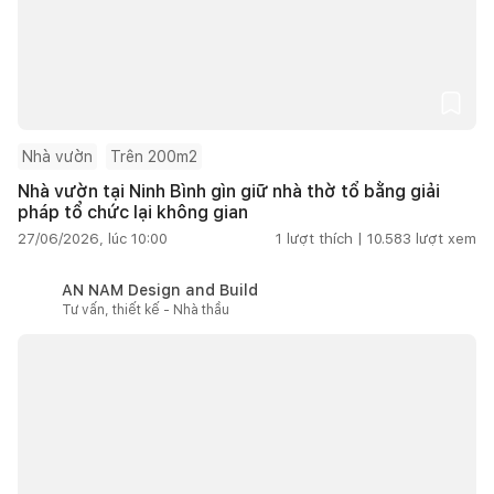
Nhà vườn
Trên 200m2
Nhà vườn tại Ninh Bình gìn giữ nhà thờ tổ bằng giải
pháp tổ chức lại không gian
27/06/2026, lúc 10:00
1
lượt thích |
10.583
lượt xem
AN NAM Design and Build
Tư vấn, thiết kế - Nhà thầu