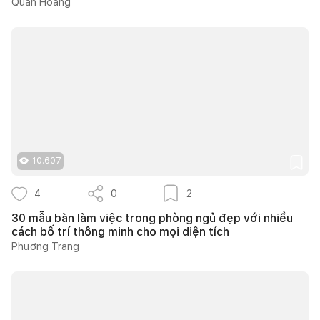
Quân Hoàng
10.607
4
0
2
30 mẫu bàn làm việc trong phòng ngủ đẹp với nhiều
cách bố trí thông minh cho mọi diện tích
Phương Trang