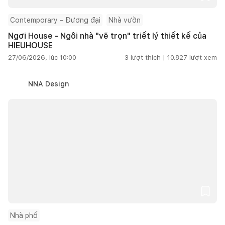
Contemporary – Đương đại
Nhà vườn
Ngơi House - Ngôi nhà "vẽ trọn" triết lý thiết kế của
HIEUHOUSE
27/06/2026, lúc 10:00
3
lượt thích |
10.827
lượt xem
NNA Design
Nhà phố