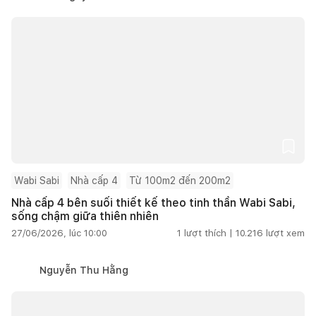
Wabi Sabi
Nhà cấp 4
Từ 100m2 đến 200m2
Nhà cấp 4 bên suối thiết kế theo tinh thần Wabi Sabi,
sống chậm giữa thiên nhiên
27/06/2026, lúc 10:00
1
lượt thích |
10.216
lượt xem
Nguyễn Thu Hằng