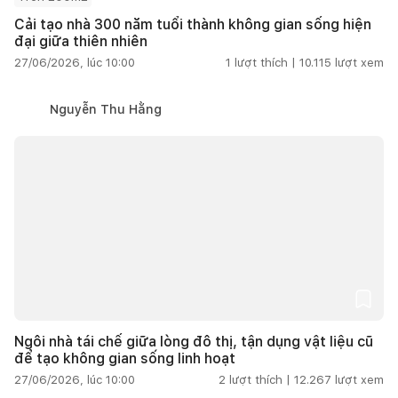
Cải tạo nhà 300 năm tuổi thành không gian sống hiện
đại giữa thiên nhiên
27/06/2026, lúc 10:00
1
lượt thích |
10.115
lượt xem
Nguyễn Thu Hằng
Ngôi nhà tái chế giữa lòng đô thị, tận dụng vật liệu cũ
để tạo không gian sống linh hoạt
27/06/2026, lúc 10:00
2
lượt thích |
12.267
lượt xem