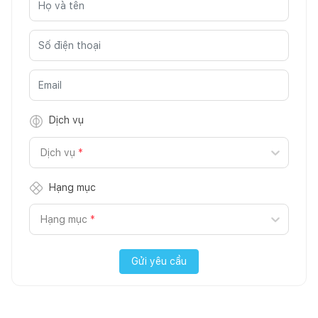
Dịch vụ
Dịch vụ
*
Hạng mục
Hạng mục
*
Gửi yêu cầu