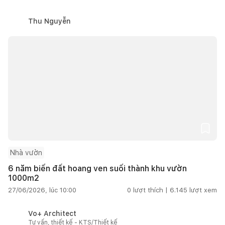
Thu Nguyễn
Nhà vườn
6 năm biến đất hoang ven suối thành khu vườn
1000m2
27/06/2026, lúc 10:00
0
lượt thích |
6.145
lượt xem
Vo+ Architect
Tư vấn, thiết kế - KTS/Thiết kế