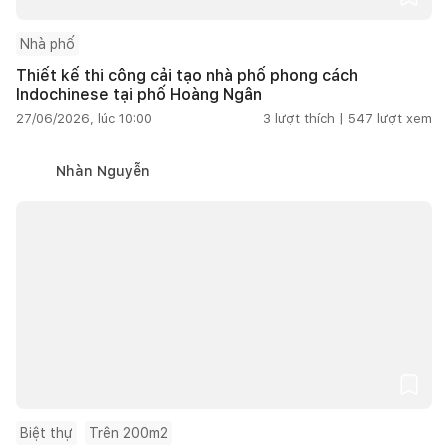
Nhà phố
Thiết kế thi công cải tạo nhà phố phong cách
Indochinese tại phố Hoàng Ngân
27/06/2026, lúc 10:00
3
lượt thích |
547
lượt xem
Nhàn Nguyễn
Biệt thự
Trên 200m2