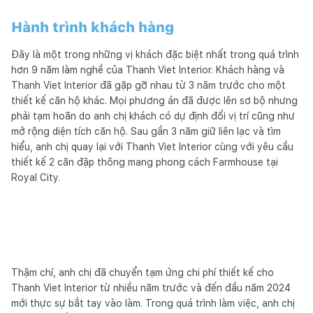
Hành trình khách hàng
Đây là một trong những vị khách đặc biệt nhất trong quá trình
hơn 9 năm làm nghề của Thanh Viet Interior. Khách hàng và
Thanh Viet Interior đã gặp gỡ nhau từ 3 năm trước cho một
thiết kế căn hộ khác. Mọi phương án đã được lên sơ bộ nhưng
phải tạm hoãn do anh chị khách có dự định đổi vị trí cũng như
mở rộng diện tích căn hộ. Sau gần 3 năm giữ liên lạc và tìm
hiểu, anh chị quay lại với Thanh Viet Interior cùng với yêu cầu
thiết kế 2 căn đập thông mang phong cách Farmhouse tại
Royal City.
Thậm chí, anh chị đã chuyển tạm ứng chi phí thiết kế cho
Thanh Viet Interior từ nhiều năm trước và đến đầu năm 2024
mới thực sự bắt tay vào làm. Trong quá trình làm việc, anh chị