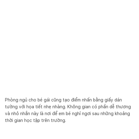
Phòng ngủ cho bé gái cũng tạo điểm nhấn bằng giấy dán
tường với họa tiết nhẹ nhàng. Không gian có phần dễ thương
và nhỏ nhắn này là nơi để em bé nghỉ ngơi sau những khoảng
thời gian học tập trên trường.