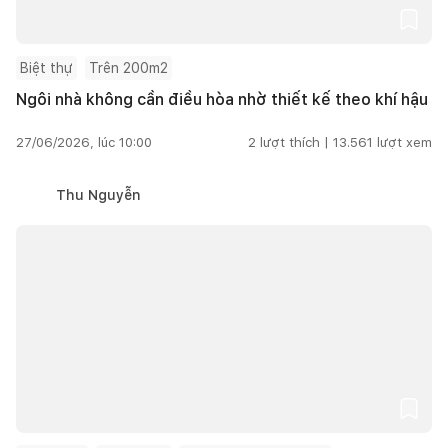
Biệt thự
Trên 200m2
Ngôi nhà không cần điều hòa nhờ thiết kế theo khí hậu
27/06/2026, lúc 10:00
2
lượt thích |
13.561
lượt xem
Thu Nguyễn