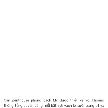
Căn penthouse phong cách Mỹ được thiết kế với khoảng
thông tầng duyên dáng, nổi bật với vách lò sưởi trang trí và