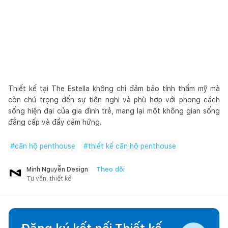
Thiết kế tại The Estella không chỉ đảm bảo tính thẩm mỹ mà
còn chú trọng đến sự tiện nghi và phù hợp với phong cách
sống hiện đại của gia đình trẻ, mang lại một không gian sống
đẳng cấp và đầy cảm hứng.
#
căn hộ penthouse
#
thiết kế căn hộ penthouse
Theo dõi
Minh Nguyễn Design
Tư vấn, thiết kế