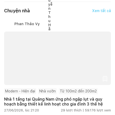
Chuyện nhà
Xem tất cả
Phan Thảo Vy
Modern - Hiện đại
Nhà vườn
Từ 100m2 đến 200m2
Nhà 1 tầng tại Quảng Nam ứng phó ngập lụt và quy
hoạch bằng thiết kế linh hoạt cho gia đình 3 thế hệ
27/06/2026, lúc 21:20
29
lượt thích |
59.176
lượt xem