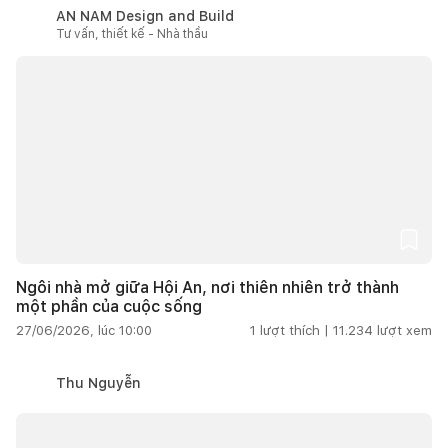
AN NAM Design and Build
Tư vấn, thiết kế - Nhà thầu
Ngôi nhà mở giữa Hội An, nơi thiên nhiên trở thành
một phần của cuộc sống
27/06/2026, lúc 10:00
1
lượt thích |
11.234
lượt xem
Thu Nguyễn