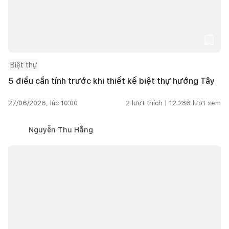
Biệt thự
5 điều cần tính trước khi thiết kế biệt thự hướng Tây
27/06/2026, lúc 10:00
2
lượt thích |
12.286
lượt xem
Nguyễn Thu Hằng