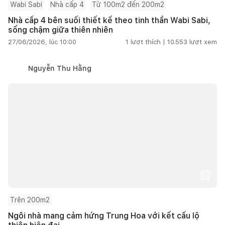
Wabi Sabi
Nhà cấp 4
Từ 100m2 đến 200m2
Nhà cấp 4 bên suối thiết kế theo tinh thần Wabi Sabi,
sống chậm giữa thiên nhiên
27/06/2026, lúc 10:00
1
lượt thích |
10.553
lượt xem
Nguyễn Thu Hằng
Trên 200m2
Ngôi nhà mang cảm hứng Trung Hoa với kết cấu lộ