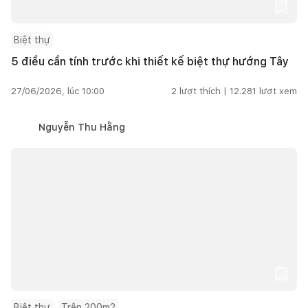
Biệt thự
5 điều cần tính trước khi thiết kế biệt thự hướng Tây
27/06/2026, lúc 10:00
2
lượt thích |
12.281
lượt xem
Nguyễn Thu Hằng
Biệt thự
Trên 200m2