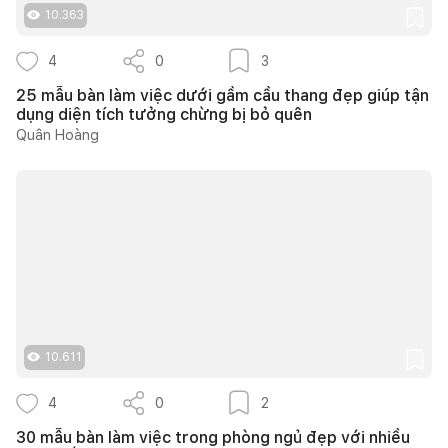
10.363
4
0
3
25 mẫu bàn làm việc dưới gầm cầu thang đẹp giúp tận
dụng diện tích tưởng chừng bị bỏ quên
Quân Hoàng
10.611
4
0
2
30 mẫu bàn làm việc trong phòng ngủ đẹp với nhiều