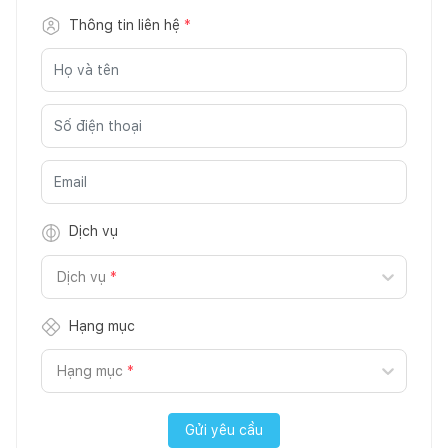
Thông tin liên hệ
*
Dịch vụ
Dịch vụ
*
Hạng mục
Hạng mục
*
Gửi yêu cầu