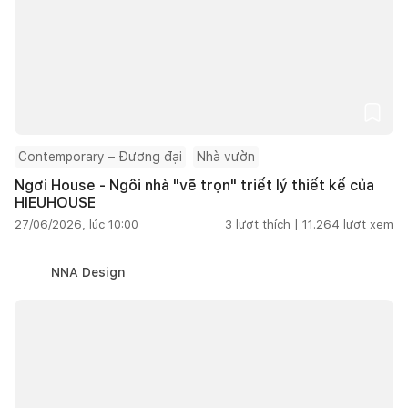
Contemporary – Đương đại
Nhà vườn
Ngơi House - Ngôi nhà "vẽ trọn" triết lý thiết kế của
HIEUHOUSE
27/06/2026, lúc 10:00
3
lượt thích |
11.264
lượt xem
NNA Design