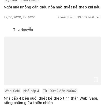
Ngôi nhà không cần điều hòa nhờ thiết kế theo khí hậu
27/06/2026, lúc 10:00
2
lượt thích |
13.559
lượt xem
Thu Nguyễn
Wabi Sabi
Nhà cấp 4
Từ 100m2 đến 200m2
Nhà cấp 4 bên suối thiết kế theo tinh thần Wabi Sabi,
sống chậm giữa thiên nhiên