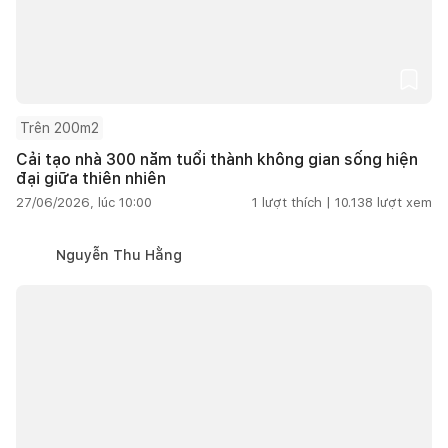
Trên 200m2
Cải tạo nhà 300 năm tuổi thành không gian sống hiện
đại giữa thiên nhiên
27/06/2026, lúc 10:00
1
lượt thích |
10.138
lượt xem
Nguyễn Thu Hằng