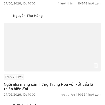
27/06/2026, lúc 10:00
1
lượt thích |
10.549
lượt xem
Nguyễn Thu Hằng
Trên 200m2
Ngôi nhà mang cảm hứng Trung Hoa với kết cấu lộ
thiên hiện đại
27/06/2026, lúc 10:00
1
lượt thích |
10.654
lượt xem