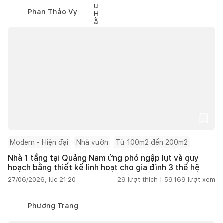
Phan Thảo Vy
Modern - Hiện đại
Nhà vườn
Từ 100m2 đến 200m2
Nhà 1 tầng tại Quảng Nam ứng phó ngập lụt và quy
hoạch bằng thiết kế linh hoạt cho gia đình 3 thế hệ
27/06/2026, lúc 21:20
29
lượt thích |
59.169
lượt xem
Phương Trang