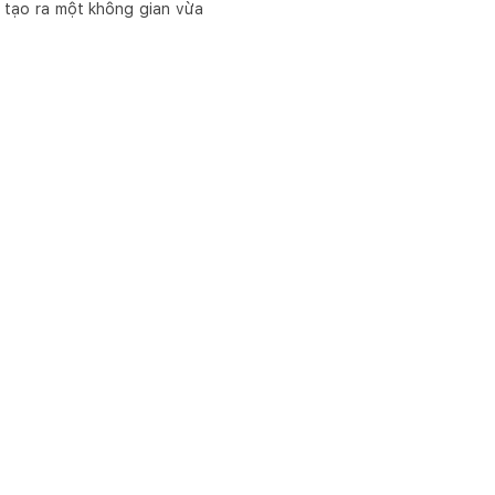
i, tạo ra một không gian vừa