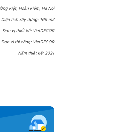
ờng Kiệt, Hoàn Kiếm, Hà Nội
Diện tích xây dựng: 165 m2
Đơn vị thiết kế: VietDECOR
Đơn vị thi công: VietDECOR
Năm thiết kế: 2021