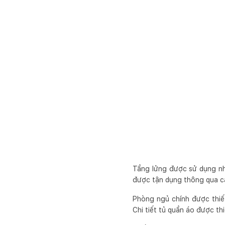
Tầng lửng được sử dụng nh
được tận dụng thông qua cá
Phòng ngủ chính được thiết
Chi tiết tủ quần áo được thi