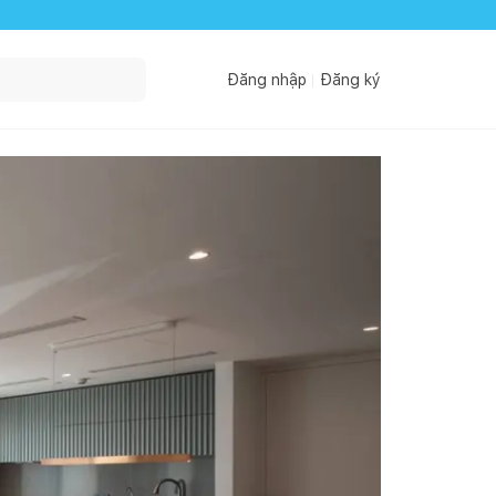
Đăng nhập
Đăng ký