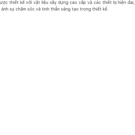
ợc thiết kế với vật liệu xây dựng cao cấp và các thiết bị hiện đạ
 ánh sự chăm sóc và tinh thần sáng tạo trong thiết kế.