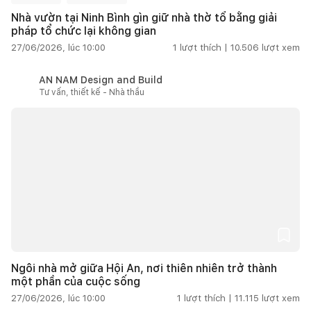
Nhà vườn tại Ninh Bình gìn giữ nhà thờ tổ bằng giải
pháp tổ chức lại không gian
27/06/2026, lúc 10:00
1
lượt thích |
10.506
lượt xem
AN NAM Design and Build
Tư vấn, thiết kế - Nhà thầu
Ngôi nhà mở giữa Hội An, nơi thiên nhiên trở thành
một phần của cuộc sống
27/06/2026, lúc 10:00
1
lượt thích |
11.115
lượt xem