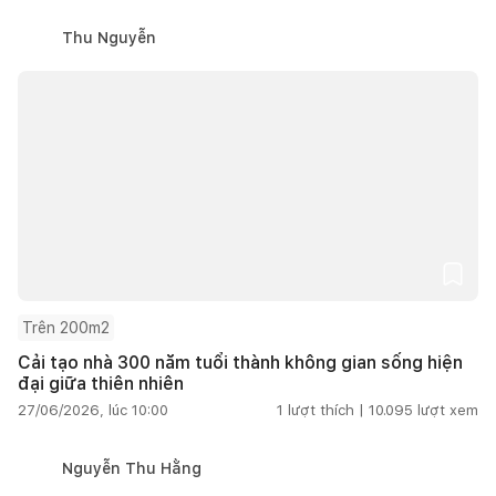
Thu Nguyễn
Trên 200m2
Cải tạo nhà 300 năm tuổi thành không gian sống hiện
đại giữa thiên nhiên
27/06/2026, lúc 10:00
1
lượt thích |
10.095
lượt xem
Nguyễn Thu Hằng