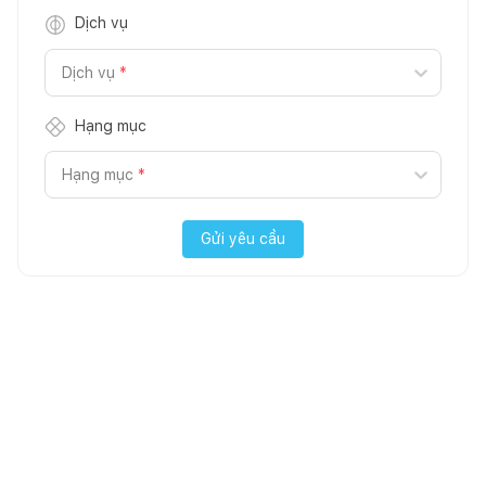
Dịch vụ
Dịch vụ
*
Hạng mục
Hạng mục
*
Gửi yêu cầu