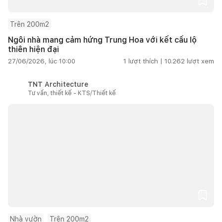
Trên 200m2
Ngôi nhà mang cảm hứng Trung Hoa với kết cấu lộ
thiên hiện đại
27/06/2026, lúc 10:00
1
lượt thích |
10.262
lượt xem
TNT Architecture
Tư vấn, thiết kế - KTS/Thiết kế
Nhà vườn
Trên 200m2