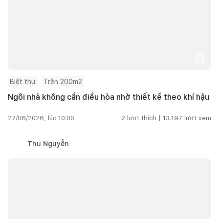
Biệt thự
Trên 200m2
Ngôi nhà không cần điều hòa nhờ thiết kế theo khí hậu
27/06/2026, lúc 10:00
2
lượt thích |
13.197
lượt xem
Thu Nguyễn