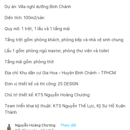
Dự án: Villa nghỉ dưỡng Bình Chánh
Diện tích: 100m2/sàn
Quy mô: 1 trệt, 1 lầu và 1 tầng mái
Tầng trệt gồm: phòng khách, phòng bếp và nhà vệ sinh chung
Lầu 1 gồm: phòng ngủ master, phòng thư viện và toilet
Tầng mái gồm: phòng thờ
Địa chỉ: Khu dân cư Gia Hoa – Huyện Bình Chánh – TPHCM
Đơn vị thiết kế và thi công: 25 DESIGN
Chủ trì thiết kế: KTS Nguyễn Hoàng Chương
Team triển khai kỹ thuật: KTS Nguyễn Thế Lực, Kỹ Sư Hồ Xuân
Thành
Theo dõi
Nguyễn Hoàng Chương