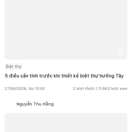
Biệt thự
5 điều cần tính trước khi thiết kế biệt thự hướng Tây
27/06/2026, lúc 10:00
2
lượt thích |
11.863
lượt xem
Nguyễn Thu Hằng