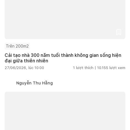
Trên 200m2
Cải tạo nhà 300 năm tuổi thành không gian sống hiện
đại giữa thiên nhiên
27/06/2026, lúc 10:00
1
lượt thích |
10.155
lượt xem
Nguyễn Thu Hằng