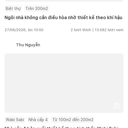
Biệt thự
Trên 200m2
Ngôi nhà không cần điều hòa nhờ thiết kế theo khí hậu
27/06/2026, lúc 10:00
2
lượt thích |
13.582
lượt xem
Thu Nguyễn
Wabi Sabi
Nhà cấp 4
Từ 100m2 đến 200m2