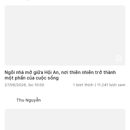
Ngôi nhà mở giữa Hội An, nơi thiên nhiên trở thành
một phần của cuộc sống
27/06/2026, lúc 10:00
1
lượt thích |
11.241
lượt xem
Thu Nguyễn