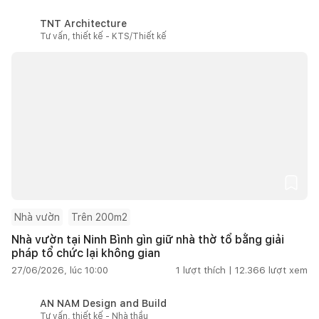
TNT Architecture
Tư vấn, thiết kế - KTS/Thiết kế
Nhà vườn
Trên 200m2
Nhà vườn tại Ninh Bình gìn giữ nhà thờ tổ bằng giải
pháp tổ chức lại không gian
27/06/2026, lúc 10:00
1
lượt thích |
12.366
lượt xem
AN NAM Design and Build
Tư vấn, thiết kế - Nhà thầu