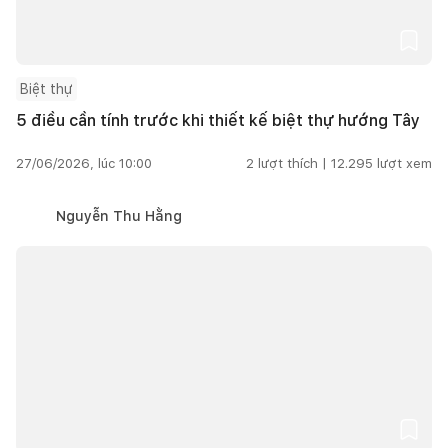
Biệt thự
5 điều cần tính trước khi thiết kế biệt thự hướng Tây
27/06/2026, lúc 10:00
2
lượt thích |
12.295
lượt xem
Nguyễn Thu Hằng