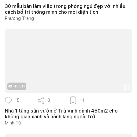
30 mẫu bàn làm việc trong phòng ngủ đẹp với nhiều
cách bố trí thông minh cho mọi diện tích
Phương Trang
43.311
15
0
11
Nhà 1 tầng sân vườn ở Trà Vinh dành 450m2 cho
không gian xanh và hành lang ngoài trời
Minh Tú