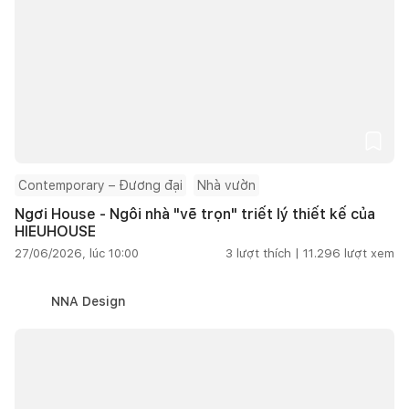
Contemporary – Đương đại
Nhà vườn
Ngơi House - Ngôi nhà "vẽ trọn" triết lý thiết kế của
HIEUHOUSE
27/06/2026, lúc 10:00
3
lượt thích |
11.296
lượt xem
NNA Design