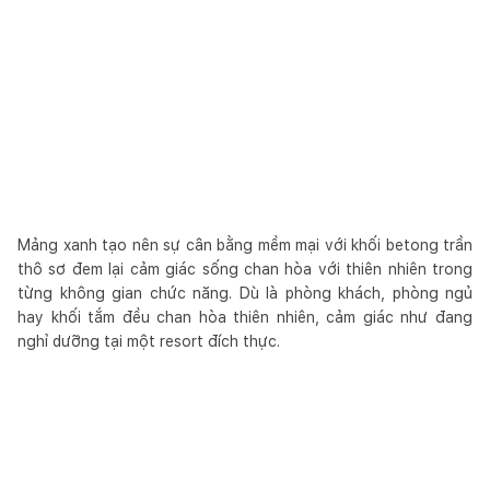
Mảng xanh tạo nên sự cân bằng mềm mại với khối betong trần
thô sơ đem lại cảm giác sống chan hòa với thiên nhiên trong
từng không gian chức năng. Dù là phòng khách, phòng ngủ
hay khối tắm đều chan hòa thiên nhiên, cảm giác như đang
nghỉ dưỡng tại một resort đích thực.