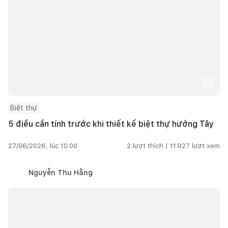
Biệt thự
5 điều cần tính trước khi thiết kế biệt thự hướng Tây
27/06/2026, lúc 10:00
2
lượt thích |
11.927
lượt xem
Nguyễn Thu Hằng