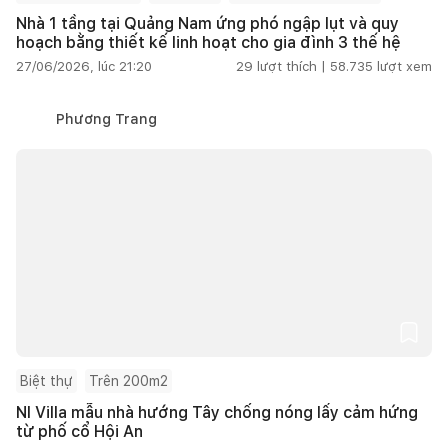
Nhà 1 tầng tại Quảng Nam ứng phó ngập lụt và quy
hoạch bằng thiết kế linh hoạt cho gia đình 3 thế hệ
27/06/2026, lúc 21:20
29
lượt thích |
58.735
lượt xem
Phương Trang
Biệt thự
Trên 200m2
NI Villa mẫu nhà hướng Tây chống nóng lấy cảm hứng
từ phố cổ Hội An