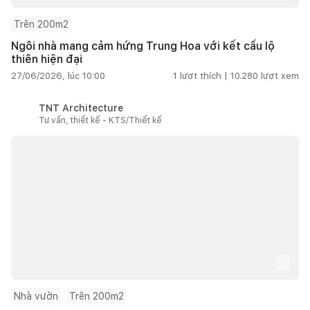
Trên 200m2
Ngôi nhà mang cảm hứng Trung Hoa với kết cấu lộ
thiên hiện đại
27/06/2026, lúc 10:00
1
lượt thích |
10.280
lượt xem
TNT Architecture
Tư vấn, thiết kế - KTS/Thiết kế
Nhà vườn
Trên 200m2