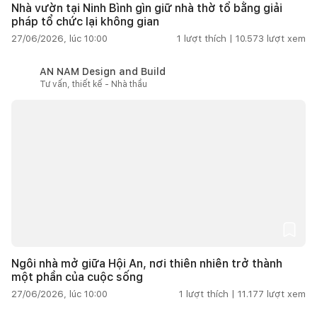
Nhà vườn tại Ninh Bình gìn giữ nhà thờ tổ bằng giải
pháp tổ chức lại không gian
27/06/2026, lúc 10:00
1
lượt thích |
10.573
lượt xem
AN NAM Design and Build
Tư vấn, thiết kế - Nhà thầu
Ngôi nhà mở giữa Hội An, nơi thiên nhiên trở thành
một phần của cuộc sống
27/06/2026, lúc 10:00
1
lượt thích |
11.177
lượt xem