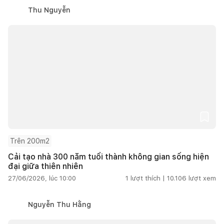
Thu Nguyễn
Trên 200m2
Cải tạo nhà 300 năm tuổi thành không gian sống hiện
đại giữa thiên nhiên
27/06/2026, lúc 10:00
1
lượt thích |
10.106
lượt xem
Nguyễn Thu Hằng