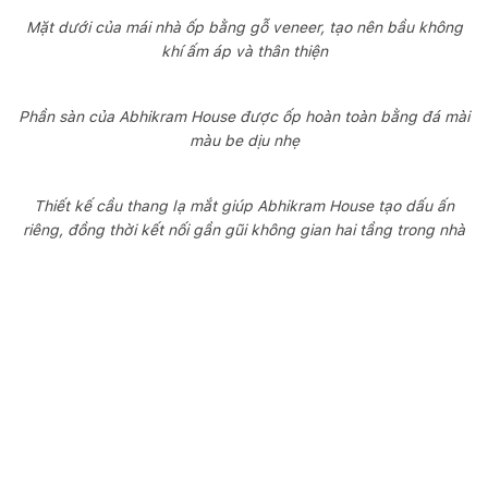
Mặt dưới của mái nhà ốp bằng gỗ veneer, tạo nên bầu không
khí ấm áp và thân thiện
Phần sàn của Abhikram House được ốp hoàn toàn bằng đá mài
màu be dịu nhẹ
Thiết kế cầu thang lạ mắt giúp Abhikram House tạo dấu ấn
riêng, đồng thời kết nối gần gũi không gian hai tầng trong nhà