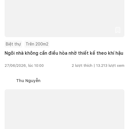
Biệt thự
Trên 200m2
Ngôi nhà không cần điều hòa nhờ thiết kế theo khí hậu
27/06/2026, lúc 10:00
2
lượt thích |
13.213
lượt xem
Thu Nguyễn