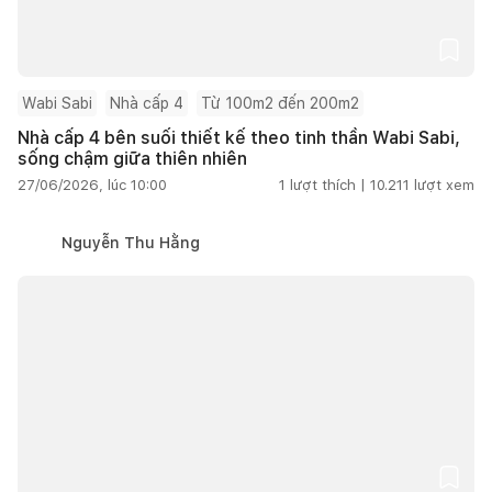
Wabi Sabi
Nhà cấp 4
Từ 100m2 đến 200m2
Nhà cấp 4 bên suối thiết kế theo tinh thần Wabi Sabi,
sống chậm giữa thiên nhiên
27/06/2026, lúc 10:00
1
lượt thích |
10.211
lượt xem
Nguyễn Thu Hằng