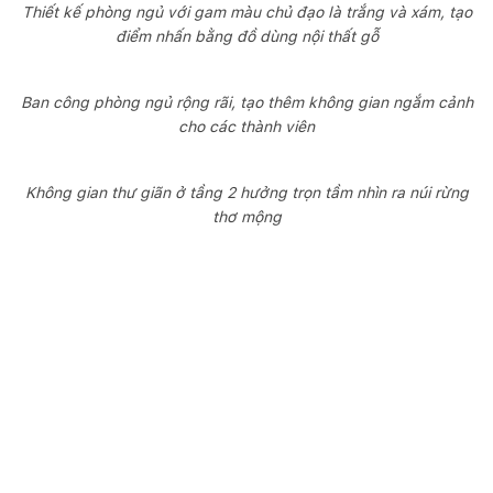
Thiết kế phòng ngủ với gam màu chủ đạo là trắng và xám, tạo
điểm nhấn bằng đồ dùng nội thất gỗ
Ban công phòng ngủ rộng rãi, tạo thêm không gian ngắm cảnh
cho các thành viên
Không gian thư giãn ở tầng 2 hưởng trọn tầm nhìn ra núi rừng
thơ mộng