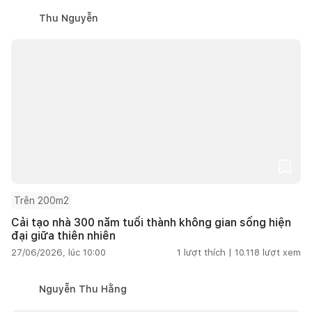
Thu Nguyễn
Trên 200m2
Cải tạo nhà 300 năm tuổi thành không gian sống hiện
đại giữa thiên nhiên
27/06/2026, lúc 10:00
1
lượt thích |
10.118
lượt xem
Nguyễn Thu Hằng