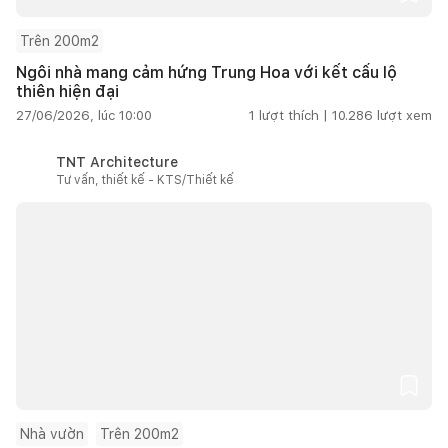
Trên 200m2
Ngôi nhà mang cảm hứng Trung Hoa với kết cấu lộ
thiên hiện đại
27/06/2026, lúc 10:00
1
lượt thích |
10.286
lượt xem
TNT Architecture
Tư vấn, thiết kế - KTS/Thiết kế
Nhà vườn
Trên 200m2