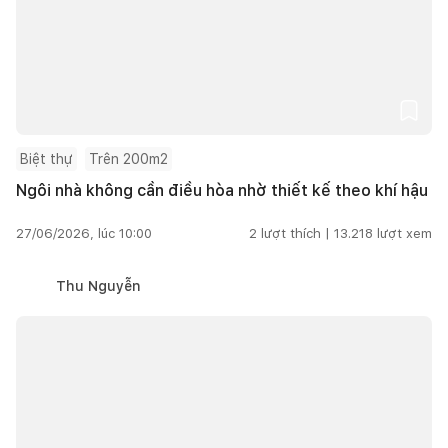
Biệt thự
Trên 200m2
Ngôi nhà không cần điều hòa nhờ thiết kế theo khí hậu
27/06/2026, lúc 10:00
2
lượt thích |
13.218
lượt xem
Thu Nguyễn