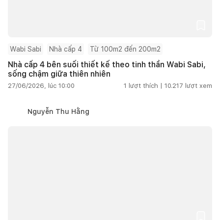
Wabi Sabi
Nhà cấp 4
Từ 100m2 đến 200m2
Nhà cấp 4 bên suối thiết kế theo tinh thần Wabi Sabi,
sống chậm giữa thiên nhiên
27/06/2026, lúc 10:00
1
lượt thích |
10.217
lượt xem
Nguyễn Thu Hằng