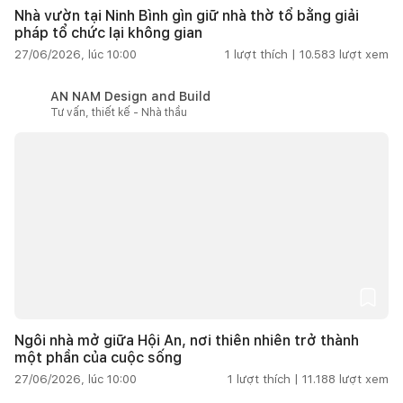
Nhà vườn tại Ninh Bình gìn giữ nhà thờ tổ bằng giải
pháp tổ chức lại không gian
27/06/2026, lúc 10:00
1
lượt thích |
10.583
lượt xem
AN NAM Design and Build
Tư vấn, thiết kế - Nhà thầu
Ngôi nhà mở giữa Hội An, nơi thiên nhiên trở thành
một phần của cuộc sống
27/06/2026, lúc 10:00
1
lượt thích |
11.188
lượt xem