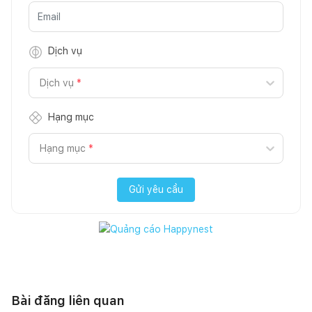
Dịch vụ
Dịch vụ
*
Hạng mục
Hạng mục
*
Gửi yêu cầu
Bài đăng liên quan