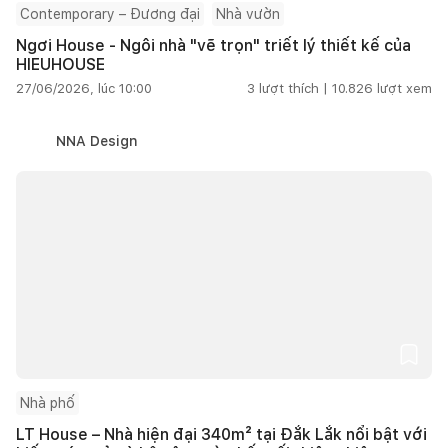
Contemporary – Đương đại
Nhà vườn
Ngơi House - Ngôi nhà "vẽ trọn" triết lý thiết kế của
HIEUHOUSE
27/06/2026, lúc 10:00
3
lượt thích |
10.826
lượt xem
NNA Design
Nhà phố
LT House – Nhà hiện đại 340m² tại Đắk Lắk nổi bật với