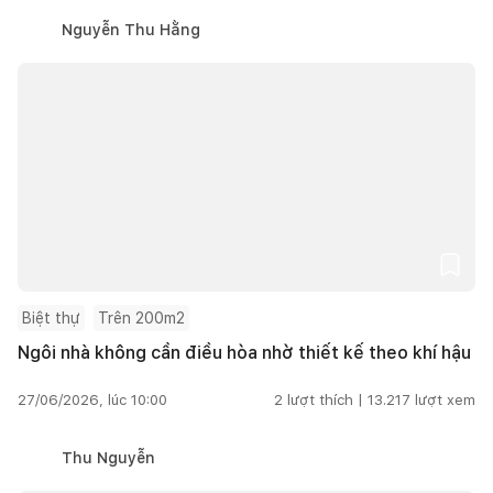
Nguyễn Thu Hằng
Biệt thự
Trên 200m2
Ngôi nhà không cần điều hòa nhờ thiết kế theo khí hậu
27/06/2026, lúc 10:00
2
lượt thích |
13.217
lượt xem
Thu Nguyễn