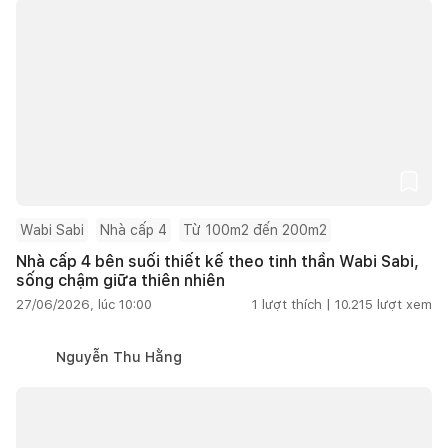
Wabi Sabi
Nhà cấp 4
Từ 100m2 đến 200m2
Nhà cấp 4 bên suối thiết kế theo tinh thần Wabi Sabi,
sống chậm giữa thiên nhiên
27/06/2026, lúc 10:00
1
lượt thích |
10.215
lượt xem
Nguyễn Thu Hằng