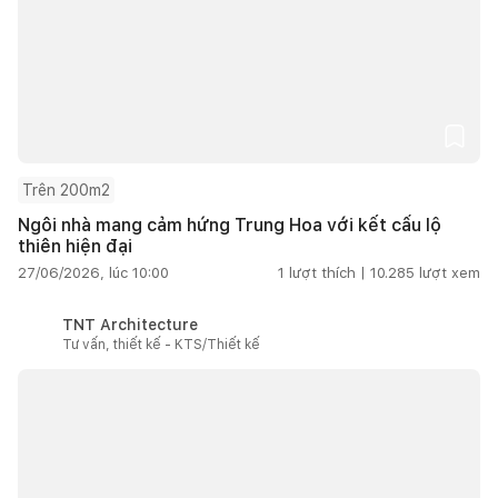
Trên 200m2
Ngôi nhà mang cảm hứng Trung Hoa với kết cấu lộ
thiên hiện đại
27/06/2026, lúc 10:00
1
lượt thích |
10.285
lượt xem
TNT Architecture
Tư vấn, thiết kế - KTS/Thiết kế