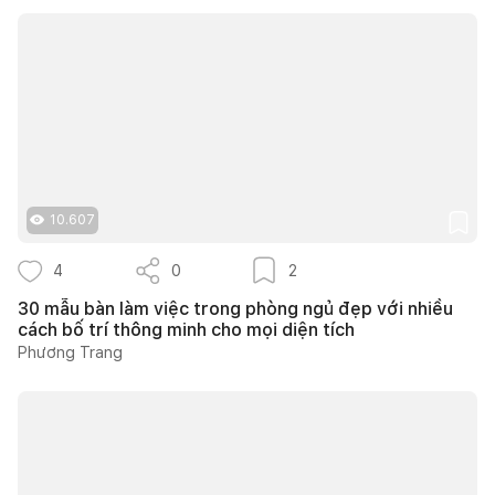
10.607
4
0
2
30 mẫu bàn làm việc trong phòng ngủ đẹp với nhiều
cách bố trí thông minh cho mọi diện tích
Phương Trang