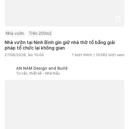
Nhà vườn
Trên 200m2
Nhà vườn tại Ninh Bình gìn giữ nhà thờ tổ bằng giải
pháp tổ chức lại không gian
27/06/2026, lúc 10:00
1
lượt thích |
10.582
lượt xem
AN NAM Design and Build
Tư vấn, thiết kế - Nhà thầu