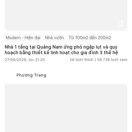
Modern - Hiện đại
Nhà vườn
Từ 100m2 đến 200m2
Nhà 1 tầng tại Quảng Nam ứng phó ngập lụt và quy
hoạch bằng thiết kế linh hoạt cho gia đình 3 thế hệ
27/06/2026, lúc 21:20
29
lượt thích |
58.738
lượt xem
Phương Trang