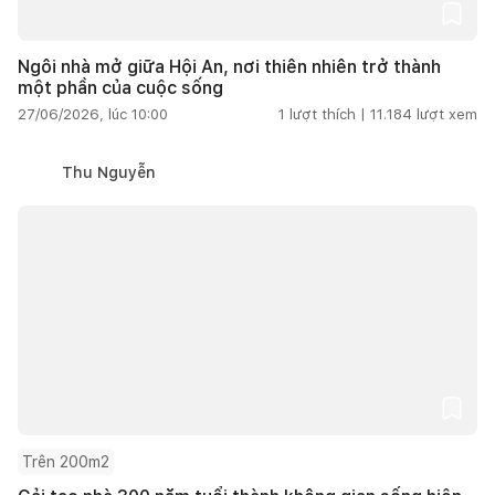
Ngôi nhà mở giữa Hội An, nơi thiên nhiên trở thành
một phần của cuộc sống
27/06/2026, lúc 10:00
1
lượt thích |
11.184
lượt xem
Thu Nguyễn
Trên 200m2