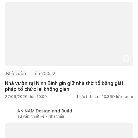
Nhà vườn
Trên 200m2
Nhà vườn tại Ninh Bình gìn giữ nhà thờ tổ bằng giải
pháp tổ chức lại không gian
27/06/2026, lúc 10:00
1
lượt thích |
10.369
lượt xem
AN NAM Design and Build
Tư vấn, thiết kế - Nhà thầu