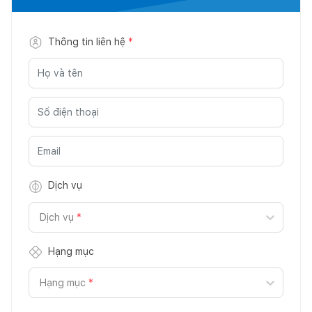
Thông tin liên hệ
*
Dịch vụ
Dịch vụ
*
Hạng mục
Hạng mục
*