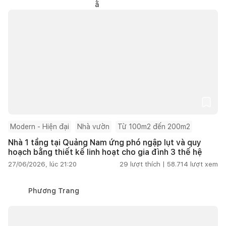
Modern - Hiện đại
Nhà vườn
Từ 100m2 đến 200m2
Nhà 1 tầng tại Quảng Nam ứng phó ngập lụt và quy
hoạch bằng thiết kế linh hoạt cho gia đình 3 thế hệ
27/06/2026, lúc 21:20
29
lượt thích |
58.714
lượt xem
Phương Trang