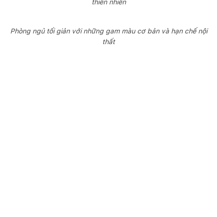
thiên nhiên
Phòng ngủ tối giản với những gam màu cơ bản và hạn chế nội
thất