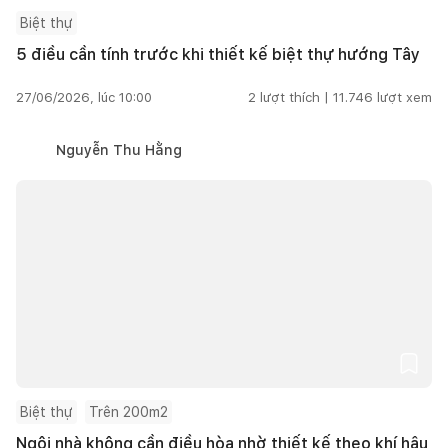
Biệt thự
5 điều cần tính trước khi thiết kế biệt thự hướng Tây
27/06/2026, lúc 10:00
2
lượt thích |
11.746
lượt xem
Nguyễn Thu Hằng
Biệt thự
Trên 200m2
Ngôi nhà không cần điều hòa nhờ thiết kế theo khí hậu