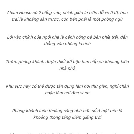
Aham House có 2 cổng vào, chính giữa là hiên đỗ xe ô tô, bên
trái là khoảng sân trước, còn bên phải là một phòng ngủ
Lối vào chính của ngôi nhà là cánh cổng bé bên phía trái, dẫn
thẳng vào phòng khách
Trước phòng khách được thiết kế bậc tam cấp và khoảng hiên
nhà nhỏ
Khu vực này có thể được tận dụng làm nơi thư giãn, nghỉ chân
hoặc làm nơi đọc sách
Phòng khách luôn thoáng sáng nhờ cửa sổ ở mặt bên là
khoảng thông tầng kiêm giếng trời