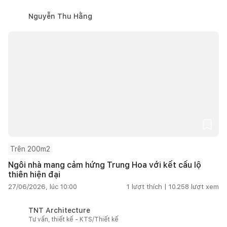
Nguyễn Thu Hằng
Trên 200m2
Ngôi nhà mang cảm hứng Trung Hoa với kết cấu lộ
thiên hiện đại
27/06/2026, lúc 10:00
1
lượt thích |
10.258
lượt xem
TNT Architecture
Tư vấn, thiết kế - KTS/Thiết kế