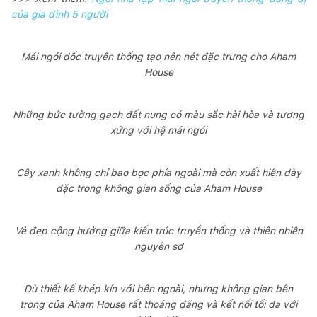
của gia đình 5 người
Mái ngói dốc truyền thống tạo nên nét đặc trưng cho Aham
House
Những bức tường gạch đất nung có màu sắc hài hòa và tương
xứng với hệ mái ngói
Cây xanh không chỉ bao bọc phía ngoài mà còn xuất hiện dày
đặc trong không gian sống của Aham House
Vẻ đẹp cộng hưởng giữa kiến trúc truyền thống và thiên nhiên
nguyên sơ
Dù thiết kế khép kín với bên ngoài, nhưng không gian bên
trong của Aham House rất thoáng đãng và kết nối tối đa với