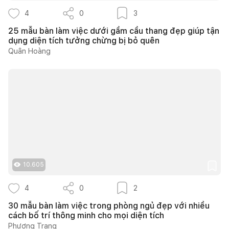
4
0
3
25 mẫu bàn làm việc dưới gầm cầu thang đẹp giúp tận
dụng diện tích tưởng chừng bị bỏ quên
Quân Hoàng
10.605
4
0
2
30 mẫu bàn làm việc trong phòng ngủ đẹp với nhiều
cách bố trí thông minh cho mọi diện tích
Phương Trang