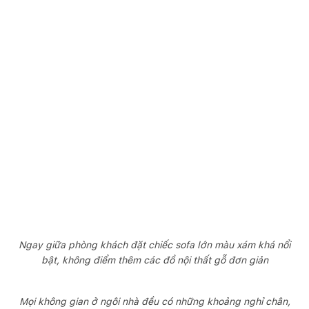
Ngay giữa phòng khách đặt chiếc sofa lớn màu xám khá nổi
bật, không điểm thêm các đồ nội thất gỗ đơn giản
Mọi không gian ở ngôi nhà đều có những khoảng nghỉ chân,