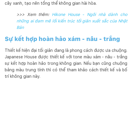
cây xanh, tạo nên tổng thể không gian hài hòa.
>>> Xem thêm:
Hikone House - Ngôi nhà dành cho
những ai đam mê lối kiến trúc tối giản xuất sắc của Nhật
Bản
Sự kết hợp hoàn hảo xám - nâu - trắng
Thiết kế hiện đại tối giản đang là phong cách được ưa chuộng.
Japanese House được thiết kế với tone màu xám - nâu - trắng
sự kết hợp hoàn hảo trong không gian. Nếu bạn cũng chuộng
bảng màu trung tính thì có thể tham khảo cách thiết kế và bố
trí không gian này.