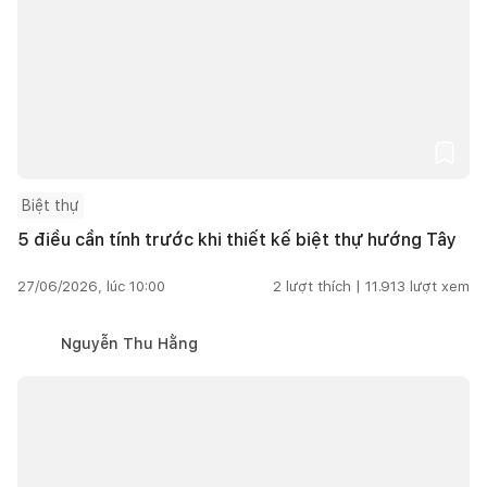
Biệt thự
5 điều cần tính trước khi thiết kế biệt thự hướng Tây
27/06/2026, lúc 10:00
2
lượt thích |
11.913
lượt xem
Nguyễn Thu Hằng