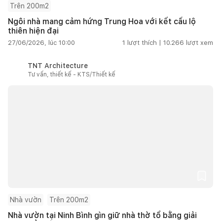
Trên 200m2
Ngôi nhà mang cảm hứng Trung Hoa với kết cấu lộ
thiên hiện đại
27/06/2026, lúc 10:00
1
lượt thích |
10.266
lượt xem
TNT Architecture
Tư vấn, thiết kế - KTS/Thiết kế
Nhà vườn
Trên 200m2
Nhà vườn tại Ninh Bình gìn giữ nhà thờ tổ bằng giải