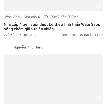
Wabi Sabi
Nhà cấp 4
Từ 100m2 đến 200m2
Nhà cấp 4 bên suối thiết kế theo tinh thần Wabi Sabi,
sống chậm giữa thiên nhiên
27/06/2026, lúc 10:00
1
lượt thích |
10.195
lượt xem
Nguyễn Thu Hằng