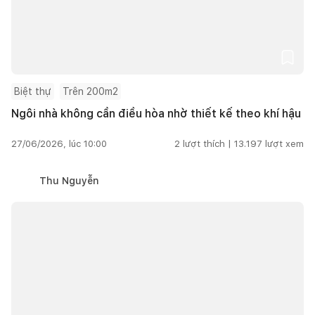
Biệt thự
Trên 200m2
Ngôi nhà không cần điều hòa nhờ thiết kế theo khí hậu
27/06/2026, lúc 10:00
2
lượt thích |
13.197
lượt xem
Thu Nguyễn