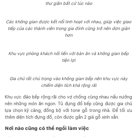
thư giãn bất cứ lúc nào
Các không gian được kết nối linh hoạt với nhau, giúp việc giao
tiếp của các thành viên trong gia đình cũng trở nên đơn giản
hơn
Khu vực phòng khách nối liền với bàn ăn và không gian bếp
tiện lợi
Gia chủ rất chú trọng vào không gian bếp nên khu vực này
chiếm diện tích khá rộng rãi
Khu vực đảo bếp rộng rãi cho vợ chồng cùng nhau nấu nướng
nên những món ăn ngon. Tủ đựng đồ bếp cũng được gia chủ
lựa chọn kỹ càng, đồng bộ với tone gỗ trong nhà. Để tối ưu
thêm diện tích đựng đồ, còn được gắn 2 giá gỗ xinh xắn.
Nơi nào cũng có thể ngồi làm việc