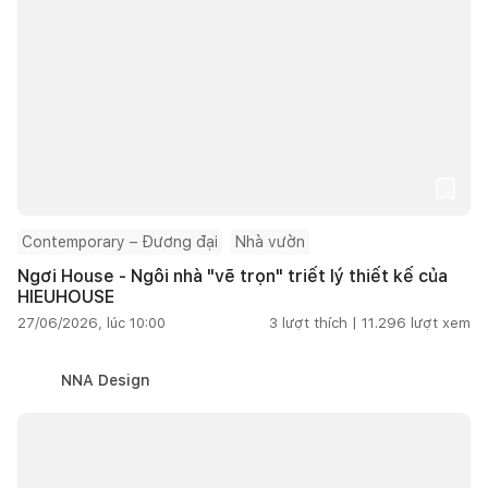
Contemporary – Đương đại
Nhà vườn
Ngơi House - Ngôi nhà "vẽ trọn" triết lý thiết kế của
HIEUHOUSE
27/06/2026, lúc 10:00
3
lượt thích |
11.296
lượt xem
NNA Design