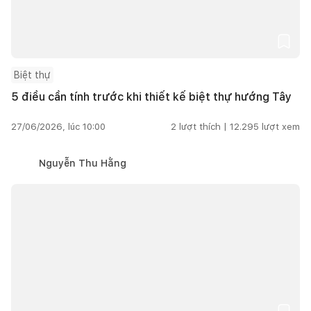
Biệt thự
5 điều cần tính trước khi thiết kế biệt thự hướng Tây
27/06/2026, lúc 10:00
2
lượt thích |
12.295
lượt xem
Nguyễn Thu Hằng