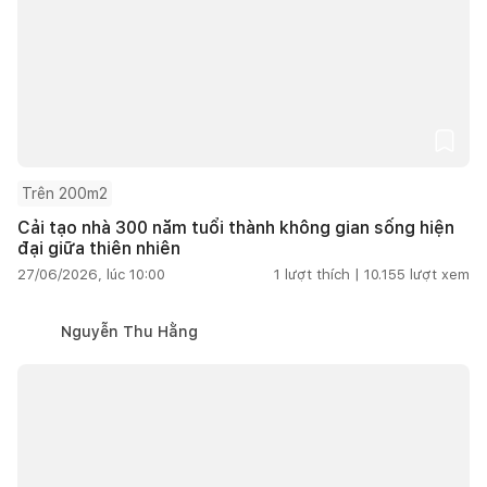
Trên 200m2
Cải tạo nhà 300 năm tuổi thành không gian sống hiện
đại giữa thiên nhiên
27/06/2026, lúc 10:00
1
lượt thích |
10.155
lượt xem
Nguyễn Thu Hằng