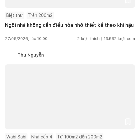
Biệt thự
Trên 200m2
Ngôi nhà không cần điều hòa nhờ thiết kế theo khí hậu
27/06/2026, lúc 10:00
2
lượt thích |
13.582
lượt xem
Thu Nguyễn
Wabi Sabi
Nhà cấp 4
Từ 100m2 đến 200m2