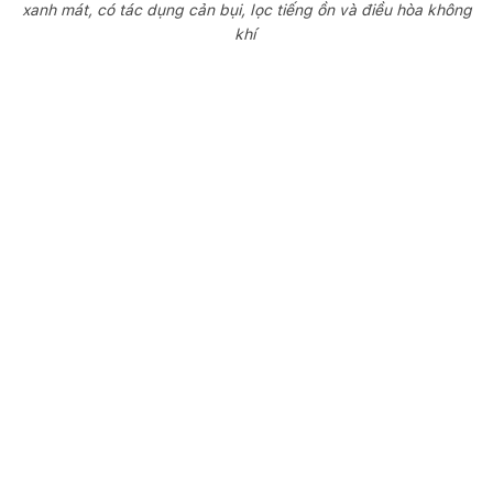
xanh mát, có tác dụng cản bụi, lọc tiếng ồn và điều hòa không
khí