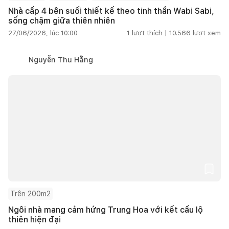
Nhà cấp 4 bên suối thiết kế theo tinh thần Wabi Sabi,
sống chậm giữa thiên nhiên
27/06/2026, lúc 10:00
1
lượt thích |
10.566
lượt xem
Nguyễn Thu Hằng
Trên 200m2
Ngôi nhà mang cảm hứng Trung Hoa với kết cấu lộ
thiên hiện đại