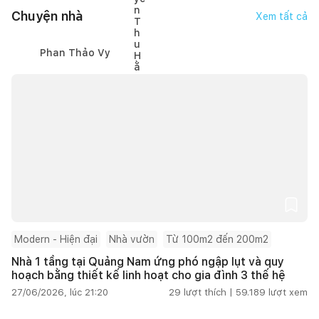
Chuyện nhà
Xem tất cả
Phan Thảo Vy
Modern - Hiện đại
Nhà vườn
Từ 100m2 đến 200m2
Nhà 1 tầng tại Quảng Nam ứng phó ngập lụt và quy
hoạch bằng thiết kế linh hoạt cho gia đình 3 thế hệ
27/06/2026, lúc 21:20
29
lượt thích |
59.189
lượt xem