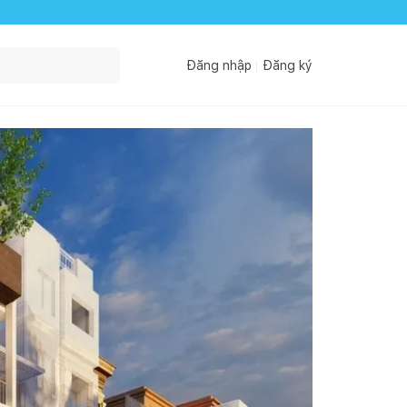
Đăng nhập
Đăng ký