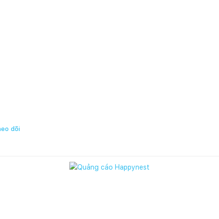
eo dõi