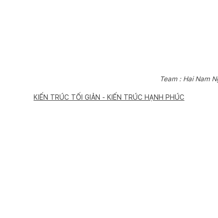
Team : Hai Nam 
KIẾN TRÚC TỐI GIẢN - KIẾN TRÚC HẠNH PHÚC