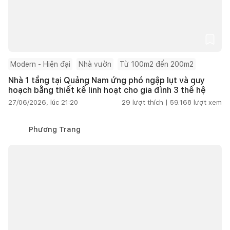
Modern - Hiện đại
Nhà vườn
Từ 100m2 đến 200m2
Nhà 1 tầng tại Quảng Nam ứng phó ngập lụt và quy
hoạch bằng thiết kế linh hoạt cho gia đình 3 thế hệ
27/06/2026, lúc 21:20
29
lượt thích |
59.168
lượt xem
Phương Trang