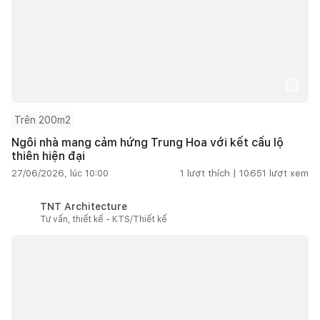
Trên 200m2
Ngôi nhà mang cảm hứng Trung Hoa với kết cấu lộ
thiên hiện đại
27/06/2026, lúc 10:00
1
lượt thích |
10.651
lượt xem
TNT Architecture
Tư vấn, thiết kế - KTS/Thiết kế