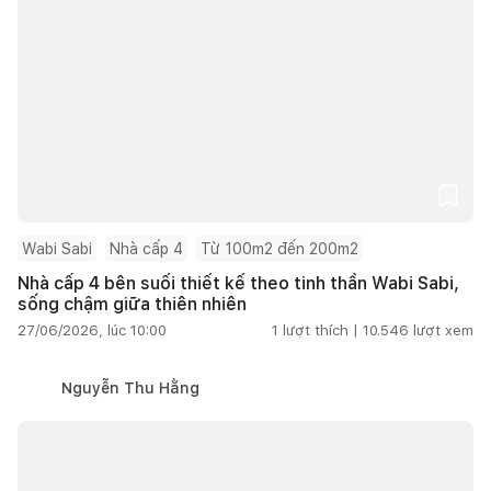
Wabi Sabi
Nhà cấp 4
Từ 100m2 đến 200m2
Nhà cấp 4 bên suối thiết kế theo tinh thần Wabi Sabi,
sống chậm giữa thiên nhiên
27/06/2026, lúc 10:00
1
lượt thích |
10.546
lượt xem
Nguyễn Thu Hằng