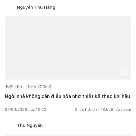
Nguyễn Thu Hằng
Biệt thự
Trên 200m2
Ngôi nhà không cần điều hòa nhờ thiết kế theo khí hậu
27/06/2026, lúc 10:00
2
lượt thích |
13.558
lượt xem
Thu Nguyễn