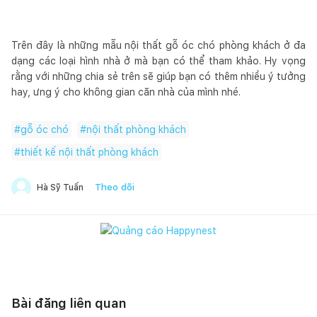
Trên đây là những mẫu
nội thất gỗ óc chó phòng khách ở đa
dạng các loại hình nhà ở mà bạn có thể tham khảo. Hy vọng
rằng với những chia sẻ trên sẽ giúp bạn có thêm nhiều ý tưởng
hay, ưng ý cho không gian căn nhà của mình nhé.
#
gỗ óc chó
#
nội thất phòng khách
#
thiết kế nội thất phòng khách
Theo dõi
Hà Sỹ Tuấn
Bài đăng liên quan