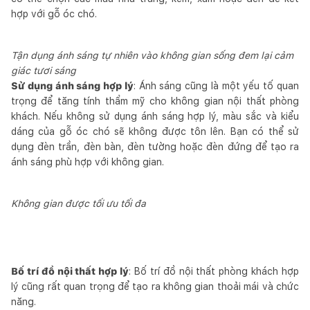
hợp với gỗ óc chó.
Tận dụng ánh sáng tự nhiên vào không gian sống đem lại cảm
giác tươi sáng
Sử dụng ánh sáng hợp lý
: Ánh sáng cũng là một yếu tố quan
trọng để tăng tính thẩm mỹ cho không gian nội thất phòng
khách. Nếu không sử dụng ánh sáng hợp lý, màu sắc và kiểu
dáng của gỗ óc chó sẽ không được tôn lên. Bạn có thể sử
dụng đèn trần, đèn bàn, đèn tường hoặc đèn đứng để tạo ra
ánh sáng phù hợp với không gian.
Không gian được tối ưu tối đa
Bố trí đồ nội thất hợp lý
: Bố trí đồ nội thất phòng khách hợp
lý cũng rất quan trọng để tạo ra không gian thoải mái và chức
năng.