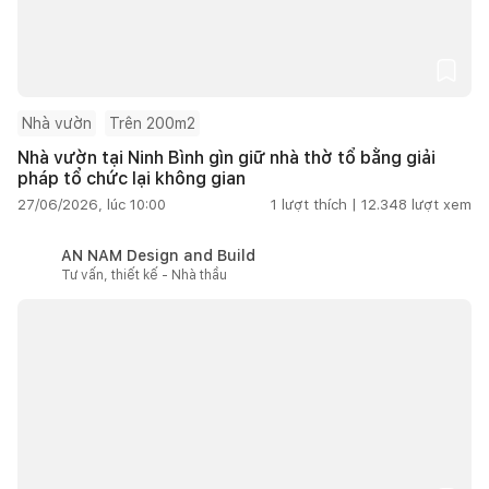
Nhà vườn
Trên 200m2
Nhà vườn tại Ninh Bình gìn giữ nhà thờ tổ bằng giải
pháp tổ chức lại không gian
27/06/2026, lúc 10:00
1
lượt thích |
12.348
lượt xem
AN NAM Design and Build
Tư vấn, thiết kế - Nhà thầu