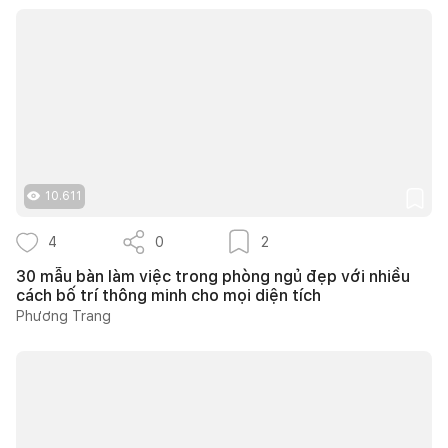
10.611
4
0
2
30 mẫu bàn làm việc trong phòng ngủ đẹp với nhiều
cách bố trí thông minh cho mọi diện tích
Phương Trang