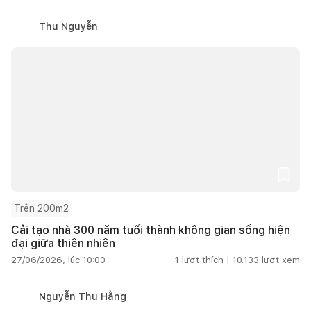
Thu Nguyễn
Trên 200m2
Cải tạo nhà 300 năm tuổi thành không gian sống hiện
đại giữa thiên nhiên
27/06/2026, lúc 10:00
1
lượt thích |
10.133
lượt xem
Nguyễn Thu Hằng