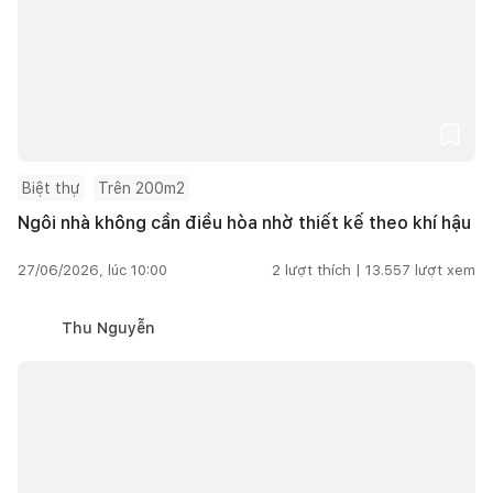
Biệt thự
Trên 200m2
Ngôi nhà không cần điều hòa nhờ thiết kế theo khí hậu
27/06/2026, lúc 10:00
2
lượt thích |
13.557
lượt xem
Thu Nguyễn