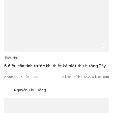
Biệt thự
5 điều cần tính trước khi thiết kế biệt thự hướng Tây
27/06/2026, lúc 10:00
2
lượt thích |
12.276
lượt xem
Nguyễn Thu Hằng