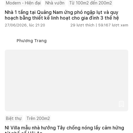
Modern - Hiện đại
Nhà vườn
Từ 100m2 đến 200m2
Nhà 1 tầng tại Quảng Nam ứng phó ngập lụt và quy
hoạch bằng thiết kế linh hoạt cho gia đình 3 thế hệ
27/06/2026, lúc 21:20
29
lượt thích |
59.167
lượt xem
Phương Trang
Biệt thự
Trên 200m2
NI Villa mẫu nhà hướng Tây chống nóng lấy cảm hứng