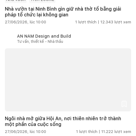
Nhà vườn tại Ninh Bình gìn giữ nhà thờ tổ bằng giải
pháp tổ chức lại không gian
27/06/2026, lúc 10:00
1
lượt thích |
12.343
lượt xem
AN NAM Design and Build
Tư vấn, thiết kế - Nhà thầu
Ngôi nhà mở giữa Hội An, nơi thiên nhiên trở thành
một phần của cuộc sống
27/06/2026, lúc 10:00
1
lượt thích |
11.222
lượt xem