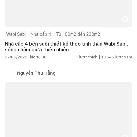
Wabi Sabi
Nhà cấp 4
Từ 100m2 đến 200m2
Nhà cấp 4 bên suối thiết kế theo tinh thần Wabi Sabi,
sống chậm giữa thiên nhiên
27/06/2026, lúc 10:00
1
lượt thích |
10.545
lượt xem
Nguyễn Thu Hằng