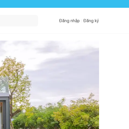
Đăng nhập
Đăng ký