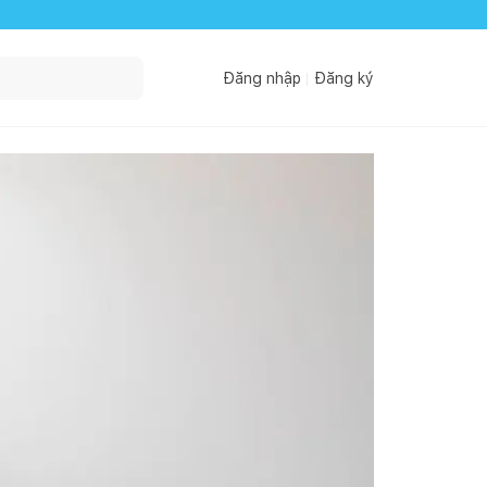
Đăng nhập
Đăng ký