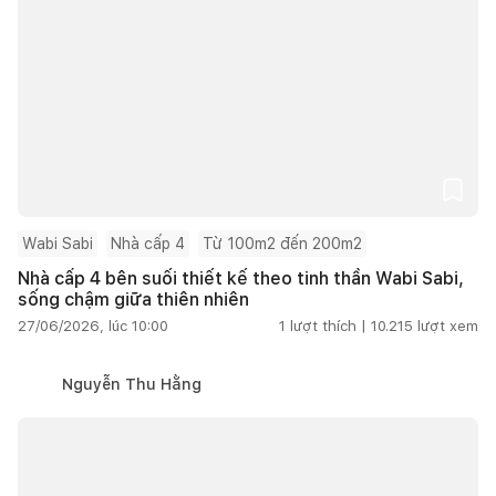
Wabi Sabi
Nhà cấp 4
Từ 100m2 đến 200m2
Nhà cấp 4 bên suối thiết kế theo tinh thần Wabi Sabi,
sống chậm giữa thiên nhiên
27/06/2026, lúc 10:00
1
lượt thích |
10.215
lượt xem
Nguyễn Thu Hằng