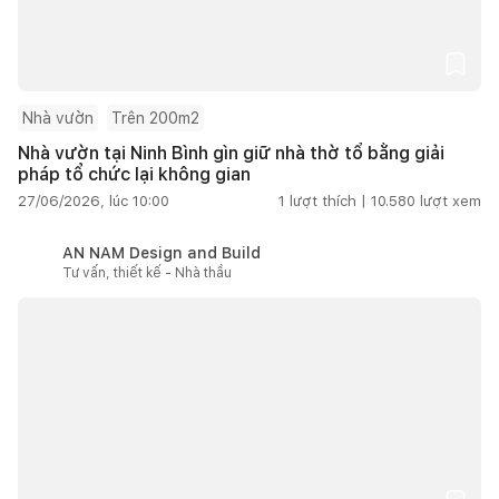
Nhà vườn
Trên 200m2
Nhà vườn tại Ninh Bình gìn giữ nhà thờ tổ bằng giải
pháp tổ chức lại không gian
27/06/2026, lúc 10:00
1
lượt thích |
10.580
lượt xem
AN NAM Design and Build
Tư vấn, thiết kế - Nhà thầu