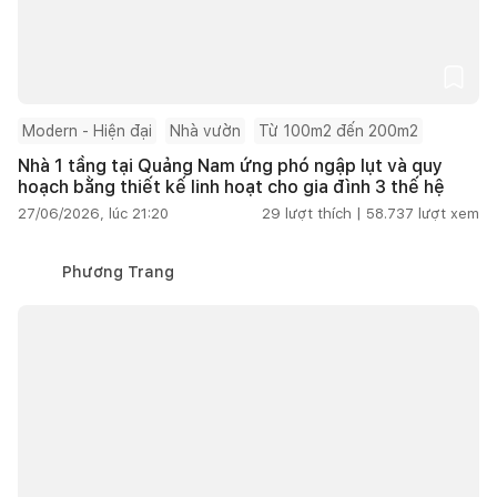
Modern - Hiện đại
Nhà vườn
Từ 100m2 đến 200m2
Nhà 1 tầng tại Quảng Nam ứng phó ngập lụt và quy
hoạch bằng thiết kế linh hoạt cho gia đình 3 thế hệ
27/06/2026, lúc 21:20
29
lượt thích |
58.737
lượt xem
Phương Trang