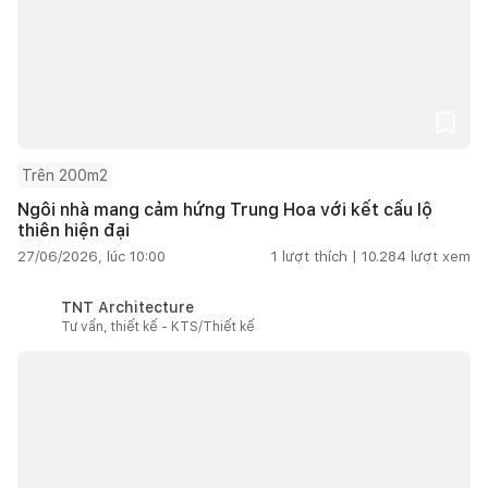
Trên 200m2
Ngôi nhà mang cảm hứng Trung Hoa với kết cấu lộ
thiên hiện đại
27/06/2026, lúc 10:00
1
lượt thích |
10.284
lượt xem
TNT Architecture
Tư vấn, thiết kế - KTS/Thiết kế