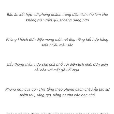
Bàn ăn kết hợp với phòng khách trong diện tích nhỏ làm cho
không gian gần gũi, thoáng đãng hơn
Phòng khách đơn điệu mang một nét đẹp riêng kết hợp hàng
sofa nhiều màu sắc
Cầu thang thích hợp cho nhà phố với diện tích nhỏ, đơn giản
hài hòa với mặt gỗ Sồi Nga
Phòng ngủ của con chia tầng theo phong cách châu Âu tạo sự
thích thú, sáng tạo, riêng tư cho các bạn nhỏ