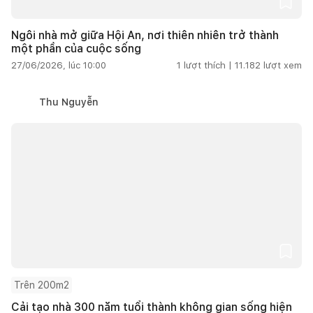
Ngôi nhà mở giữa Hội An, nơi thiên nhiên trở thành
một phần của cuộc sống
27/06/2026, lúc 10:00
1
lượt thích |
11.182
lượt xem
Thu Nguyễn
Trên 200m2
Cải tạo nhà 300 năm tuổi thành không gian sống hiện