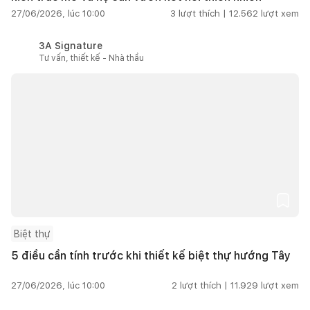
27/06/2026, lúc 10:00
3
lượt thích |
12.562
lượt xem
3A Signature
Tư vấn, thiết kế - Nhà thầu
Biệt thự
5 điều cần tính trước khi thiết kế biệt thự hướng Tây
27/06/2026, lúc 10:00
2
lượt thích |
11.929
lượt xem