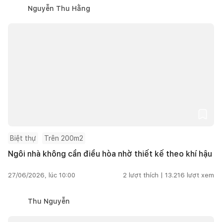
Nguyễn Thu Hằng
Biệt thự
Trên 200m2
Ngôi nhà không cần điều hòa nhờ thiết kế theo khí hậu
27/06/2026, lúc 10:00
2
lượt thích |
13.216
lượt xem
Thu Nguyễn