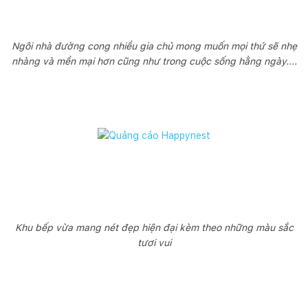
Ngôi nhà đường cong nhiều gia chủ mong muốn mọi thứ sẽ nhẹ
nhàng và mền mại hơn cũng như trong cuộc sống hằng ngày....
Khu bếp vừa mang nét đẹp hiện đại kèm theo những màu sắc
tươi vui