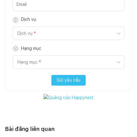
Dịch vụ
Dịch vụ
*
Hạng mục
Hạng mục
*
Gửi yêu cầu
Bài đăng liên quan