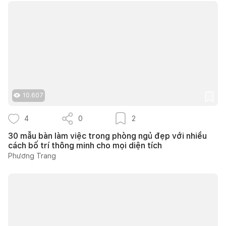
10.607
4
0
2
30 mẫu bàn làm việc trong phòng ngủ đẹp với nhiều
cách bố trí thông minh cho mọi diện tích
Phương Trang