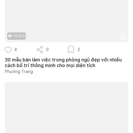
10.619
4
0
2
30 mẫu bàn làm việc trong phòng ngủ đẹp với nhiều
cách bố trí thông minh cho mọi diện tích
Phương Trang