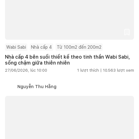
Wabi Sabi
Nhà cấp 4
Từ 100m2 đến 200m2
Nhà cấp 4 bên suối thiết kế theo tinh thần Wabi Sabi,
sống chậm giữa thiên nhiên
27/06/2026, lúc 10:00
1
lượt thích |
10.563
lượt xem
Nguyễn Thu Hằng