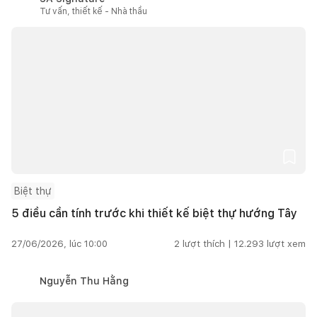
Tư vấn, thiết kế - Nhà thầu
Biệt thự
5 điều cần tính trước khi thiết kế biệt thự hướng Tây
27/06/2026, lúc 10:00
2
lượt thích |
12.293
lượt xem
Nguyễn Thu Hằng