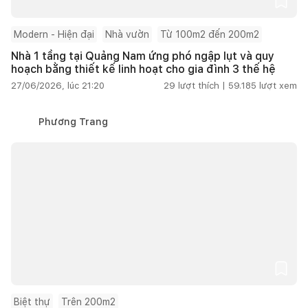
Modern - Hiện đại
Nhà vườn
Từ 100m2 đến 200m2
Nhà 1 tầng tại Quảng Nam ứng phó ngập lụt và quy
hoạch bằng thiết kế linh hoạt cho gia đình 3 thế hệ
27/06/2026, lúc 21:20
29
lượt thích |
59.185
lượt xem
Phương Trang
Biệt thự
Trên 200m2