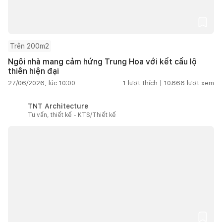
Trên 200m2
Ngôi nhà mang cảm hứng Trung Hoa với kết cấu lộ
thiên hiện đại
27/06/2026, lúc 10:00
1
lượt thích |
10.666
lượt xem
TNT Architecture
Tư vấn, thiết kế - KTS/Thiết kế