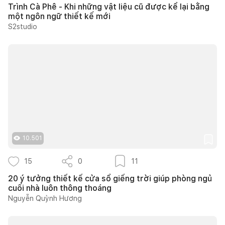
Trình Cà Phê - Khi những vật liệu cũ được kể lại bằng
một ngôn ngữ thiết kế mới
S2studio
10.501
15
0
11
20 ý tưởng thiết kế cửa sổ giếng trời giúp phòng ngủ
cuối nhà luôn thông thoáng
Nguyễn Quỳnh Hương