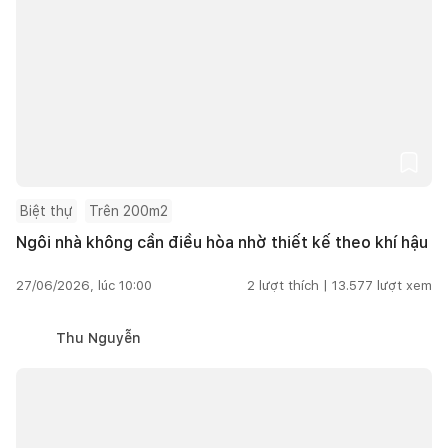
Biệt thự
Trên 200m2
Ngôi nhà không cần điều hòa nhờ thiết kế theo khí hậu
27/06/2026, lúc 10:00
2
lượt thích |
13.577
lượt xem
Thu Nguyễn