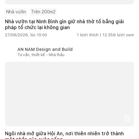
Nhà vườn
Trên 200m2
Nhà vườn tại Ninh Bình gìn giữ nhà thờ tổ bằng giải
pháp tổ chức lại không gian
27/06/2026, lúc 10:00
1
lượt thích |
12.359
lượt xem
AN NAM Design and Build
Tư vấn, thiết kế - Nhà thầu
Ngôi nhà mở giữa Hội An, nơi thiên nhiên trở thành