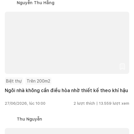
Nguyễn Thu Hằng
Biệt thự
Trên 200m2
Ngôi nhà không cần điều hòa nhờ thiết kế theo khí hậu
27/06/2026, lúc 10:00
2
lượt thích |
13.559
lượt xem
Thu Nguyễn