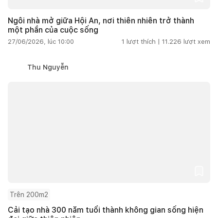
Ngôi nhà mở giữa Hội An, nơi thiên nhiên trở thành
một phần của cuộc sống
27/06/2026, lúc 10:00
1
lượt thích |
11.226
lượt xem
Thu Nguyễn
Trên 200m2
Cải tạo nhà 300 năm tuổi thành không gian sống hiện