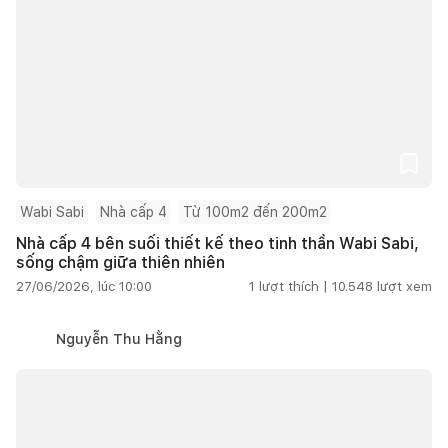
Wabi Sabi
Nhà cấp 4
Từ 100m2 đến 200m2
Nhà cấp 4 bên suối thiết kế theo tinh thần Wabi Sabi,
sống chậm giữa thiên nhiên
27/06/2026, lúc 10:00
1
lượt thích |
10.548
lượt xem
Nguyễn Thu Hằng