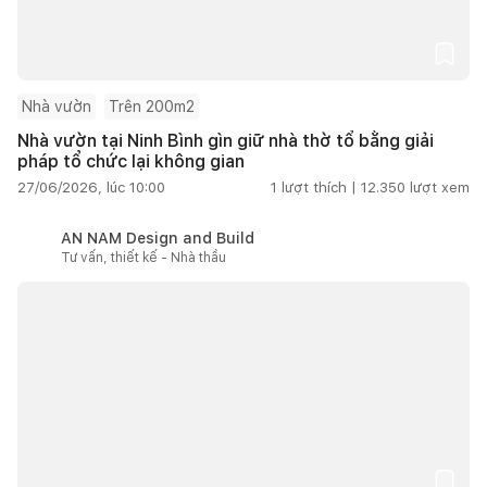
Nhà vườn
Trên 200m2
Nhà vườn tại Ninh Bình gìn giữ nhà thờ tổ bằng giải
pháp tổ chức lại không gian
27/06/2026, lúc 10:00
1
lượt thích |
12.350
lượt xem
AN NAM Design and Build
Tư vấn, thiết kế - Nhà thầu