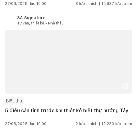
27/06/2026, lúc 10:00
3
lượt thích |
15.837
lượt xem
3A Signature
Tư vấn, thiết kế - Nhà thầu
Biệt thự
5 điều cần tính trước khi thiết kế biệt thự hướng Tây
27/06/2026, lúc 10:00
2
lượt thích |
12.280
lượt xem