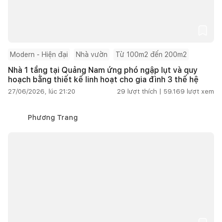
Modern - Hiện đại
Nhà vườn
Từ 100m2 đến 200m2
Nhà 1 tầng tại Quảng Nam ứng phó ngập lụt và quy
hoạch bằng thiết kế linh hoạt cho gia đình 3 thế hệ
27/06/2026, lúc 21:20
29
lượt thích |
59.169
lượt xem
Phương Trang