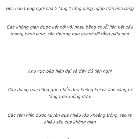
Góc nào trong ngôi nhà 2 tầng 1 lửng cũng ngập tràn ánh sáng
Các không gian được kết nối với nhau bằng chuỗi liên kết cầu
thang, hành lang, sân thượng bao quanh lõi rỗng giữa nhà
Khu vực bếp hiện đại và đầy đủ tiện nghi
Cầu thang bay cũng góp phần đưa không khí và ánh sáng từ
tầng trên xuống dưới
Các tầm nhìn được xuyên qua nhiều lớp khoảng trống, tạo ra
chiều sâu của không gian