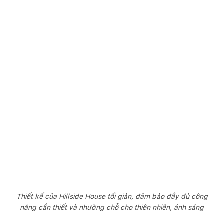
Thiết kế của Hillside House tối giản, đảm bảo đầy đủ công
năng cần thiết và nhường chỗ cho thiên nhiên, ánh sáng