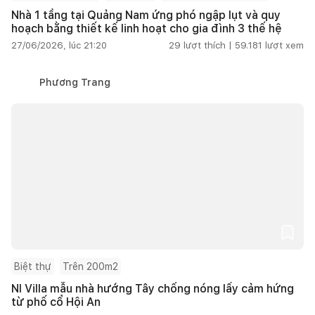
Nhà 1 tầng tại Quảng Nam ứng phó ngập lụt và quy
hoạch bằng thiết kế linh hoạt cho gia đình 3 thế hệ
27/06/2026, lúc 21:20
29
lượt thích |
59.181
lượt xem
Phương Trang
Biệt thự
Trên 200m2
NI Villa mẫu nhà hướng Tây chống nóng lấy cảm hứng
từ phố cổ Hội An