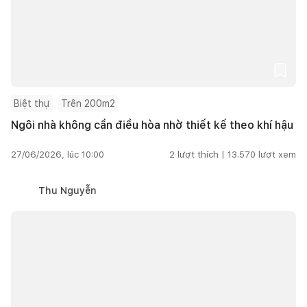
Biệt thự
Trên 200m2
Ngôi nhà không cần điều hòa nhờ thiết kế theo khí hậu
27/06/2026, lúc 10:00
2
lượt thích |
13.570
lượt xem
Thu Nguyễn