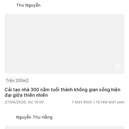
Thu Nguyễn
Trên 200m2
Cải tạo nhà 300 năm tuổi thành không gian sống hiện
đại giữa thiên nhiên
27/06/2026, lúc 10:00
1
lượt thích |
10.149
lượt xem
Nguyễn Thu Hằng