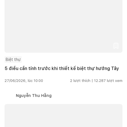
Biệt thự
5 điều cần tính trước khi thiết kế biệt thự hướng Tây
27/06/2026, lúc 10:00
2
lượt thích |
12.287
lượt xem
Nguyễn Thu Hằng