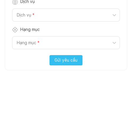
Dịch vụ
Dịch vụ
*
Hạng mục
Hạng mục
*
Gửi yêu cầu