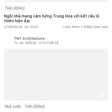
Trên 200m2
Ngôi nhà mang cảm hứng Trung Hoa với kết cấu lộ
thiên hiện đại
27/06/2026, lúc 10:00
1
lượt thích |
10.662
lượt xem
TNT Architecture
Tư vấn, thiết kế - KTS/Thiết kế
Nhà vườn
Trên 200m2