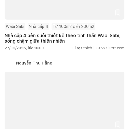
Wabi Sabi
Nhà cấp 4
Từ 100m2 đến 200m2
Nhà cấp 4 bên suối thiết kế theo tinh thần Wabi Sabi,
sống chậm giữa thiên nhiên
27/06/2026, lúc 10:00
1
lượt thích |
10.557
lượt xem
Nguyễn Thu Hằng