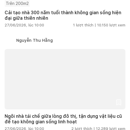
Trên 200m2
Cải tạo nhà 300 năm tuổi thành không gian sống hiện
đại giữa thiên nhiên
27/06/2026, lúc 10:00
1
lượt thích |
10.150
lượt xem
Nguyễn Thu Hằng
Ngôi nhà tái chế giữa lòng đô thị, tận dụng vật liệu cũ
để tạo không gian sống linh hoạt
27/06/2026, lúc 10:00
2
lượt thích |
12.289
lượt xem