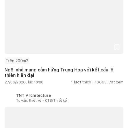
Trên 200m2
Ngôi nhà mang cảm hứng Trung Hoa với kết cấu lộ
thiên hiện đại
27/06/2026, lúc 10:00
1
lượt thích |
10.663
lượt xem
TNT Architecture
Tư vấn, thiết kế - KTS/Thiết kế