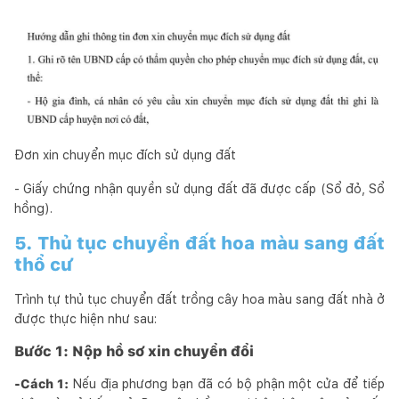
Đơn xin chuyển mục đích sử dụng đất
- Giấy chứng nhận quyền sử dụng đất đã được cấp (Sổ đỏ, Sổ
hồng).
5. Thủ tục chuyển đất hoa màu sang đất
thổ cư
Trình tự thủ tục chuyển đất trồng cây hoa màu sang đất nhà ở
được thực hiện như sau:
Bước 1: Nộp hồ sơ xin chuyển đổi
-Cách 1:
Nếu địa phương bạn đã có bộ phận một cửa để tiếp