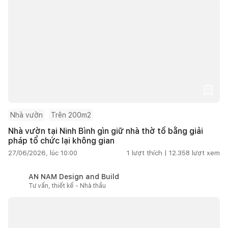
Nhà vườn
Trên 200m2
Nhà vườn tại Ninh Bình gìn giữ nhà thờ tổ bằng giải
pháp tổ chức lại không gian
27/06/2026, lúc 10:00
1
lượt thích |
12.358
lượt xem
AN NAM Design and Build
Tư vấn, thiết kế - Nhà thầu