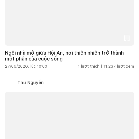
Ngôi nhà mở giữa Hội An, nơi thiên nhiên trở thành
một phần của cuộc sống
27/06/2026, lúc 10:00
1
lượt thích |
11.237
lượt xem
Thu Nguyễn