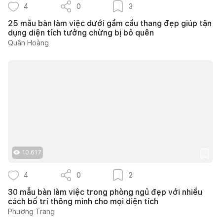
4
0
3
25 mẫu bàn làm việc dưới gầm cầu thang đẹp giúp tận
dụng diện tích tưởng chừng bị bỏ quên
Quân Hoàng
10.617
4
0
2
30 mẫu bàn làm việc trong phòng ngủ đẹp với nhiều
cách bố trí thông minh cho mọi diện tích
Phương Trang