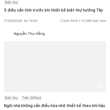
Biệt thự
5 điều cần tính trước khi thiết kế biệt thự hướng Tây
27/06/2026, lúc 10:00
2
lượt thích |
12.289
lượt xem
Nguyễn Thu Hằng
Biệt thự
Trên 200m2
Ngôi nhà không cần điều hòa nhờ thiết kế theo khí hậu