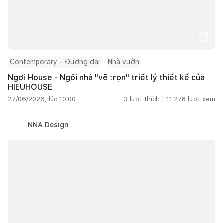
Contemporary – Đương đại
Nhà vườn
Ngơi House - Ngôi nhà "vẽ trọn" triết lý thiết kế của
HIEUHOUSE
27/06/2026, lúc 10:00
3
lượt thích |
11.278
lượt xem
NNA Design