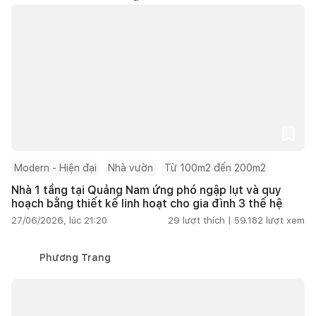
Modern - Hiện đại
Nhà vườn
Từ 100m2 đến 200m2
Nhà 1 tầng tại Quảng Nam ứng phó ngập lụt và quy
hoạch bằng thiết kế linh hoạt cho gia đình 3 thế hệ
27/06/2026, lúc 21:20
29
lượt thích |
59.182
lượt xem
Phương Trang