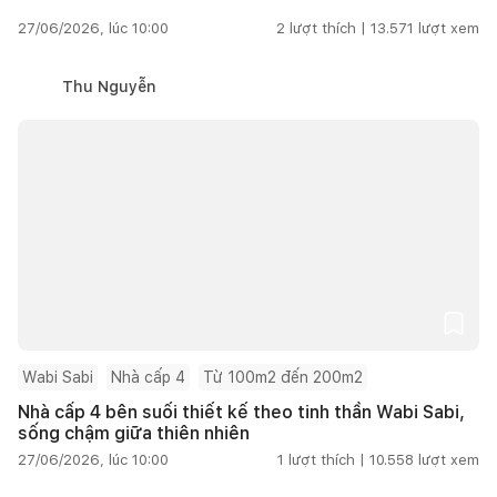
27/06/2026, lúc 10:00
2
lượt thích |
13.571
lượt xem
Thu Nguyễn
Wabi Sabi
Nhà cấp 4
Từ 100m2 đến 200m2
Nhà cấp 4 bên suối thiết kế theo tinh thần Wabi Sabi,
sống chậm giữa thiên nhiên
27/06/2026, lúc 10:00
1
lượt thích |
10.558
lượt xem