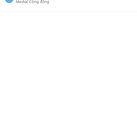
Media/ Cộng đồng