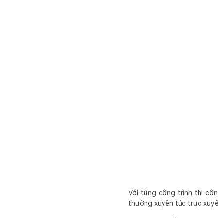
Với từng công trình thi cô
thường xuyên túc trực xuyê