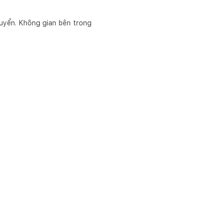
huyển. Không gian bên trong