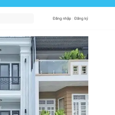
Đăng nhập
Đăng ký