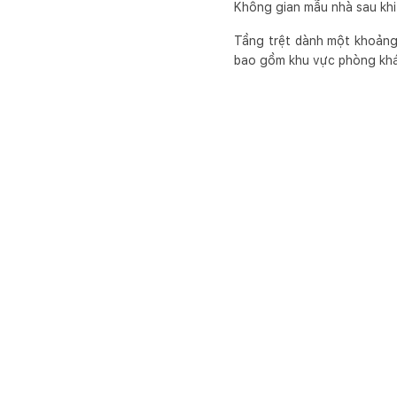
Không gian mẫu nhà sau khi
Tầng trệt dành một khoảng 
bao gồm khu vực phòng khác