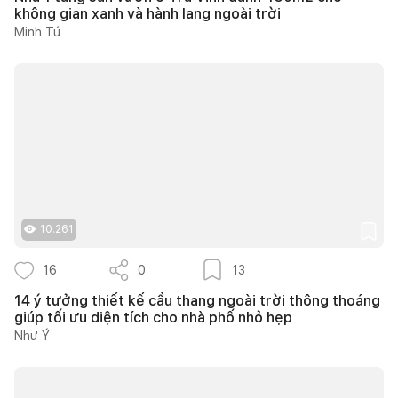
không gian xanh và hành lang ngoài trời
Minh Tú
10.261
16
0
13
14 ý tưởng thiết kế cầu thang ngoài trời thông thoáng
giúp tối ưu diện tích cho nhà phố nhỏ hẹp
Như Ý