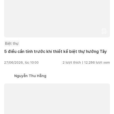
Biệt thự
5 điều cần tính trước khi thiết kế biệt thự hướng Tây
27/06/2026, lúc 10:00
2
lượt thích |
12.286
lượt xem
Nguyễn Thu Hằng