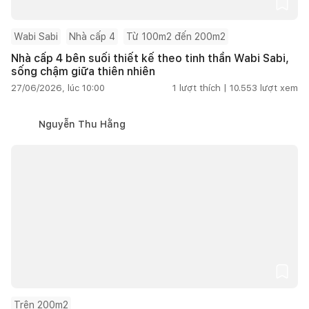
Wabi Sabi
Nhà cấp 4
Từ 100m2 đến 200m2
Nhà cấp 4 bên suối thiết kế theo tinh thần Wabi Sabi,
sống chậm giữa thiên nhiên
27/06/2026, lúc 10:00
1
lượt thích |
10.553
lượt xem
Nguyễn Thu Hằng
Trên 200m2