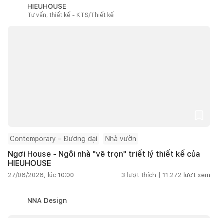
HIEUHOUSE
Tư vấn, thiết kế - KTS/Thiết kế
Contemporary – Đương đại
Nhà vườn
Ngơi House - Ngôi nhà "vẽ trọn" triết lý thiết kế của
HIEUHOUSE
27/06/2026, lúc 10:00
3
lượt thích |
11.272
lượt xem
NNA Design