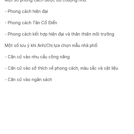
- Phong cách hiện đại
- Phong cách Tân Cổ Điển
- Phong cách kết hợp hiện đại và thân thiện môi trường
Một số lưu ý khi Anh/Chị lựa chọn mẫu nhà phố:
- Căn cứ vào nhu cầu công năng
- Căn cứ vào sở thích về phong cách, màu sắc và vật liệu
- Căn cứ vào ngân sách