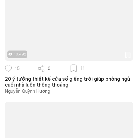
10.492
15
0
11
20 ý tưởng thiết kế cửa sổ giếng trời giúp phòng ngủ
cuối nhà luôn thông thoáng
Nguyễn Quỳnh Hương