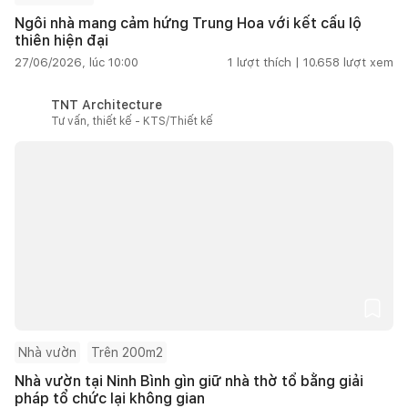
Ngôi nhà mang cảm hứng Trung Hoa với kết cấu lộ
thiên hiện đại
27/06/2026, lúc 10:00
1
lượt thích |
10.658
lượt xem
TNT Architecture
Tư vấn, thiết kế - KTS/Thiết kế
Nhà vườn
Trên 200m2
Nhà vườn tại Ninh Bình gìn giữ nhà thờ tổ bằng giải
pháp tổ chức lại không gian