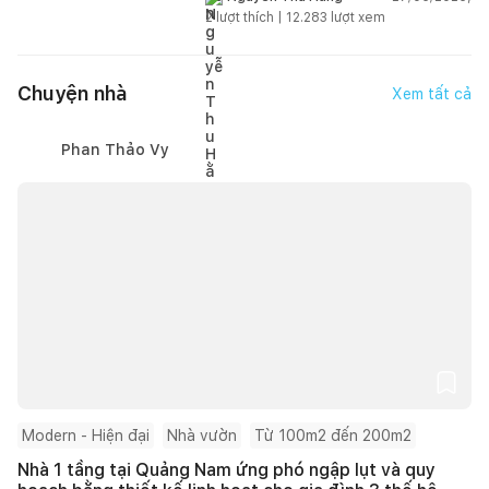
2
lượt thích |
12.283
lượt xem
Chuyện nhà
Xem tất cả
Phan Thảo Vy
Modern - Hiện đại
Nhà vườn
Từ 100m2 đến 200m2
Nhà 1 tầng tại Quảng Nam ứng phó ngập lụt và quy