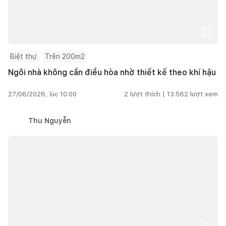
Biệt thự
Trên 200m2
Ngôi nhà không cần điều hòa nhờ thiết kế theo khí hậu
27/06/2026, lúc 10:00
2
lượt thích |
13.562
lượt xem
Thu Nguyễn