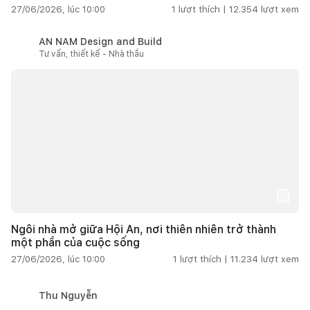
27/06/2026, lúc 10:00
1
lượt thích |
12.354
lượt xem
AN NAM Design and Build
Tư vấn, thiết kế - Nhà thầu
Ngôi nhà mở giữa Hội An, nơi thiên nhiên trở thành
một phần của cuộc sống
27/06/2026, lúc 10:00
1
lượt thích |
11.234
lượt xem
Thu Nguyễn